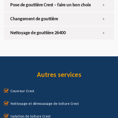
Pose de gouttière Crest – faire un bon choix
+
Changement de gouttière
+
Nettoyage de gouttière 26400
+
Autres services
Couvreur Crest
Nettoyage et démoussage de toiture Crest
Isolation de toiture Crest