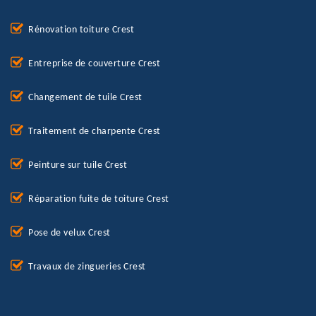
Rénovation toiture Crest
Entreprise de couverture Crest
Changement de tuile Crest
Traitement de charpente Crest
Peinture sur tuile Crest
Réparation fuite de toiture Crest
Pose de velux Crest
Travaux de zingueries Crest