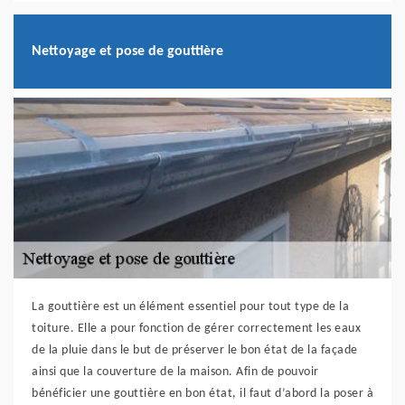
Nettoyage et pose de gouttière
La gouttière est un élément essentiel pour tout type de la
toiture. Elle a pour fonction de gérer correctement les eaux
de la pluie dans le but de préserver le bon état de la façade
ainsi que la couverture de la maison. Afin de pouvoir
bénéficier une gouttière en bon état, il faut d’abord la poser à