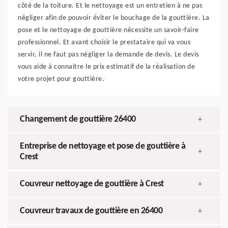
côté de la toiture. Et le nettoyage est un entretien à ne pas
négliger afin de pouvoir éviter le bouchage de la gouttière. La
pose et le nettoyage de gouttière nécessite un savoir-faire
professionnel. Et avant choisir le prestataire qui va vous
servir, il ne faut pas négliger la demande de devis. Le devis
vous aide à connaitre le prix estimatif de la réalisation de
votre projet pour gouttière.
Changement de gouttière 26400
+
Entreprise de nettoyage et pose de gouttière à
+
Crest
Couvreur nettoyage de gouttière à Crest
+
Couvreur travaux de gouttière en 26400
+