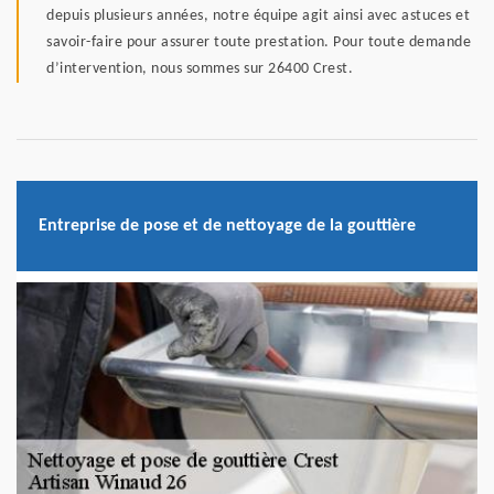
depuis plusieurs années, notre équipe agit ainsi avec astuces et
savoir-faire pour assurer toute prestation. Pour toute demande
d’intervention, nous sommes sur 26400 Crest.
Entreprise de pose et de nettoyage de la gouttière