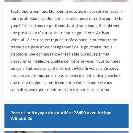
Toute opération faisable pour la gouttière nécessite un savoir-
faire professionnel. Une entreprise de pose et nettoyage de la
gouttière est tous ce qu’il vous faut si vous souhaitez obtenir
une prestation sécurisante sur votre gouttière. Artisan
Winaud 26 est une entreprise professionnelle et experte en
travaux de pose et de changement de la gouttière. Nous
disposons une connaissance très fiable qui nous permet
d’assurer la meilleure qualité de notre service. Nous sommes
siégés à l’adresse suivante : Crest 26400. Si vous ne disposez
pas assez de temps pour nous rejoindre à notre siège, sachez
que notre équipe est entièrement à votre écoute si vous
souhaitez avoir plus d’information sur notre prestation.
Pose et nettoyage de gouttière 26400 avec Artisan
Winaud 26