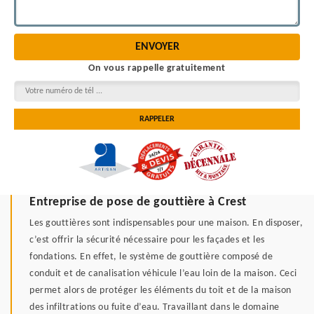
On vous rappelle gratuitement
Entreprise de pose de gouttière à Crest
Les gouttières sont indispensables pour une maison. En disposer,
c’est offrir la sécurité nécessaire pour les façades et les
fondations. En effet, le système de gouttière composé de
conduit et de canalisation véhicule l’eau loin de la maison. Ceci
permet alors de protéger les éléments du toit et de la maison
des infiltrations ou fuite d’eau. Travaillant dans le domaine