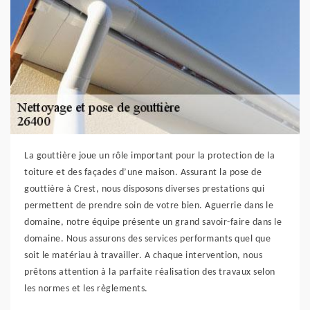
La gouttière joue un rôle important pour la protection de la
toiture et des façades d’une maison. Assurant la pose de
gouttière à Crest, nous disposons diverses prestations qui
permettent de prendre soin de votre bien. Aguerrie dans le
domaine, notre équipe présente un grand savoir-faire dans le
domaine. Nous assurons des services performants quel que
soit le matériau à travailler. A chaque intervention, nous
prêtons attention à la parfaite réalisation des travaux selon
les normes et les règlements.