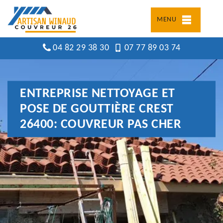
MENU
04 82 29 38 30
07 77 89 03 74
ENTREPRISE NETTOYAGE ET
POSE DE GOUTTIÈRE CREST
26400: COUVREUR PAS CHER