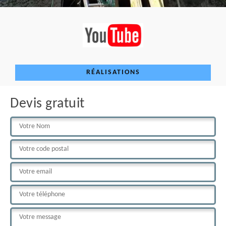
RÉALISATIONS
Devis gratuit