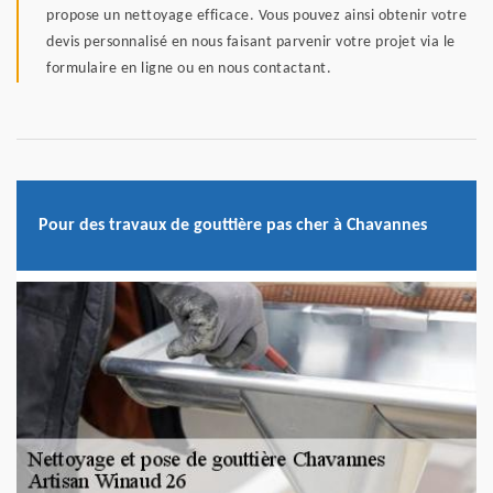
propose un nettoyage efficace. Vous pouvez ainsi obtenir votre
devis personnalisé en nous faisant parvenir votre projet via le
formulaire en ligne ou en nous contactant.
Pour des travaux de gouttière pas cher à Chavannes