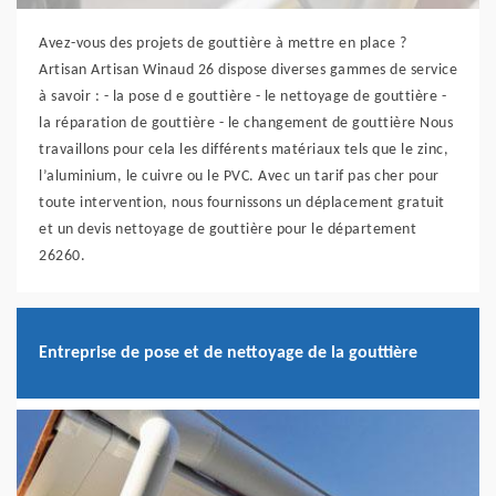
Avez-vous des projets de gouttière à mettre en place ?
Artisan Artisan Winaud 26 dispose diverses gammes de service
à savoir : - la pose d e gouttière - le nettoyage de gouttière -
la réparation de gouttière - le changement de gouttière Nous
travaillons pour cela les différents matériaux tels que le zinc,
l’aluminium, le cuivre ou le PVC. Avec un tarif pas cher pour
toute intervention, nous fournissons un déplacement gratuit
et un devis nettoyage de gouttière pour le département
26260.
Entreprise de pose et de nettoyage de la gouttière