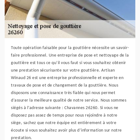
Toute opération faisable pour la gouttière nécessite un savoir-
faire professionnel. Une entreprise de pose et nettoyage de la
gouttière est tous ce qu’il vous faut si vous souhaitez obtenir
une prestation sécurisante sur votre gouttière. Artisan
Winaud 26 est une entreprise professionnelle et experte en
travaux de pose et de changement de la gouttière. Nous
disposons une connaissance très fiable qui nous permet
d’assurer la meilleure qualité de notre service. Nous sommes
siégés à l’adresse suivante : Chavannes 26260. Si vous ne
disposez pas assez de temps pour nous rejoindre à notre
siège, sachez que notre équipe est entièrement à votre
écoute si vous souhaitez avoir plus d’information sur notre
prestation.