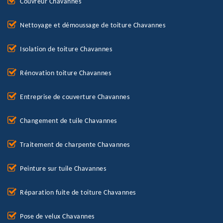
Couvreur Chavannes
Nettoyage et démoussage de toiture Chavannes
Isolation de toiture Chavannes
Rénovation toiture Chavannes
Entreprise de couverture Chavannes
Changement de tuile Chavannes
Traitement de charpente Chavannes
Peinture sur tuile Chavannes
Réparation fuite de toiture Chavannes
Pose de velux Chavannes