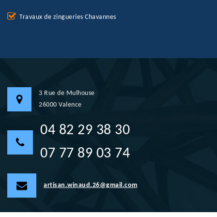
Travaux de zingueries Chavannes
3 Rue de Mulhouse
26000 Valence
04 82 29 38 30
07 77 89 03 74
artisan.winaud.26@gmail.com