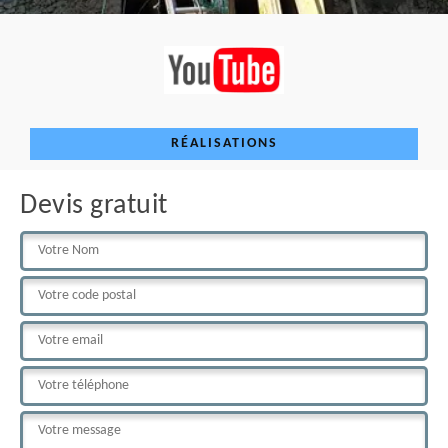
RÉALISATIONS
Devis gratuit