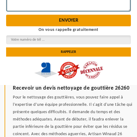
On vous rappelle gratuitement
Recevoir un devis nettoyage de gouttière 26260
Pour le nettoyage des gouttières, vous pouvez faire appel à
l’expertise d’une équipe professionnelle. Il s'agit d'une tâche qui
présente quelques difficultés. Il demande du temps et des
méthodes adéquates. Avant de débuter, il faudra enlever la
partie inférieure de la gouttière pour éviter que les résidus se
coincent. Avec des méthodes aguerries, Artisan Winaud 26