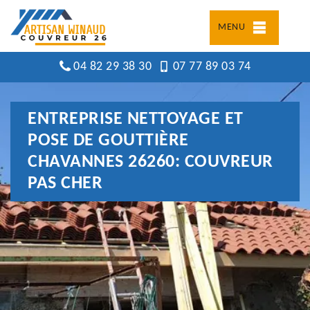
MENU
04 82 29 38 30
07 77 89 03 74
ENTREPRISE NETTOYAGE ET
POSE DE GOUTTIÈRE
CHAVANNES 26260: COUVREUR
PAS CHER