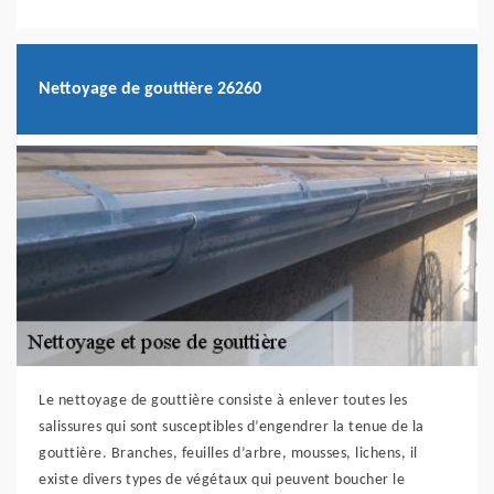
Nettoyage de gouttière 26260
Le nettoyage de gouttière consiste à enlever toutes les
salissures qui sont susceptibles d’engendrer la tenue de la
gouttière. Branches, feuilles d’arbre, mousses, lichens, il
existe divers types de végétaux qui peuvent boucher le