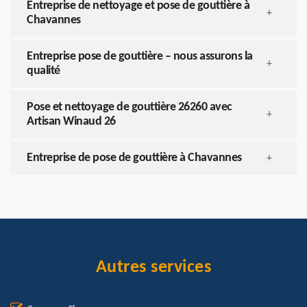
Entreprise de nettoyage et pose de gouttière à
+
Chavannes
Entreprise pose de gouttière – nous assurons la
+
qualité
Pose et nettoyage de gouttière 26260 avec
+
Artisan Winaud 26
Entreprise de pose de gouttière à Chavannes
+
Autres services