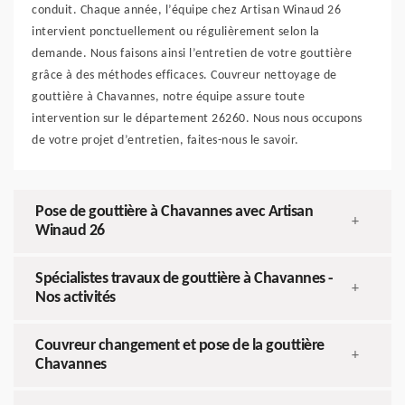
conduit. Chaque année, l’équipe chez Artisan Winaud 26
intervient ponctuellement ou régulièrement selon la
demande. Nous faisons ainsi l’entretien de votre gouttière
grâce à des méthodes efficaces. Couvreur nettoyage de
gouttière à Chavannes, notre équipe assure toute
intervention sur le département 26260. Nous nous occupons
de votre projet d’entretien, faites-nous le savoir.
Pose de gouttière à Chavannes avec Artisan
+
Winaud 26
Spécialistes travaux de gouttière à Chavannes -
+
Nos activités
Couvreur changement et pose de la gouttière
+
Chavannes