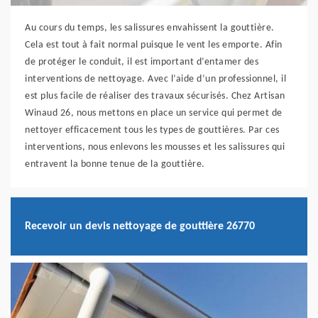
Au cours du temps, les salissures envahissent la gouttière.
Cela est tout à fait normal puisque le vent les emporte. Afin
de protéger le conduit, il est important d’entamer des
interventions de nettoyage. Avec l’aide d’un professionnel, il
est plus facile de réaliser des travaux sécurisés. Chez Artisan
Winaud 26, nous mettons en place un service qui permet de
nettoyer efficacement tous les types de gouttières. Par ces
interventions, nous enlevons les mousses et les salissures qui
entravent la bonne tenue de la gouttière.
Recevoir un devis nettoyage de gouttière 26770