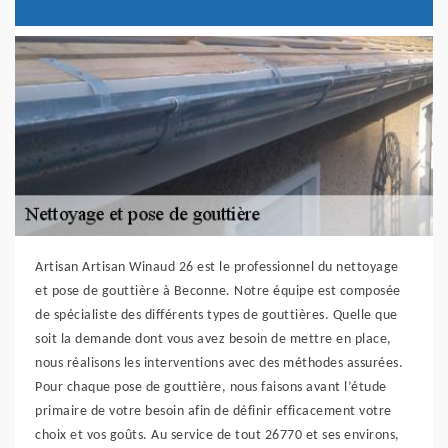
Artisan Artisan Winaud 26 est le professionnel du nettoyage
et pose de gouttière à Beconne. Notre équipe est composée
de spécialiste des différents types de gouttières. Quelle que
soit la demande dont vous avez besoin de mettre en place,
nous réalisons les interventions avec des méthodes assurées.
Pour chaque pose de gouttière, nous faisons avant l’étude
primaire de votre besoin afin de définir efficacement votre
choix et vos goûts. Au service de tout 26770 et ses environs,