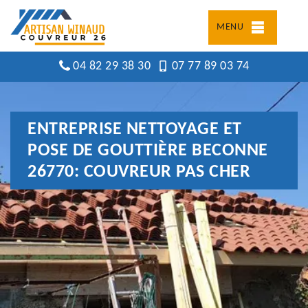
MENU
04 82 29 38 30
07 77 89 03 74
ENTREPRISE NETTOYAGE ET
POSE DE GOUTTIÈRE BECONNE
26770: COUVREUR PAS CHER