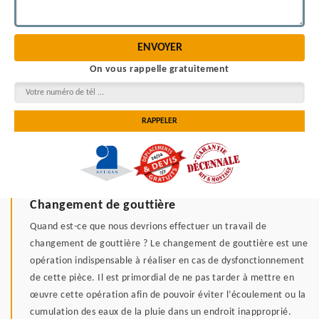
On vous rappelle gratuitement
Changement de gouttière
Quand est-ce que nous devrions effectuer un travail de
changement de gouttière ? Le changement de gouttière est une
opération indispensable à réaliser en cas de dysfonctionnement
de cette pièce. Il est primordial de ne pas tarder à mettre en
œuvre cette opération afin de pouvoir éviter l’écoulement ou la
cumulation des eaux de la pluie dans un endroit inapproprié.