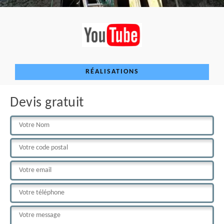
RÉALISATIONS
Devis gratuit