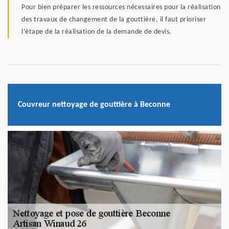
Pour bien préparer les ressources nécessaires pour la réalisation
des travaux de changement de la gouttière, il faut prioriser
l’étape de la réalisation de la demande de devis.
Couvreur nettoyage de gouttière à Beconne