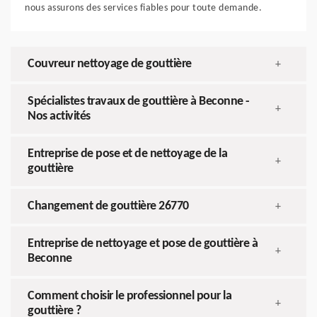
nous assurons des services fiables pour toute demande.
Couvreur nettoyage de gouttière
+
Spécialistes travaux de gouttière à Beconne -
+
Nos activités
Entreprise de pose et de nettoyage de la
+
gouttière
Changement de gouttière 26770
+
Entreprise de nettoyage et pose de gouttière à
+
Beconne
Comment choisir le professionnel pour la
+
gouttière ?