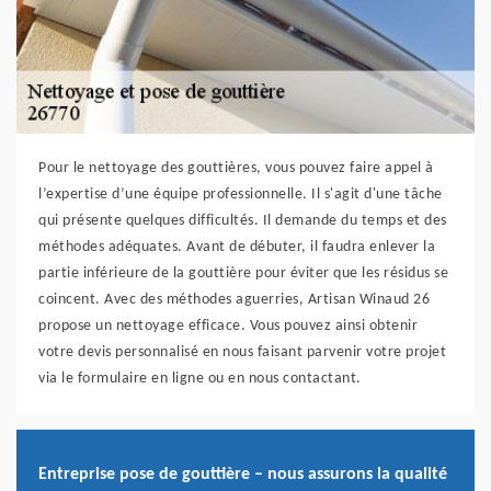
Pour le nettoyage des gouttières, vous pouvez faire appel à
l’expertise d’une équipe professionnelle. Il s'agit d'une tâche
qui présente quelques difficultés. Il demande du temps et des
méthodes adéquates. Avant de débuter, il faudra enlever la
partie inférieure de la gouttière pour éviter que les résidus se
coincent. Avec des méthodes aguerries, Artisan Winaud 26
propose un nettoyage efficace. Vous pouvez ainsi obtenir
votre devis personnalisé en nous faisant parvenir votre projet
via le formulaire en ligne ou en nous contactant.
Entreprise pose de gouttière – nous assurons la qualité