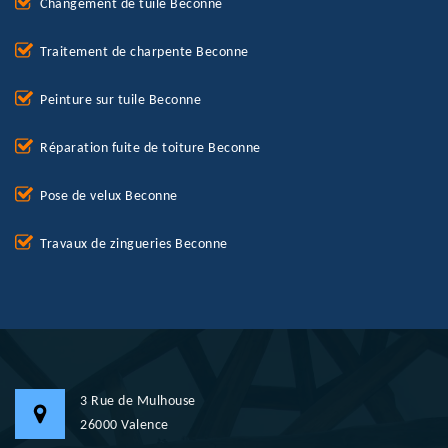
Changement de tuile Beconne
Traitement de charpente Beconne
Peinture sur tuile Beconne
Réparation fuite de toiture Beconne
Pose de velux Beconne
Travaux de zingueries Beconne
3 Rue de Mulhouse
26000 Valence