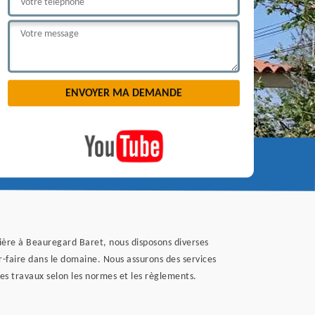
tière à Beauregard Baret, nous disposons diverses
-faire dans le domaine. Nous assurons des services
des travaux selon les normes et les règlements.