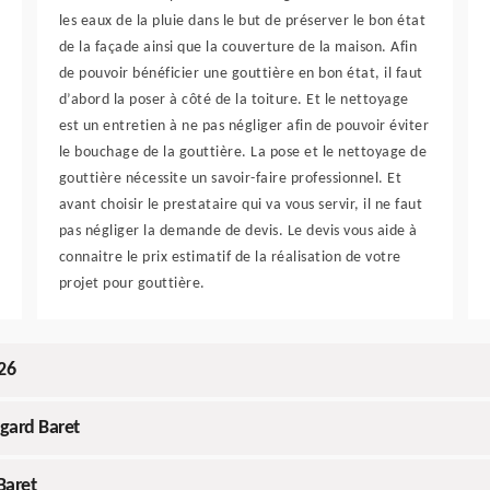
les eaux de la pluie dans le but de préserver le bon état
de la façade ainsi que la couverture de la maison. Afin
de pouvoir bénéficier une gouttière en bon état, il faut
d’abord la poser à côté de la toiture. Et le nettoyage
est un entretien à ne pas négliger afin de pouvoir éviter
le bouchage de la gouttière. La pose et le nettoyage de
gouttière nécessite un savoir-faire professionnel. Et
avant choisir le prestataire qui va vous servir, il ne faut
pas négliger la demande de devis. Le devis vous aide à
connaitre le prix estimatif de la réalisation de votre
projet pour gouttière.
26
egard Baret
Baret