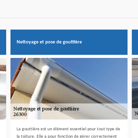
Nettoyage et pose de gouttière
La gouttière est un élément essentiel pour tout type de
la toiture. Elle a pour fonction de gérer correctement