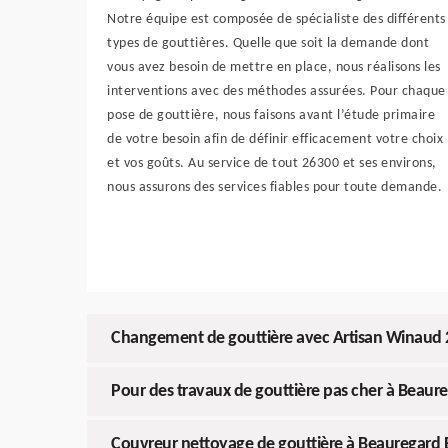
Notre équipe est composée de spécialiste des différents
types de gouttières. Quelle que soit la demande dont
vous avez besoin de mettre en place, nous réalisons les
interventions avec des méthodes assurées. Pour chaque
pose de gouttière, nous faisons avant l’étude primaire
de votre besoin afin de définir efficacement votre choix
et vos goûts. Au service de tout 26300 et ses environs,
nous assurons des services fiables pour toute demande.
Changement de gouttière avec Artisan Winaud 
Pour des travaux de gouttière pas cher à Beaur
Couvreur nettoyage de gouttière à Beauregard 