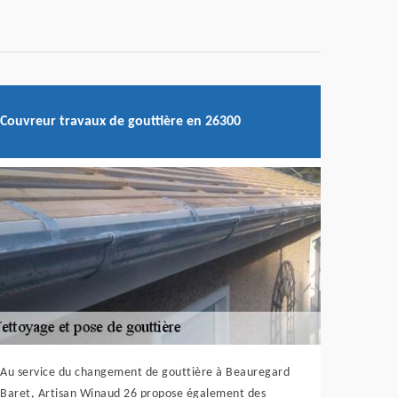
Couvreur travaux de gouttière en 26300
Au service du changement de gouttière à Beauregard
Baret, Artisan Winaud 26 propose également des