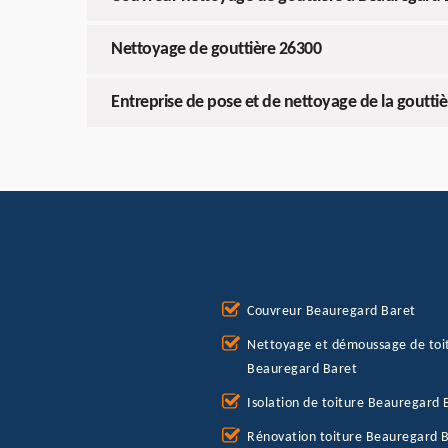
Nettoyage de gouttière 26300
Entreprise de pose et de nettoyage de la gouttiè
Couvreur Beauregard Baret
Nettoyage et démoussage de toi
Beauregard Baret
Isolation de toiture Beauregard 
Rénovation toiture Beauregard 