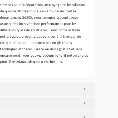
services pour la réparation, nettoyage ou installation
de qualité. Professionnels en activité sur tout le
département 26300, nous sommes présents pour
assurer des interventions performantes pour les
différents types de gouttières. Dans notre activité,
notre équipe présente des services à la hauteur de
chaque demande, nous mettons en place des
techniques efficaces. Grâce au devis gratuit et sans
engagement, vous pouvez obtenir le tarif nettoyage de
gouttière 26300 adéquat à vos besoins.
+
+
+