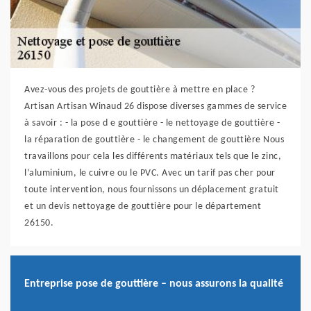
Avez-vous des projets de gouttière à mettre en place ?
Artisan Artisan Winaud 26 dispose diverses gammes de service
à savoir : - la pose d e gouttière - le nettoyage de gouttière -
la réparation de gouttière - le changement de gouttière Nous
travaillons pour cela les différents matériaux tels que le zinc,
l’aluminium, le cuivre ou le PVC. Avec un tarif pas cher pour
toute intervention, nous fournissons un déplacement gratuit
et un devis nettoyage de gouttière pour le département
26150.
Entreprise pose de gouttière – nous assurons la qualité