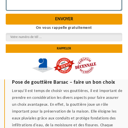
On vous rappelle gratuitement
Pose de gouttière Barsac – faire un bon choix
Lorsqu’il est temps de choisir vos gouttières, il est important de
prendre en considération les divers aspects pour faire assurer
un choix avantageux. En effet, la gouttière joue un rôle
important pour la préservation de la maison. Elle éloigne les
eaux pluviales grâce aux conduits et protège fondations des
infiltrations d'eau, de la moisissure et des fissures. Chaque