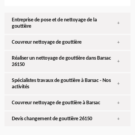
Entreprise de pose et de nettoyage de la
+
gouttière
Couvreur nettoyage de gouttière
+
Réaliser un nettoyage de gouttière dans Barsac
+
26150
Spécialistes travaux de gouttière à Barsac - Nos
+
activités
Couvreur nettoyage de gouttière à Barsac
+
Devis changement de gouttière 26150
+