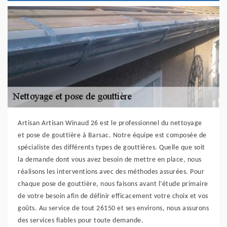
Artisan Artisan Winaud 26 est le professionnel du nettoyage
et pose de gouttière à Barsac. Notre équipe est composée de
spécialiste des différents types de gouttières. Quelle que soit
la demande dont vous avez besoin de mettre en place, nous
réalisons les interventions avec des méthodes assurées. Pour
chaque pose de gouttière, nous faisons avant l’étude primaire
de votre besoin afin de définir efficacement votre choix et vos
goûts. Au service de tout 26150 et ses environs, nous assurons
des services fiables pour toute demande.