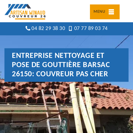
MENU
04 82 29 38 30
07 77 89 03 74
ENTREPRISE NETTOYAGE ET
POSE DE GOUTTIÈRE BARSAC
26150: COUVREUR PAS CHER