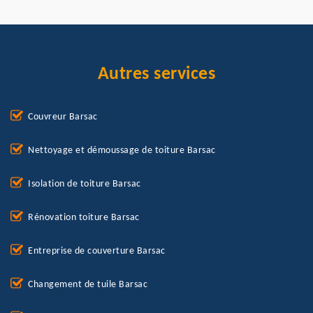
Autres services
Couvreur Barsac
Nettoyage et démoussage de toiture Barsac
Isolation de toiture Barsac
Rénovation toiture Barsac
Entreprise de couverture Barsac
Changement de tuile Barsac