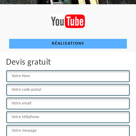
RÉALISATIONS
Devis gratuit