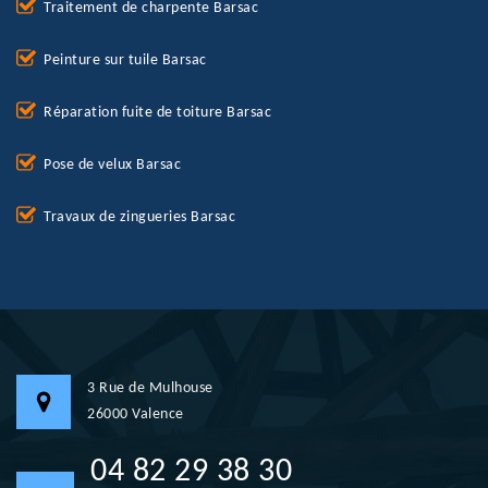
Traitement de charpente Barsac
Peinture sur tuile Barsac
Réparation fuite de toiture Barsac
Pose de velux Barsac
Travaux de zingueries Barsac
3 Rue de Mulhouse
26000 Valence
04 82 29 38 30