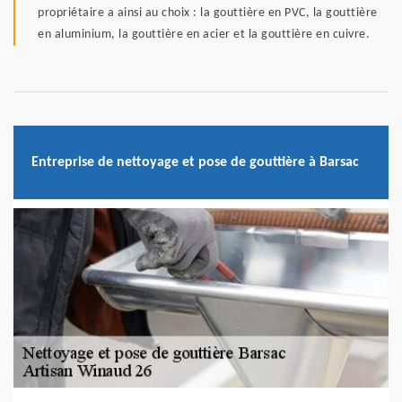
propriétaire a ainsi au choix : la gouttière en PVC, la gouttière
en aluminium, la gouttière en acier et la gouttière en cuivre.
Entreprise de nettoyage et pose de gouttière à Barsac