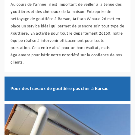
Au cours de l’année, il est important de veiller à la tenue des
gouttières et des chéneaux de la maison. Entreprise de
nettoyage de gouttière à Barsac, Artisan Winaud 26 met en
place un service idéal qui permet de prendre soin tout type de
gouttière. En activité pour tout le département 26150, notre
équipe réalise à intervenir efficacement pour toute
prestation. Cela entre ainsi pour un bon résultat, mais
également pour bâtir notre notoriété sur la confiance de nos
clients.
Pour des travaux de gouttière pas cher à Barsac