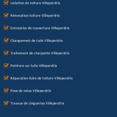
Isolation de toiture Villeperdrix
Rénovation toiture Villeperdrix
Entreprise de couverture Villeperdrix
Changement de tuile Villeperdrix
Traitement de charpente Villeperdrix
Peinture sur tuile Villeperdrix
Réparation fuite de toiture Villeperdrix
Pose de velux Villeperdrix
Travaux de zingueries Villeperdrix