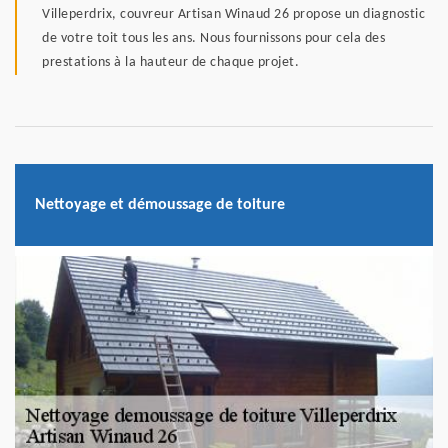
Villeperdrix, couvreur Artisan Winaud 26 propose un diagnostic
de votre toit tous les ans. Nous fournissons pour cela des
prestations à la hauteur de chaque projet.
Nettoyage et démoussage de toiture