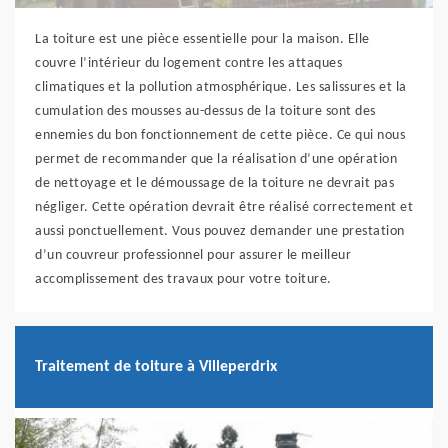
La toiture est une pièce essentielle pour la maison. Elle
couvre l’intérieur du logement contre les attaques
climatiques et la pollution atmosphérique. Les salissures et la
cumulation des mousses au-dessus de la toiture sont des
ennemies du bon fonctionnement de cette pièce. Ce qui nous
permet de recommander que la réalisation d’une opération
de nettoyage et le démoussage de la toiture ne devrait pas
négliger. Cette opération devrait être réalisé correctement et
aussi ponctuellement. Vous pouvez demander une prestation
d’un couvreur professionnel pour assurer le meilleur
accomplissement des travaux pour votre toiture.
Traitement de toiture à Villeperdrix