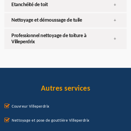
Etanchéité de toit
+
Nettoyage et démoussage de tuile
+
Professionnel nettoyage de toiture à
+
Villeperdrix
Autres services
Couvreur Villeperdrix
Nettoyage et pose de gouttière Villeperdrix