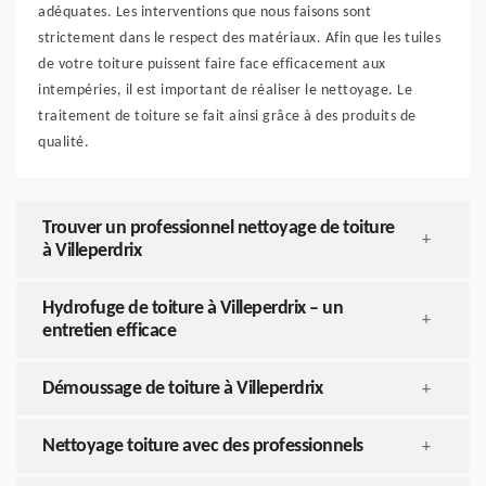
adéquates. Les interventions que nous faisons sont
strictement dans le respect des matériaux. Afin que les tuiles
de votre toiture puissent faire face efficacement aux
intempéries, il est important de réaliser le nettoyage. Le
traitement de toiture se fait ainsi grâce à des produits de
qualité.
Trouver un professionnel nettoyage de toiture
+
à Villeperdrix
Hydrofuge de toiture à Villeperdrix – un
+
entretien efficace
Démoussage de toiture à Villeperdrix
+
Nettoyage toiture avec des professionnels
+