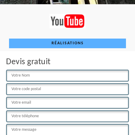
RÉALISATIONS
Devis gratuit