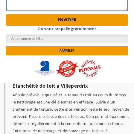
On vous rappelle gratuitement
Etanchéité de toit à Villeperdrix
Afin de prévoir la qualité et la tenue du toit au cours du temps,
le nettoyage est une clé d’entretien efficace. Suivie d’un
traitement de toiture, cette intervention reste le seul moyen de
prévenir l’usure précoce des matériaux. Cela permet également
de veiller régulièrement à la tenue du toit au cours du temps.
Entreprise de nettoyage et démoussage de toiture à