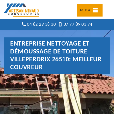
MENU
04 82 29 38 30
07 77 89 03 74
ENTREPRISE NETTOYAGE ET
DÉMOUSSAGE DE TOITURE
VILLEPERDRIX 26510: MEILLEUR
COUVREUR