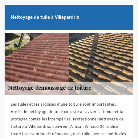
Nettoyage de tuile à Villeperdrix
Les tuiles et les ardoises d’une toiture sont importantes.
Après, le nettoyage de tuile consiste à raviver sa tenue et la
protéger contre les intempéries. Professionnel nettoyage de
toiture à Villeperdrix, couvreur Artisan Winaud 26 réalise
toute intervention de démoussage de tuile avec les méthodes