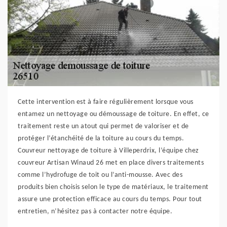
Cette intervention est à faire régulièrement lorsque vous
entamez un nettoyage ou démoussage de toiture. En effet, ce
traitement reste un atout qui permet de valoriser et de
protéger l’étanchéité de la toiture au cours du temps.
Couvreur nettoyage de toiture à Villeperdrix, l’équipe chez
couvreur Artisan Winaud 26 met en place divers traitements
comme l’hydrofuge de toit ou l’anti-mousse. Avec des
produits bien choisis selon le type de matériaux, le traitement
assure une protection efficace au cours du temps. Pour tout
entretien, n’hésitez pas à contacter notre équipe.