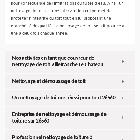
pour conséquence des infiltrations ou fuites d’eau. Ainsi, un
nettoyage de toit est une intervention qui permet de
protéger l’intégrité du toit tout en lui proposant une
étanchéité de qualité. Le nettoyage de toit se fait pour cela
une à deux fois chaque année.
Nos activités en tant que couvreur de
+
nettoyage de toit Villefranche Le Chateau
Nettoyage et démoussage de toit
+
Un nettoyage de toiture réussi pour tout 26560
+
Entreprise de nettoyage et démoussage de
+
toiture sur 26560
Professionnel nettoyage de toiture à