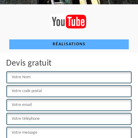
RÉALISATIONS
Devis gratuit