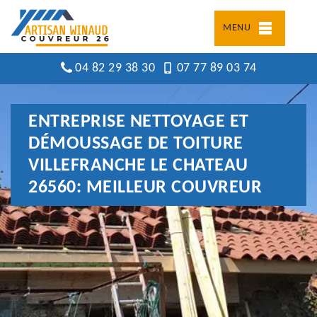
MENU
04 82 29 38 30
07 77 89 03 74
ENTREPRISE NETTOYAGE ET
DÉMOUSSAGE DE TOITURE
VILLEFRANCHE LE CHATEAU
26560: MEILLEUR COUVREUR