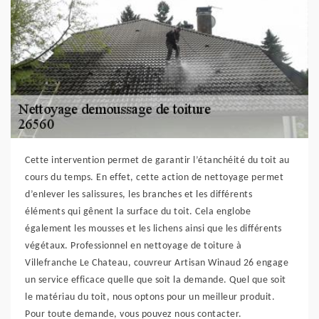
Cette intervention permet de garantir l’étanchéité du toit au
cours du temps. En effet, cette action de nettoyage permet
d’enlever les salissures, les branches et les différents
éléments qui gênent la surface du toit. Cela englobe
également les mousses et les lichens ainsi que les différents
végétaux. Professionnel en nettoyage de toiture à
Villefranche Le Chateau, couvreur Artisan Winaud 26 engage
un service efficace quelle que soit la demande. Quel que soit
le matériau du toit, nous optons pour un meilleur produit.
Pour toute demande, vous pouvez nous contacter.