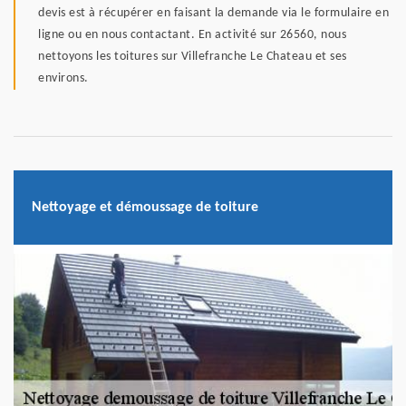
devis est à récupérer en faisant la demande via le formulaire en
ligne ou en nous contactant. En activité sur 26560, nous
nettoyons les toitures sur Villefranche Le Chateau et ses
environs.
Nettoyage et démoussage de toiture