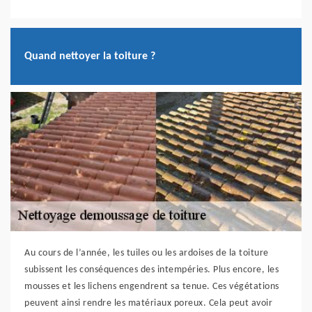
Quand nettoyer la toiture ?
Au cours de l’année, les tuiles ou les ardoises de la toiture
subissent les conséquences des intempéries. Plus encore, les
mousses et les lichens engendrent sa tenue. Ces végétations
peuvent ainsi rendre les matériaux poreux. Cela peut avoir