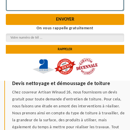
On vous rappelle gratuitement
Devis nettoyage et démoussage de toiture
Chez couvreur Artisan Winaud 26, nous fournissons un devis
gratuit pour toute demande d’entretien de toiture. Pour cela,
nous faisons une étude en amont des interventions à réaliser.
Nous prenons ainsi en compte du type de toiture à travailler, de
la grandeur de la surface, des produits à utiliser, mais
également du temps à mettre pour réaliser les travaux. Tout