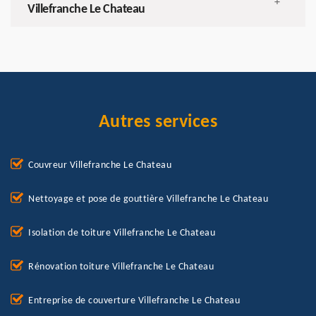
+
Villefranche Le Chateau
Autres services
Couvreur Villefranche Le Chateau
Nettoyage et pose de gouttière Villefranche Le Chateau
Isolation de toiture Villefranche Le Chateau
Rénovation toiture Villefranche Le Chateau
Entreprise de couverture Villefranche Le Chateau