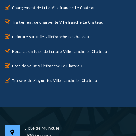
Changement de tuile Villefranche Le Chateau
Traitement de charpente Villefranche Le Chateau
Peinture sur tuile Villefranche Le Chateau
Réparation fuite de toiture Villefranche Le Chateau
Pose de velux Villefranche Le Chateau
Travaux de zingueries Villefranche Le Chateau
3 Rue de Mulhouse
26000 Valence