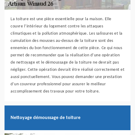
La toiture est une pièce essentielle pour la maison. Elle
couvre l’intérieur du logement contre les attaques
climatiques et la pollution atmosphérique. Les salissures et la
cumulation des mousses au-dessus de la toiture sont des
ennemies du bon fonctionnement de cette pièce. Ce qui nous
permet de recommander que la réalisation d’une opération
de nettoyage et le démoussage de la toiture ne devrait pas
négliger. Cette opération devrait être réalisé correctement et
aussi ponctuellement. Vous pouvez demander une prestation
d’un couvreur professionnel pour assurer le meilleur
accomplissement des travaux pour votre toiture.
Nettoyage démoussage de toiture