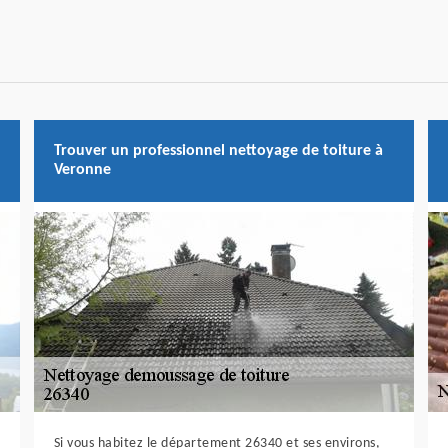
Trouver un professionnel nettoyage de toiture à
Veronne
Si vous habitez le département 26340 et ses environs,