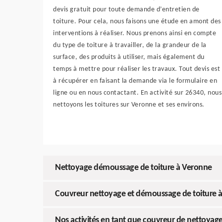
devis gratuit pour toute demande d’entretien de
toiture. Pour cela, nous faisons une étude en amont des
interventions à réaliser. Nous prenons ainsi en compte
du type de toiture à travailler, de la grandeur de la
surface, des produits à utiliser, mais également du
temps à mettre pour réaliser les travaux. Tout devis est
à récupérer en faisant la demande via le formulaire en
ligne ou en nous contactant. En activité sur 26340, nous
nettoyons les toitures sur Veronne et ses environs.
Nettoyage démoussage de toiture à Veronne
Couvreur nettoyage et démoussage de toiture 
Nos activités en tant que couvreur de nettoyage