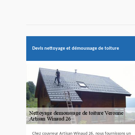
Devis nettoyage et démoussage de toiture
Chez couvreur Artisan Winaud 26, nous fournissons un