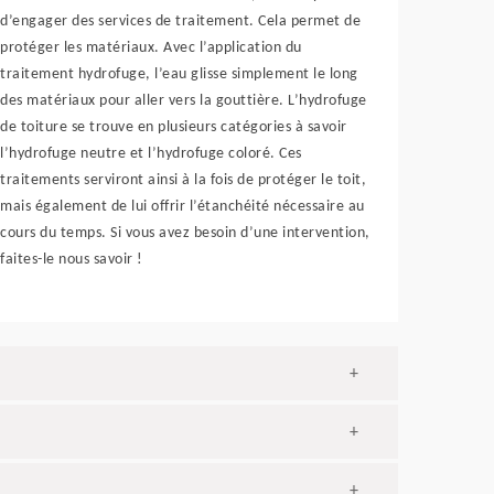
d’engager des services de traitement. Cela permet de
protéger les matériaux. Avec l’application du
traitement hydrofuge, l’eau glisse simplement le long
des matériaux pour aller vers la gouttière. L’hydrofuge
de toiture se trouve en plusieurs catégories à savoir
l’hydrofuge neutre et l’hydrofuge coloré. Ces
traitements serviront ainsi à la fois de protéger le toit,
mais également de lui offrir l’étanchéité nécessaire au
cours du temps. Si vous avez besoin d’une intervention,
faites-le nous savoir !
+
+
+