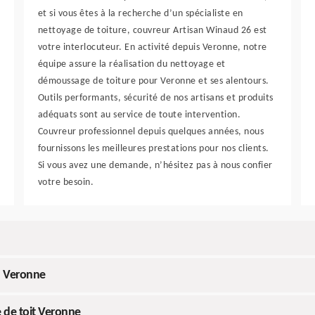
et si vous êtes à la recherche d’un spécialiste en
nettoyage de toiture, couvreur Artisan Winaud 26 est
votre interlocuteur. En activité depuis Veronne, notre
équipe assure la réalisation du nettoyage et
démoussage de toiture pour Veronne et ses alentours.
Outils performants, sécurité de nos artisans et produits
adéquats sont au service de toute intervention.
Couvreur professionnel depuis quelques années, nous
fournissons les meilleures prestations pour nos clients.
Si vous avez une demande, n’hésitez pas à nous confier
votre besoin.
à Veronne
 de toit Veronne