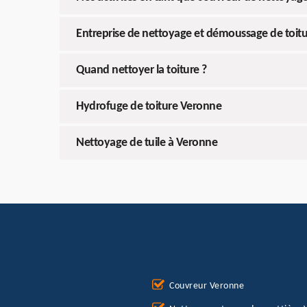
Entreprise de nettoyage et démoussage de toitu
Quand nettoyer la toiture ?
Hydrofuge de toiture Veronne
Nettoyage de tuile à Veronne
Couvreur Veronne