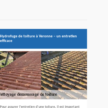
Hydrofuge de toiture à Veronne – un entretien
efficace
Pour assurer l’entretien d’une toiture, il est important