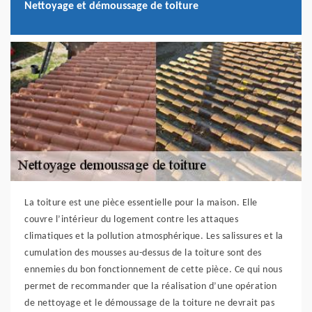
Nettoyage et démoussage de toiture
La toiture est une pièce essentielle pour la maison. Elle
couvre l’intérieur du logement contre les attaques
climatiques et la pollution atmosphérique. Les salissures et la
cumulation des mousses au-dessus de la toiture sont des
ennemies du bon fonctionnement de cette pièce. Ce qui nous
permet de recommander que la réalisation d’une opération
de nettoyage et le démoussage de la toiture ne devrait pas