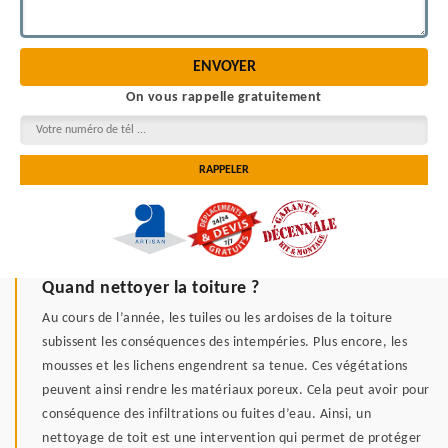
On vous rappelle gratuitement
Quand nettoyer la toiture ?
Au cours de l’année, les tuiles ou les ardoises de la toiture
subissent les conséquences des intempéries. Plus encore, les
mousses et les lichens engendrent sa tenue. Ces végétations
peuvent ainsi rendre les matériaux poreux. Cela peut avoir pour
conséquence des infiltrations ou fuites d’eau. Ainsi, un
nettoyage de toit est une intervention qui permet de protéger