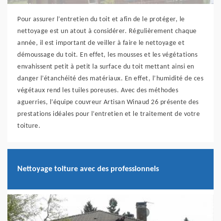
Pour assurer l’entretien du toit et afin de le protéger, le
nettoyage est un atout à considérer. Régulièrement chaque
année, il est important de veiller à faire le nettoyage et
démoussage du toit. En effet, les mousses et les végétations
envahissent petit à petit la surface du toit mettant ainsi en
danger l’étanchéité des matériaux. En effet, l’humidité de ces
végétaux rend les tuiles poreuses. Avec des méthodes
aguerries, l’équipe couvreur Artisan Winaud 26 présente des
prestations idéales pour l’entretien et le traitement de votre
toiture.
Nettoyage toiture avec des professionnels