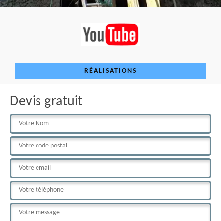
RÉALISATIONS
Devis gratuit