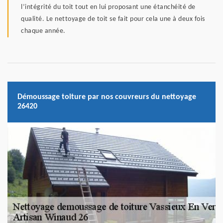
l’intégrité du toit tout en lui proposant une étanchéité de
qualité. Le nettoyage de toit se fait pour cela une à deux fois
chaque année.
Démoussage toiture par nos couvreurs du nettoyage
26420