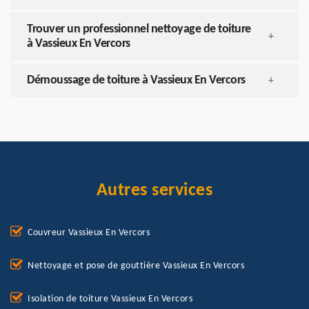
Trouver un professionnel nettoyage de toiture
+
à Vassieux En Vercors
Démoussage de toiture à Vassieux En Vercors
+
Autres services
Couvreur Vassieux En Vercors
Nettoyage et pose de gouttière Vassieux En Vercors
Isolation de toiture Vassieux En Vercors