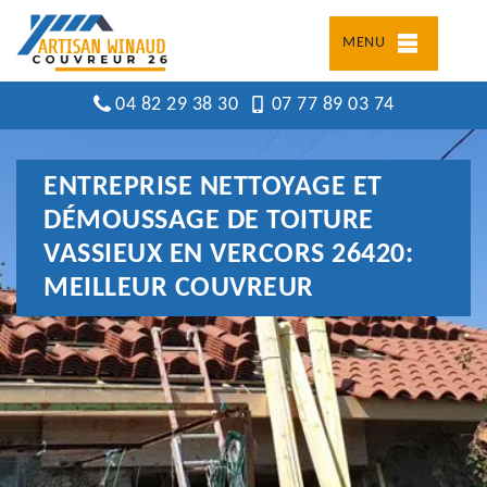
MENU
04 82 29 38 30
07 77 89 03 74
ENTREPRISE NETTOYAGE ET
DÉMOUSSAGE DE TOITURE
VASSIEUX EN VERCORS 26420:
MEILLEUR COUVREUR