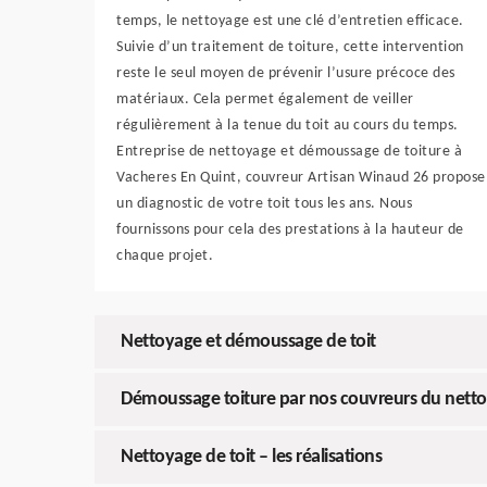
temps, le nettoyage est une clé d’entretien efficace.
Suivie d’un traitement de toiture, cette intervention
reste le seul moyen de prévenir l’usure précoce des
matériaux. Cela permet également de veiller
régulièrement à la tenue du toit au cours du temps.
Entreprise de nettoyage et démoussage de toiture à
Vacheres En Quint, couvreur Artisan Winaud 26 propose
un diagnostic de votre toit tous les ans. Nous
fournissons pour cela des prestations à la hauteur de
chaque projet.
Nettoyage et démoussage de toit
Démoussage toiture par nos couvreurs du nett
Nettoyage de toit – les réalisations