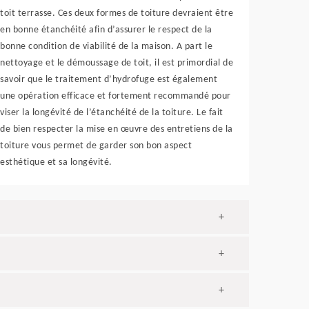
toit terrasse. Ces deux formes de toiture devraient être
en bonne étanchéité afin d’assurer le respect de la
bonne condition de viabilité de la maison. A part le
nettoyage et le démoussage de toit, il est primordial de
savoir que le traitement d’hydrofuge est également
une opération efficace et fortement recommandé pour
viser la longévité de l’étanchéité de la toiture. Le fait
de bien respecter la mise en œuvre des entretiens de la
toiture vous permet de garder son bon aspect
esthétique et sa longévité.
+
+
+