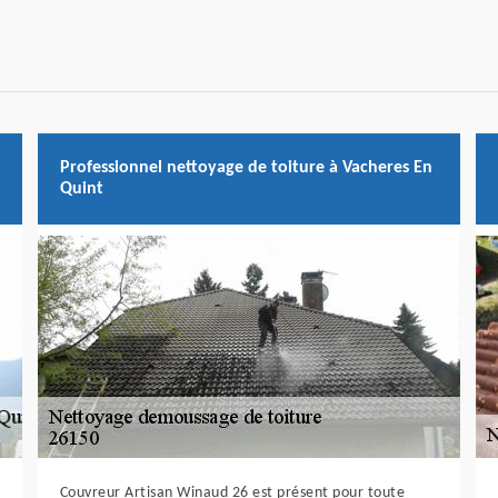
Professionnel nettoyage de toiture à Vacheres En
Quint
Couvreur Artisan Winaud 26 est présent pour toute