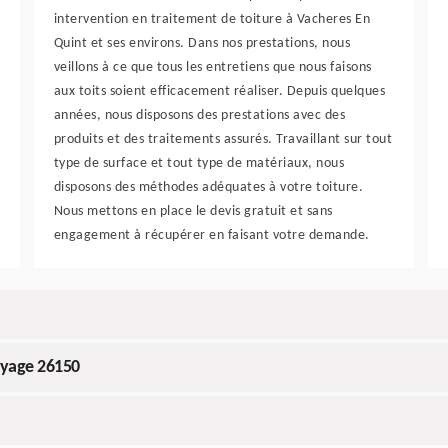
intervention en traitement de toiture à Vacheres En
Quint et ses environs. Dans nos prestations, nous
veillons à ce que tous les entretiens que nous faisons
aux toits soient efficacement réaliser. Depuis quelques
années, nous disposons des prestations avec des
produits et des traitements assurés. Travaillant sur tout
type de surface et tout type de matériaux, nous
disposons des méthodes adéquates à votre toiture.
Nous mettons en place le devis gratuit et sans
engagement à récupérer en faisant votre demande.
oyage 26150