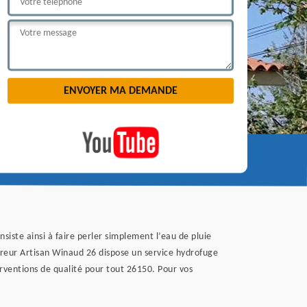
nsiste ainsi à faire perler simplement l’eau de pluie
uvreur Artisan Winaud 26 dispose un service hydrofuge
terventions de qualité pour tout 26150. Pour vos