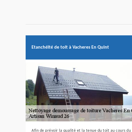
Etanchéité de toit à Vacheres En Quint
Afin de prévoir la qualité et la tenue du toit au cours du