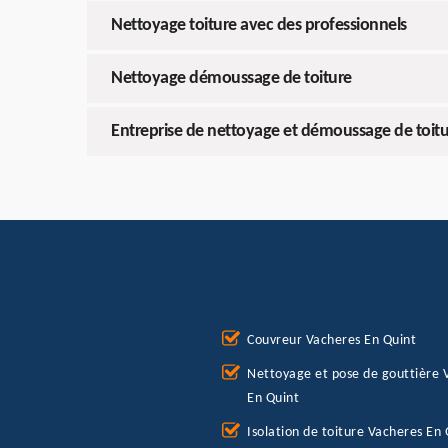
Nettoyage toiture avec des professionnels
Nettoyage démoussage de toiture
Entreprise de nettoyage et démoussage de toitu
Couvreur Vacheres En Quint
Nettoyage et pose de gouttière 
En Quint
Isolation de toiture Vacheres En 