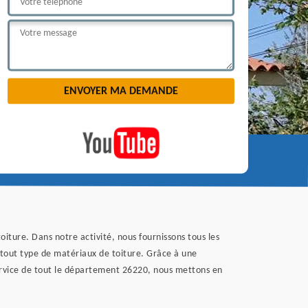
oiture. Dans notre activité, nous fournissons tous les
t tout type de matériaux de toiture. Grâce à une
service de tout le département 26220, nous mettons en