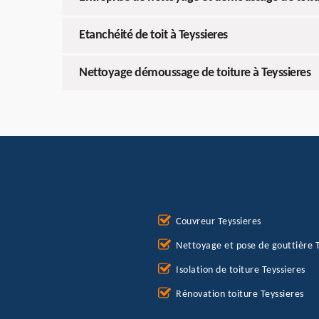
Etanchéité de toit à Teyssieres
Nettoyage démoussage de toiture à Teyssieres
Couvreur Teyssieres
Nettoyage et pose de gouttière T
Isolation de toiture Teyssieres
Rénovation toiture Teyssieres