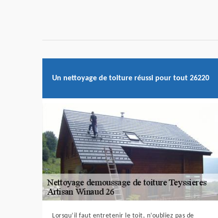
Un nettoyage de toiture réussi pour tout 26220
Lorsqu’il faut entretenir le toit, n’oubliez pas de