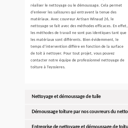
réaliser le nettoyage ou le démoussage. Cela permet
d’enlever les salissures qui entravent la tenue des
matériaux. Avec couvreur Artisan Winaud 26, le
nettoyage se fait avec des méthodes efficaces. En effet,
les méthodes de travail ne sont pas identiques tant que
les matériaux sont différents. Bien évidemment, le
temps d’intervention diffère en fonction de la surface
de toit à nettoyer. Pour tout projet, vous pouvez
contacter notre équipe de professionnel nettoyage de
toiture à Teyssieres.
Nettoyage et démoussage de tuile
Démoussage toiture par nos couvreurs du nett
Entreprise de nettoyage et démoussage de toitu