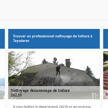
Trouver un professionnel nettoyage de toiture à
Teyssieres
Si vous habitez le département 26220 et ses environs,