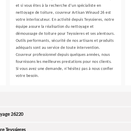
et si vous êtes à la recherche d’un spécialiste en
nettoyage de toiture, couvreur Artisan Winaud 26 est
votre interlocuteur. En activité depuis Teyssieres, notre
équipe assure la réalisation du nettoyage et
démoussage de toiture pour Teyssieres et ses alentours.
Outils performants, sécurité de nos artisans et produits
adéquats sont au service de toute intervention.
Couvreur professionnel depuis quelques années, nous
fournissons les meilleures prestations pour nos clients.
Si vous avez une demande, n’hésitez pas à nous confier
votre besoin.
oyage 26220
re Teyssieres