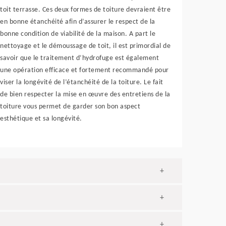
toit terrasse. Ces deux formes de toiture devraient être
en bonne étanchéité afin d’assurer le respect de la
bonne condition de viabilité de la maison. A part le
nettoyage et le démoussage de toit, il est primordial de
savoir que le traitement d’hydrofuge est également
une opération efficace et fortement recommandé pour
viser la longévité de l’étanchéité de la toiture. Le fait
de bien respecter la mise en œuvre des entretiens de la
toiture vous permet de garder son bon aspect
esthétique et sa longévité.
+
+
+