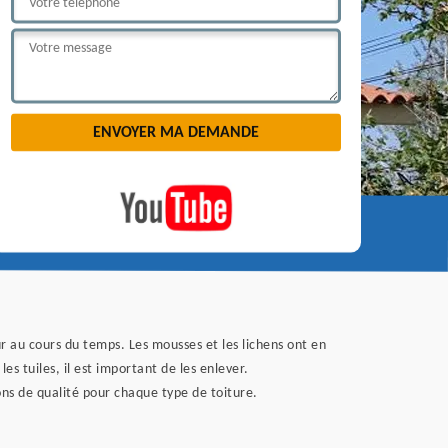
ur au cours du temps. Les mousses et les lichens ont en
es tuiles, il est important de les enlever.
ns de qualité pour chaque type de toiture.