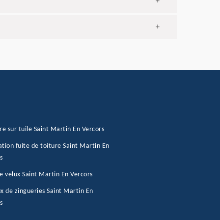
+
+
re sur tuile Saint Martin En Vercors
tion fuite de toiture Saint Martin En
s
e velux Saint Martin En Vercors
x de zingueries Saint Martin En
s