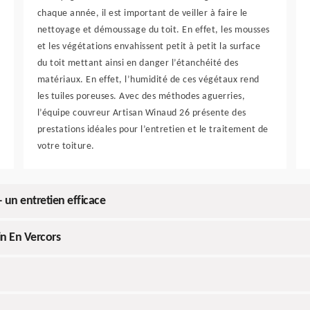
chaque année, il est important de veiller à faire le
nettoyage et démoussage du toit. En effet, les mousses
et les végétations envahissent petit à petit la surface
du toit mettant ainsi en danger l’étanchéité des
matériaux. En effet, l’humidité de ces végétaux rend
les tuiles poreuses. Avec des méthodes aguerries,
l’équipe couvreur Artisan Winaud 26 présente des
prestations idéales pour l’entretien et le traitement de
votre toiture.
 un entretien efficace
in En Vercors