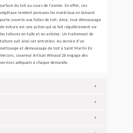
surface du toit au cours de l’année. En effet, ces
végétaux rendent poreuses les matériaux en laissant
porte ouverte aux fuites de toit. Ainsi, tout démoussage
de toiture est une action qui se fait régulièrement sur
les toitures en tuile et en ardoise. Un traitement de
toiture suit ainsi cet entretien. Au service d’un
nettoyage et démoussage de toit à Saint Martin En
Vercors, couvreur Artisan Winaud 26 engage des
services adéquats à chaque demande.
+
+
+