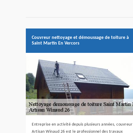
Couvreur nettoyage et démoussage de toiture à
Saint Martin En Vercors
Entreprise en activité depuis plusieurs années, couvreur
Artisan Winaud 26 est le professionnel des travaux