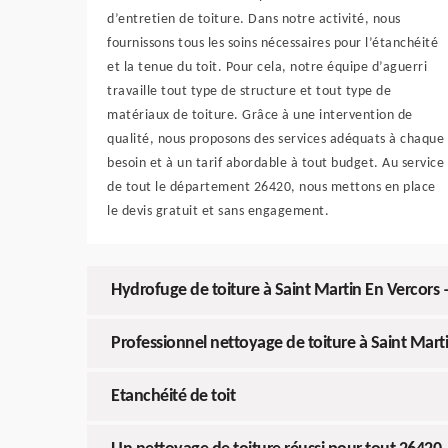
d’entretien de toiture. Dans notre activité, nous
fournissons tous les soins nécessaires pour l’étanchéité
et la tenue du toit. Pour cela, notre équipe d’aguerri
travaille tout type de structure et tout type de
matériaux de toiture. Grâce à une intervention de
qualité, nous proposons des services adéquats à chaque
besoin et à un tarif abordable à tout budget. Au service
de tout le département 26420, nous mettons en place
le devis gratuit et sans engagement.
Hydrofuge de toiture à Saint Martin En Vercors –
Professionnel nettoyage de toiture à Saint Mart
Etanchéité de toit