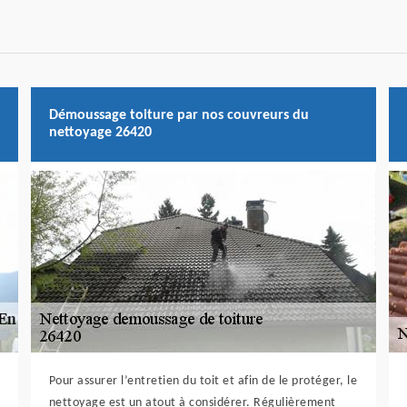
Démoussage toiture par nos couvreurs du
nettoyage 26420
Pour assurer l’entretien du toit et afin de le protéger, le
nettoyage est un atout à considérer. Régulièrement