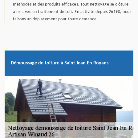
méthodes et des produits efficaces. Tout nettoyage se clôture
ainsi avec un traitement de toit. En activité depuis 26190, nous
faisons un déplacement pour toute demande.
Démoussage de toiture à Saint Jean En Royans