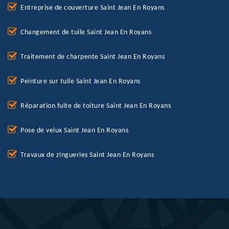
Entreprise de couverture Saint Jean En Royans
Changement de tuile Saint Jean En Royans
Traitement de charpente Saint Jean En Royans
Peinture sur tuile Saint Jean En Royans
Réparation fuite de toiture Saint Jean En Royans
Pose de velux Saint Jean En Royans
Travaux de zingueries Saint Jean En Royans