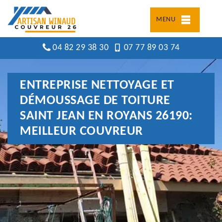
MENU
04 82 29 38 30
07 77 89 03 74
ENTREPRISE NETTOYAGE ET
DÉMOUSSAGE DE TOITURE
SAINT JEAN EN ROYANS 26190:
MEILLEUR COUVREUR