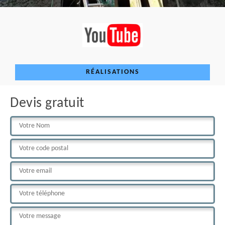
RÉALISATIONS
Devis gratuit