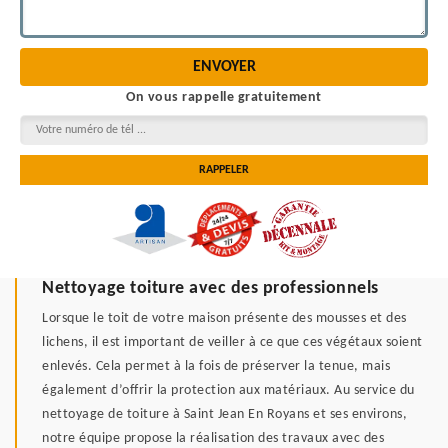
On vous rappelle gratuitement
Nettoyage toiture avec des professionnels
Lorsque le toit de votre maison présente des mousses et des
lichens, il est important de veiller à ce que ces végétaux soient
enlevés. Cela permet à la fois de préserver la tenue, mais
également d’offrir la protection aux matériaux. Au service du
nettoyage de toiture à Saint Jean En Royans et ses environs,
notre équipe propose la réalisation des travaux avec des