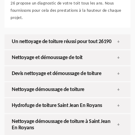
26 propose un diagnostic de votre toit tous les ans. Nous
fournissons pour cela des prestations à la hauteur de chaque
projet.
Un nettoyage de toiture réussi pour tout 26190
+
Nettoyage et démoussage de toit
+
Devis nettoyage et démoussage de toiture
+
Nettoyage démoussage de toiture
+
Hydrofuge de toiture Saint Jean En Royans
+
Nettoyage démoussage de toiture à Saint Jean
+
En Royans