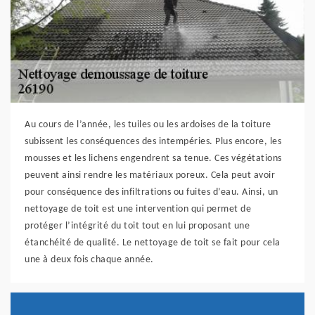
Au cours de l’année, les tuiles ou les ardoises de la toiture
subissent les conséquences des intempéries. Plus encore, les
mousses et les lichens engendrent sa tenue. Ces végétations
peuvent ainsi rendre les matériaux poreux. Cela peut avoir
pour conséquence des infiltrations ou fuites d’eau. Ainsi, un
nettoyage de toit est une intervention qui permet de
protéger l’intégrité du toit tout en lui proposant une
étanchéité de qualité. Le nettoyage de toit se fait pour cela
une à deux fois chaque année.