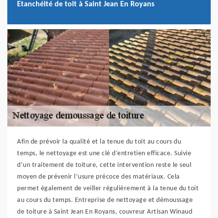
Etanchéité de toit à Saint Jean En Royans
Afin de prévoir la qualité et la tenue du toit au cours du
temps, le nettoyage est une clé d’entretien efficace. Suivie
d’un traitement de toiture, cette intervention reste le seul
moyen de prévenir l’usure précoce des matériaux. Cela
permet également de veiller régulièrement à la tenue du toit
au cours du temps. Entreprise de nettoyage et démoussage
de toiture à Saint Jean En Royans, couvreur Artisan Winaud