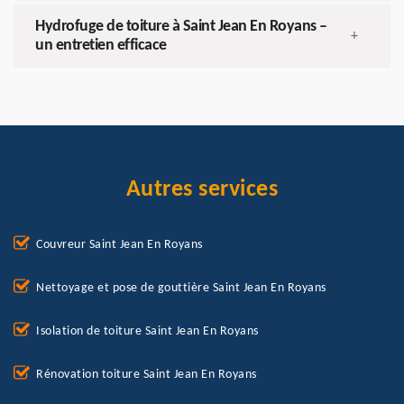
Hydrofuge de toiture à Saint Jean En Royans –
+
un entretien efficace
Autres services
Couvreur Saint Jean En Royans
Nettoyage et pose de gouttière Saint Jean En Royans
Isolation de toiture Saint Jean En Royans
Rénovation toiture Saint Jean En Royans