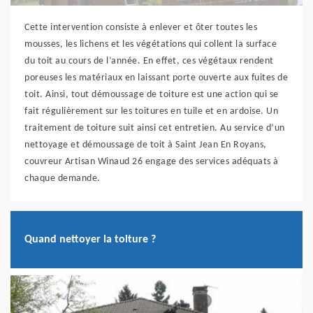
Cette intervention consiste à enlever et ôter toutes les
mousses, les lichens et les végétations qui collent la surface
du toit au cours de l’année. En effet, ces végétaux rendent
poreuses les matériaux en laissant porte ouverte aux fuites de
toit. Ainsi, tout démoussage de toiture est une action qui se
fait régulièrement sur les toitures en tuile et en ardoise. Un
traitement de toiture suit ainsi cet entretien. Au service d’un
nettoyage et démoussage de toit à Saint Jean En Royans,
couvreur Artisan Winaud 26 engage des services adéquats à
chaque demande.
Quand nettoyer la toiture ?