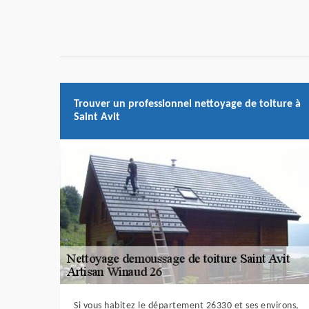
Trouver un professionnel nettoyage de toiture à
Saint Avit
Si vous habitez le département 26330 et ses environs,