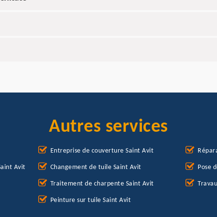
Autres services
Entreprise de couverture Saint Avit
Répara
aint Avit
Changement de tuile Saint Avit
Pose d
Traitement de charpente Saint Avit
Travau
Peinture sur tuile Saint Avit