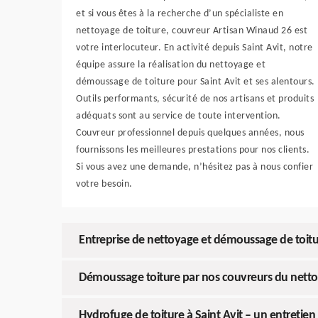
et si vous êtes à la recherche d’un spécialiste en
nettoyage de toiture, couvreur Artisan Winaud 26 est
votre interlocuteur. En activité depuis Saint Avit, notre
équipe assure la réalisation du nettoyage et
démoussage de toiture pour Saint Avit et ses alentours.
Outils performants, sécurité de nos artisans et produits
adéquats sont au service de toute intervention.
Couvreur professionnel depuis quelques années, nous
fournissons les meilleures prestations pour nos clients.
Si vous avez une demande, n’hésitez pas à nous confier
votre besoin.
Entreprise de nettoyage et démoussage de toitur
Démoussage toiture par nos couvreurs du nett
Hydrofuge de toiture à Saint Avit – un entretien 