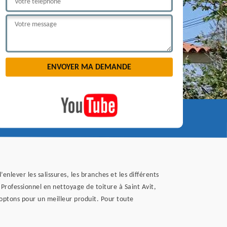
nlever les salissures, les branches et les différents
 Professionnel en nettoyage de toiture à Saint Avit,
 optons pour un meilleur produit. Pour toute