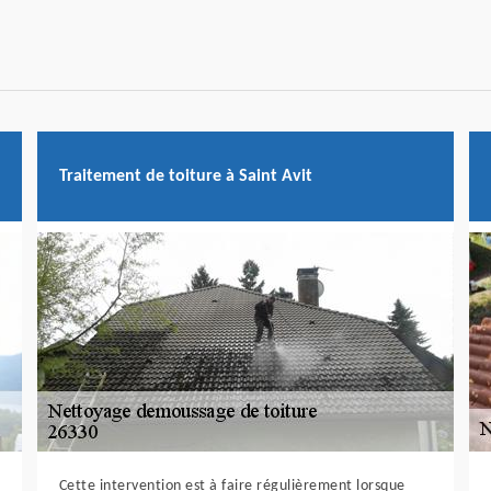
Traitement de toiture à Saint Avit
Cette intervention est à faire régulièrement lorsque