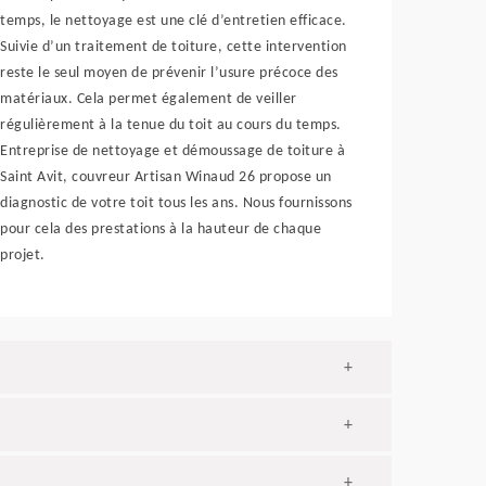
temps, le nettoyage est une clé d’entretien efficace.
Suivie d’un traitement de toiture, cette intervention
reste le seul moyen de prévenir l’usure précoce des
matériaux. Cela permet également de veiller
régulièrement à la tenue du toit au cours du temps.
Entreprise de nettoyage et démoussage de toiture à
Saint Avit, couvreur Artisan Winaud 26 propose un
diagnostic de votre toit tous les ans. Nous fournissons
pour cela des prestations à la hauteur de chaque
projet.
+
+
+