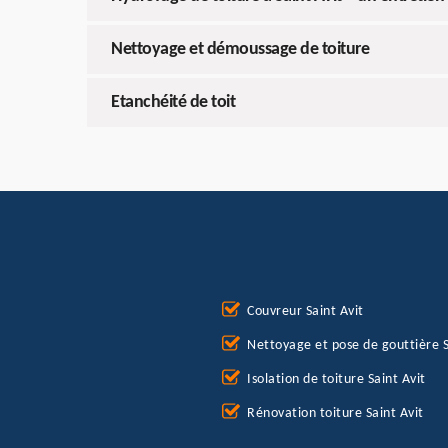
Nettoyage et démoussage de toiture
Etanchéité de toit
Couvreur Saint Avit
Nettoyage et pose de gouttière S
Isolation de toiture Saint Avit
Rénovation toiture Saint Avit