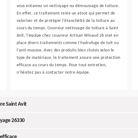
vous entamez un nettoyage ou démoussage de toiture.
En effet, ce traitement reste un atout qui permet de
valoriser et de protéger l’étanchéité de la toiture au
cours du temps. Couvreur nettoyage de toiture à Saint
Avit, l’équipe chez couvreur Artisan Winaud 26 met en
place divers traitements comme l’hydrofuge de toit ou
l’anti-mousse. Avec des produits bien choisis selon le
type de matériaux, le traitement assure une protection
efficace au cours du temps. Pour tout entretien,
n’hésitez pas à contacter notre équipe.
e Saint Avit
oyage 26330
efficace