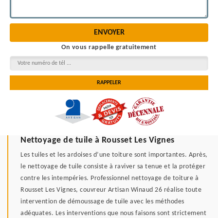
On vous rappelle gratuitement
Nettoyage de tuile à Rousset Les Vignes
Les tuiles et les ardoises d’une toiture sont importantes. Après,
le nettoyage de tuile consiste à raviver sa tenue et la protéger
contre les intempéries. Professionnel nettoyage de toiture à
Rousset Les Vignes, couvreur Artisan Winaud 26 réalise toute
intervention de démoussage de tuile avec les méthodes
adéquates. Les interventions que nous faisons sont strictement