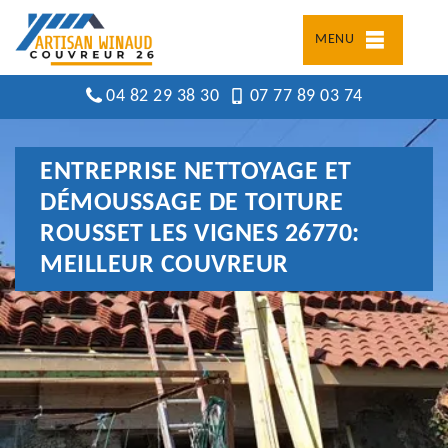
MENU
04 82 29 38 30
07 77 89 03 74
ENTREPRISE NETTOYAGE ET
DÉMOUSSAGE DE TOITURE
ROUSSET LES VIGNES 26770:
MEILLEUR COUVREUR