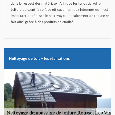
dans le respect des matériaux. Afin que les tuiles de votre
toiture puissent faire face efficacement aux intempéries, il est
important de réaliser le nettoyage. Le traitement de toiture se
fait ainsi grâce à des produits de qualité.
Nettoyage de toit – les réalisations