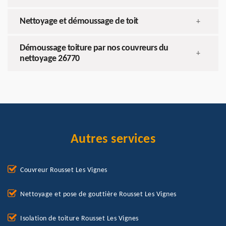
Nettoyage et démoussage de toit
+
Démoussage toiture par nos couvreurs du
+
nettoyage 26770
Autres services
Couvreur Rousset Les Vignes
Nettoyage et pose de gouttière Rousset Les Vignes
Isolation de toiture Rousset Les Vignes