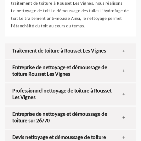
traitement de toiture à Rousset Les Vignes, nous réalisons :
Le nettoyage de toit Le démoussage des tuiles L’hydrofuge de
toit Le traitement anti-mousse Ainsi, le nettoyage permet
l’étanchéité du toit au cours du temps.
Traitement de toiture à Rousset Les Vignes
+
Entreprise de nettoyage et démoussage de
+
toiture Rousset Les Vignes
Professionnel nettoyage de toiture à Rousset
+
Les Vignes
Entreprise de nettoyage et démoussage de
+
toiture sur 26770
Devis nettoyage et démoussage de toiture
+