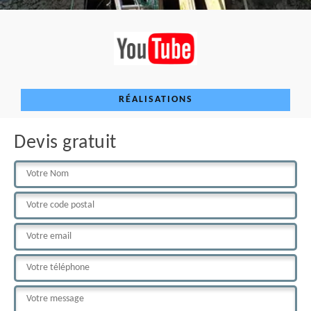
RÉALISATIONS
Devis gratuit