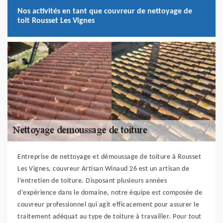
Nos activités en tant que couvreur de nettoyage de
toit Rousset Les Vignes
Entreprise de nettoyage et démoussage de toiture à Rousset
Les Vignes, couvreur Artisan Winaud 26 est un artisan de
l’entretien de toiture. Disposant plusieurs années
d’expérience dans le domaine, notre équipe est composée de
couvreur professionnel qui agit efficacement pour assurer le
traitement adéquat au type de toiture à travailler. Pour tout