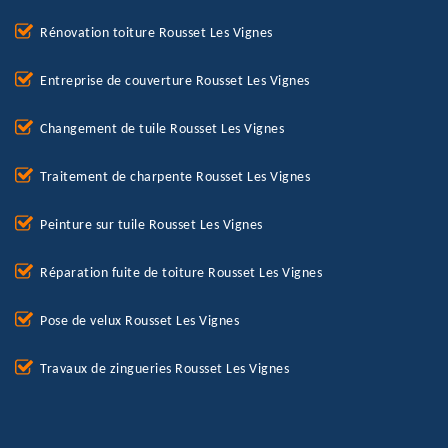
Rénovation toiture Rousset Les Vignes
Entreprise de couverture Rousset Les Vignes
Changement de tuile Rousset Les Vignes
Traitement de charpente Rousset Les Vignes
Peinture sur tuile Rousset Les Vignes
Réparation fuite de toiture Rousset Les Vignes
Pose de velux Rousset Les Vignes
Travaux de zingueries Rousset Les Vignes