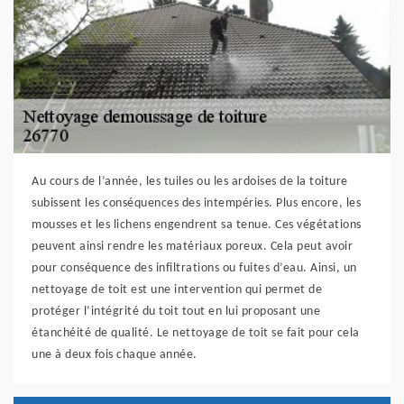
Au cours de l’année, les tuiles ou les ardoises de la toiture
subissent les conséquences des intempéries. Plus encore, les
mousses et les lichens engendrent sa tenue. Ces végétations
peuvent ainsi rendre les matériaux poreux. Cela peut avoir
pour conséquence des infiltrations ou fuites d’eau. Ainsi, un
nettoyage de toit est une intervention qui permet de
protéger l’intégrité du toit tout en lui proposant une
étanchéité de qualité. Le nettoyage de toit se fait pour cela
une à deux fois chaque année.