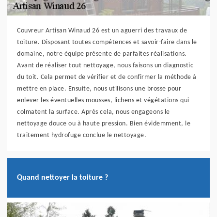
Couvreur Artisan Winaud 26 est un aguerri des travaux de
toiture. Disposant toutes compétences et savoir-faire dans le
domaine, notre équipe présente de parfaites réalisations.
Avant de réaliser tout nettoyage, nous faisons un diagnostic
du toit. Cela permet de vérifier et de confirmer la méthode à
mettre en place. Ensuite, nous utilisons une brosse pour
enlever les éventuelles mousses, lichens et végétations qui
colmatent la surface. Après cela, nous engageons le
nettoyage douce ou à haute pression. Bien évidemment, le
traitement hydrofuge conclue le nettoyage.
Quand nettoyer la toiture ?