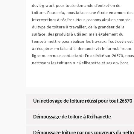
devis gratuit pour toute demande d’entretien de
toiture. Pour cela, nous faisons une étude en amont des
interventions à réaliser. Nous prenons ainsi en compte
du type de toiture à travailler, de la grandeur de la
surface, des produits à utiliser, mais également du
temps à mettre pour réaliser les travaux. Tout devis est
à récupérer en faisant la demande via le formulaire en
ligne ou en nous contactant. En activité sur 26570, nous
nettoyons les toitures sur Reilhanette et ses environs.
Un nettoyage de toiture réussi pour tout 26570
Démoussage de toiture à Reilhanette
Démoussage toiture par nos couvreurs du nett