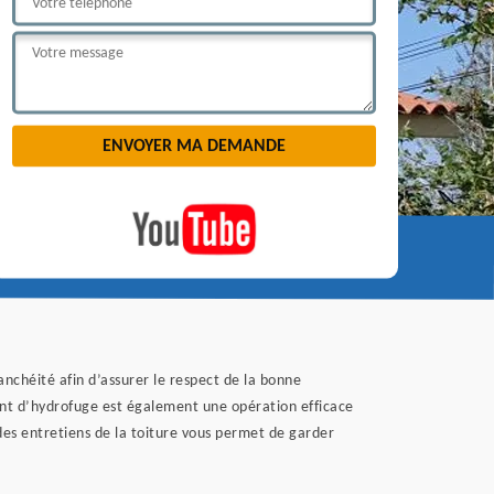
tanchéité afin d’assurer le respect de la bonne
ement d’hydrofuge est également une opération efficace
des entretiens de la toiture vous permet de garder