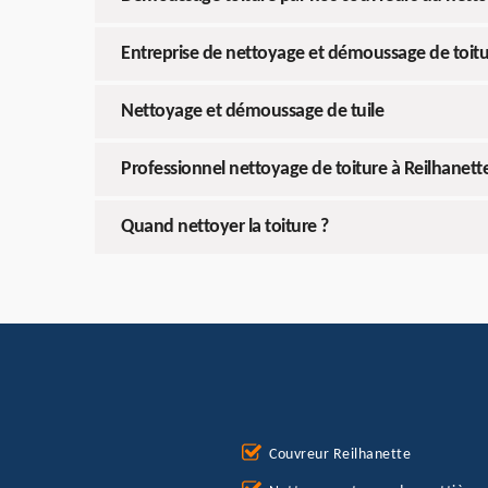
Entreprise de nettoyage et démoussage de toitu
Nettoyage et démoussage de tuile
Professionnel nettoyage de toiture à Reilhanett
Quand nettoyer la toiture ?
Couvreur Reilhanette