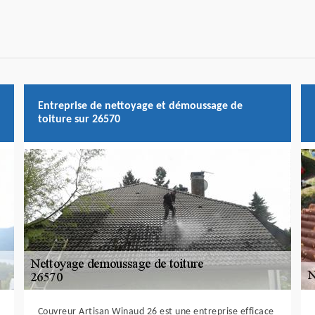
Entreprise de nettoyage et démoussage de
toiture sur 26570
Couvreur Artisan Winaud 26 est une entreprise efficace