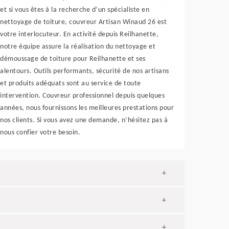
et si vous êtes à la recherche d’un spécialiste en
nettoyage de toiture, couvreur Artisan Winaud 26 est
votre interlocuteur. En activité depuis Reilhanette,
notre équipe assure la réalisation du nettoyage et
démoussage de toiture pour Reilhanette et ses
alentours. Outils performants, sécurité de nos artisans
et produits adéquats sont au service de toute
intervention. Couvreur professionnel depuis quelques
années, nous fournissons les meilleures prestations pour
nos clients. Si vous avez une demande, n’hésitez pas à
nous confier votre besoin.
+
+
+