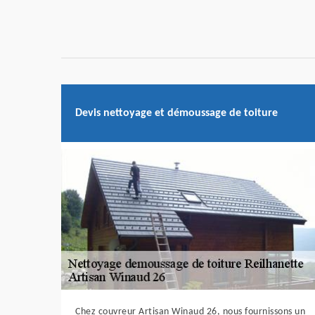
Devis nettoyage et démoussage de toiture
Chez couvreur Artisan Winaud 26, nous fournissons un