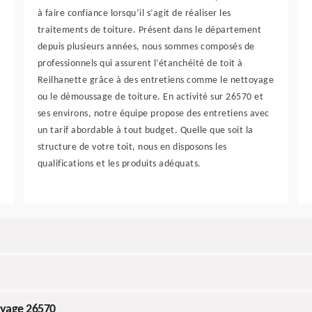
à faire confiance lorsqu’il s’agit de réaliser les
traitements de toiture. Présent dans le département
depuis plusieurs années, nous sommes composés de
professionnels qui assurent l’étanchéité de toit à
Reilhanette grâce à des entretiens comme le nettoyage
ou le démoussage de toiture. En activité sur 26570 et
ses environs, notre équipe propose des entretiens avec
un tarif abordable à tout budget. Quelle que soit la
structure de votre toit, nous en disposons les
qualifications et les produits adéquats.
oyage 26570