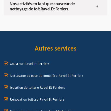
Nos activités en tant que couvreur de
+
nettoyage de toit Ravel Et Ferriers
Autres services
Couvreur Ravel Et Ferriers
Nettoyage et pose de gouttière Ravel Et Ferriers
Isolation de toiture Ravel Et Ferriers
Rénovation toiture Ravel Et Ferriers