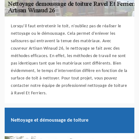
Lorsqu’il faut entretenir le toit, n’oubliez pas de réaliser le
nettoyage ou le démoussage. Cela permet d’enlever les
salissures qui entravent la tenue des matériaux. Avec
couvreur Artisan Winaud 26, le nettoyage se fait avec des
méthodes efficaces. En effet, les méthodes de travail ne sont
pas identiques tant que les matériaux sont différents. Bien
évidemment, le temps d’intervention diffère en fonction de la
surface de toit à nettoyer. Pour tout projet, vous pouvez
contacter notre équipe de professionnel nettoyage de toiture
à Ravel Et Ferriers.
Nettoyage et démoussage de toiture