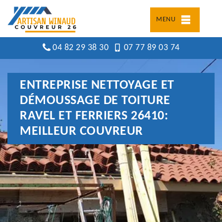
MENU
04 82 29 38 30
07 77 89 03 74
ENTREPRISE NETTOYAGE ET
DÉMOUSSAGE DE TOITURE
RAVEL ET FERRIERS 26410:
MEILLEUR COUVREUR