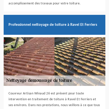
accomplissement des travaux pour votre toiture.
Professionnel nettoyage de toiture à Ravel Et Ferriers
Couvreur Artisan Winaud 26 est présent pour toute
intervention en traitement de toiture à Ravel Et Ferriers et
ses environs. Dans nos prestations, nous veillons à ce que tous