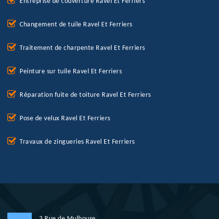
Entreprise de couverture Ravel Et Ferriers
Changement de tuile Ravel Et Ferriers
Traitement de charpente Ravel Et Ferriers
Peinture sur tuile Ravel Et Ferriers
Réparation fuite de toiture Ravel Et Ferriers
Pose de velux Ravel Et Ferriers
Travaux de zingueries Ravel Et Ferriers
3 Rue de Mulhouse