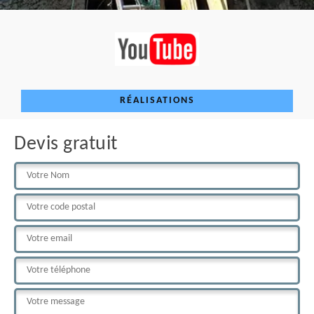
RÉALISATIONS
Devis gratuit