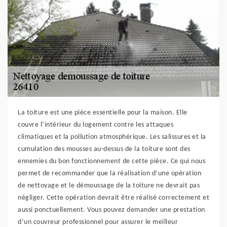
La toiture est une pièce essentielle pour la maison. Elle
couvre l’intérieur du logement contre les attaques
climatiques et la pollution atmosphérique. Les salissures et la
cumulation des mousses au-dessus de la toiture sont des
ennemies du bon fonctionnement de cette pièce. Ce qui nous
permet de recommander que la réalisation d’une opération
de nettoyage et le démoussage de la toiture ne devrait pas
négliger. Cette opération devrait être réalisé correctement et
aussi ponctuellement. Vous pouvez demander une prestation
d’un couvreur professionnel pour assurer le meilleur