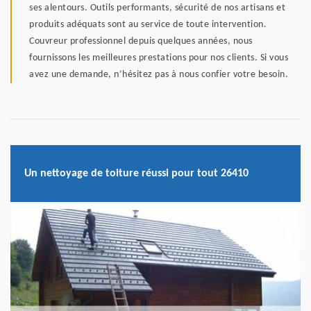
ses alentours. Outils performants, sécurité de nos artisans et
produits adéquats sont au service de toute intervention.
Couvreur professionnel depuis quelques années, nous
fournissons les meilleures prestations pour nos clients. Si vous
avez une demande, n’hésitez pas à nous confier votre besoin.
Un nettoyage de toiture réussi pour tout 26410