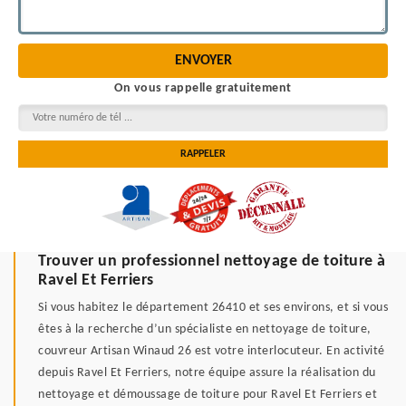
On vous rappelle gratuitement
Trouver un professionnel nettoyage de toiture à
Ravel Et Ferriers
Si vous habitez le département 26410 et ses environs, et si vous
êtes à la recherche d’un spécialiste en nettoyage de toiture,
couvreur Artisan Winaud 26 est votre interlocuteur. En activité
depuis Ravel Et Ferriers, notre équipe assure la réalisation du
nettoyage et démoussage de toiture pour Ravel Et Ferriers et