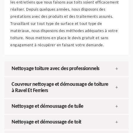
les entretiens que nous faisons aux toits soient efficacement
réaliser. Depuis quelques années, nous disposons des
prestations avec des produits et des traitements assurés.
Travaillant sur tout type de surface et tout type de
matériaux, nous disposons des méthodes adéquates à votre
toiture. Nous mettons en place le devis gratuit et sans
engagement à récupérer en faisant votre demande.
Nettoyage toiture avec des professionnels
+
Couvreur nettoyage et démoussage de toiture
+
à Ravel Et Ferriers
Nettoyage et démoussage de tuile
+
Nettoyage et démoussage de toit
+