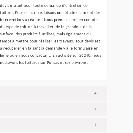
devis gratuit pour toute demande d’entretien de
toiture. Pour cela, nous faisons une étude en amont des
interventions à réaliser. Nous prenons ainsi en compte
du type de toiture à travailler, de la grandeur de la
surface, des produits à utiliser, mais également du
temps à mettre pour réaliser les travaux. Tout devis est
à récupérer en faisant la demande via le formulaire en
ligne ou en nous contactant. En activité sur 26240, nous
nettoyons les toitures sur Ponsas et ses environs.
+
+
+