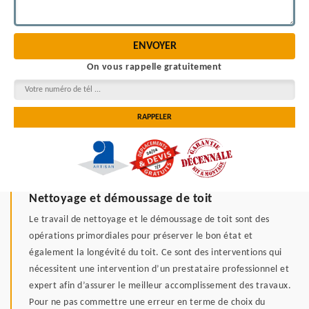
On vous rappelle gratuitement
Nettoyage et démoussage de toit
Le travail de nettoyage et le démoussage de toit sont des
opérations primordiales pour préserver le bon état et
également la longévité du toit. Ce sont des interventions qui
nécessitent une intervention d’un prestataire professionnel et
expert afin d’assurer le meilleur accomplissement des travaux.
Pour ne pas commettre une erreur en terme de choix du