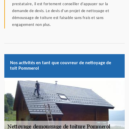
prestataire, il est fortement conseiller d’appuyer sur la
demande de devis. Le devis d’un projet de nettoyage et
démoussage de toiture est faisable sans frais et sans
engagement non plus.
Nos activités en tant que couvreur de nettoyage de
toit Pommerol