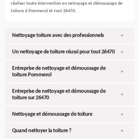
réaliser toute intervention en nettoyage et démoussage de
toiture à Pommerol et tout 26470.
Nettoyage toiture avec des professionnels
+
Un nettoyage de toiture réussi pour tout 26470
+
Entreprise de nettoyage et démoussage de
+
toiture Pommerol
Entreprise de nettoyage et démoussage de
+
toiture sur 26470
Nettoyage et démoussage de toiture
+
Quand nettoyer la toiture ?
+