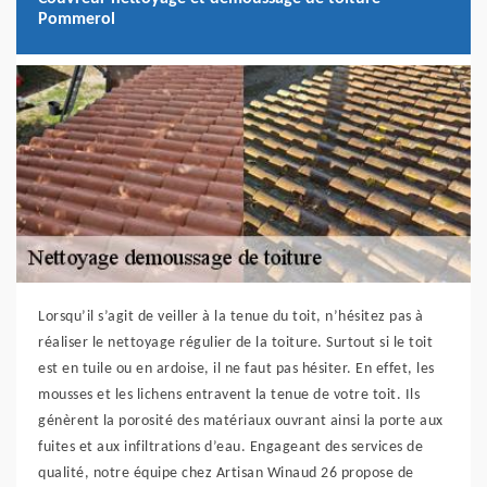
Pommerol
Lorsqu’il s’agit de veiller à la tenue du toit, n’hésitez pas à
réaliser le nettoyage régulier de la toiture. Surtout si le toit
est en tuile ou en ardoise, il ne faut pas hésiter. En effet, les
mousses et les lichens entravent la tenue de votre toit. Ils
génèrent la porosité des matériaux ouvrant ainsi la porte aux
fuites et aux infiltrations d’eau. Engageant des services de
qualité, notre équipe chez Artisan Winaud 26 propose de