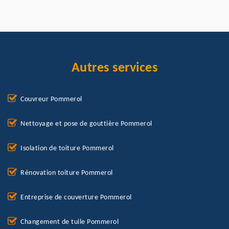
Autres services
Couvreur Pommerol
Nettoyage et pose de gouttière Pommerol
Isolation de toiture Pommerol
Rénovation toiture Pommerol
Entreprise de couverture Pommerol
Changement de tuile Pommerol