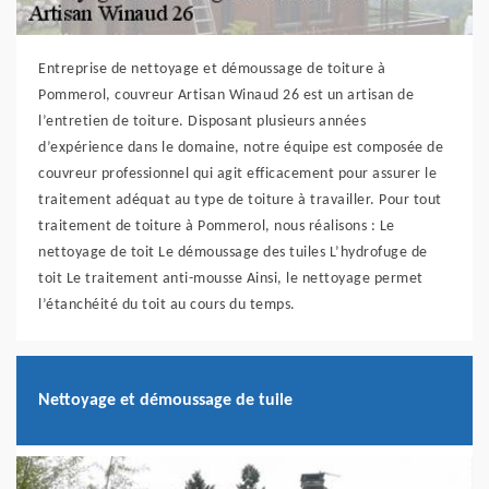
Entreprise de nettoyage et démoussage de toiture à
Pommerol, couvreur Artisan Winaud 26 est un artisan de
l’entretien de toiture. Disposant plusieurs années
d’expérience dans le domaine, notre équipe est composée de
couvreur professionnel qui agit efficacement pour assurer le
traitement adéquat au type de toiture à travailler. Pour tout
traitement de toiture à Pommerol, nous réalisons : Le
nettoyage de toit Le démoussage des tuiles L’hydrofuge de
toit Le traitement anti-mousse Ainsi, le nettoyage permet
l’étanchéité du toit au cours du temps.
Nettoyage et démoussage de tuile