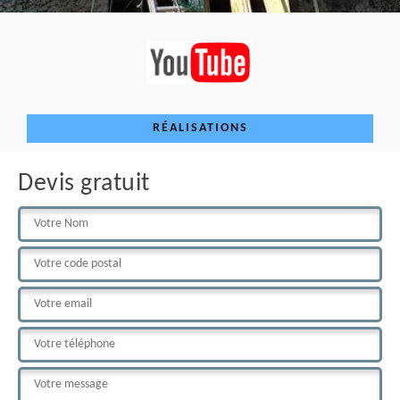
RÉALISATIONS
Devis gratuit