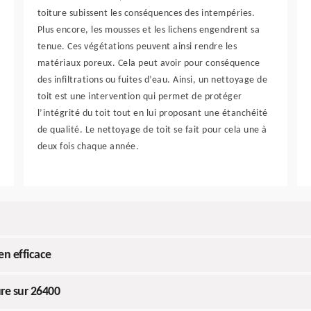
toiture subissent les conséquences des intempéries.
Plus encore, les mousses et les lichens engendrent sa
tenue. Ces végétations peuvent ainsi rendre les
matériaux poreux. Cela peut avoir pour conséquence
des infiltrations ou fuites d’eau. Ainsi, un nettoyage de
toit est une intervention qui permet de protéger
l’intégrité du toit tout en lui proposant une étanchéité
de qualité. Le nettoyage de toit se fait pour cela une à
deux fois chaque année.
en efficace
re sur 26400