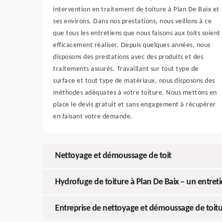
intervention en traitement de toiture à Plan De Baix et
ses environs. Dans nos prestations, nous veillons à ce
que tous les entretiens que nous faisons aux toits soient
efficacement réaliser. Depuis quelques années, nous
disposons des prestations avec des produits et des
traitements assurés. Travaillant sur tout type de
surface et tout type de matériaux, nous disposons des
méthodes adéquates à votre toiture. Nous mettons en
place le devis gratuit et sans engagement à récupérer
en faisant votre demande.
Nettoyage et démoussage de toit
Hydrofuge de toiture à Plan De Baix – un entreti
Entreprise de nettoyage et démoussage de toitu