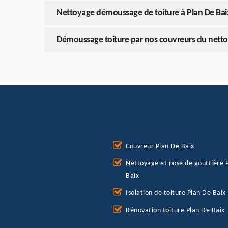
Nettoyage démoussage de toiture à Plan De Bai
Démoussage toiture par nos couvreurs du nett
Couvreur Plan De Baix
Nettoyage et pose de gouttière 
Baix
Isolation de toiture Plan De Baix
Rénovation toiture Plan De Baix