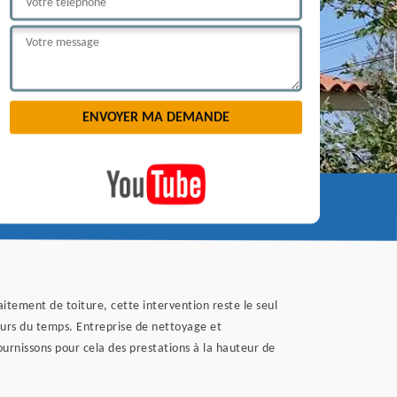
raitement de toiture, cette intervention reste le seul
ours du temps. Entreprise de nettoyage et
urnissons pour cela des prestations à la hauteur de