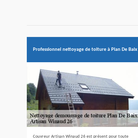
Professionnel nettoyage de toiture à Plan De Baix
Couvreur Artisan Winaud 26 est présent pour toute