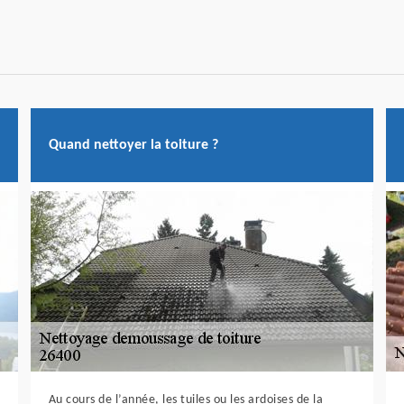
Quand nettoyer la toiture ?
Au cours de l’année, les tuiles ou les ardoises de la