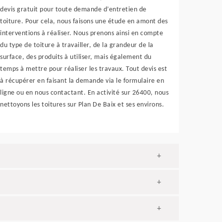
devis gratuit pour toute demande d’entretien de
toiture. Pour cela, nous faisons une étude en amont des
interventions à réaliser. Nous prenons ainsi en compte
du type de toiture à travailler, de la grandeur de la
surface, des produits à utiliser, mais également du
temps à mettre pour réaliser les travaux. Tout devis est
à récupérer en faisant la demande via le formulaire en
ligne ou en nous contactant. En activité sur 26400, nous
nettoyons les toitures sur Plan De Baix et ses environs.
+
+
+