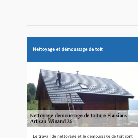
Nettoyage et démoussage de toit
Le travail de nettoyage et le démoussage de toit sont