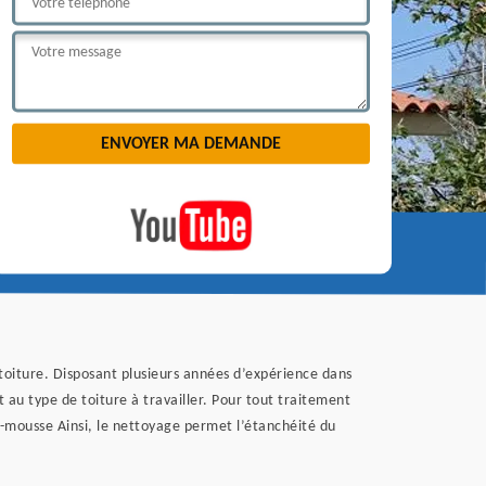
toiture. Disposant plusieurs années d’expérience dans
au type de toiture à travailler. Pour tout traitement
ti-mousse Ainsi, le nettoyage permet l’étanchéité du