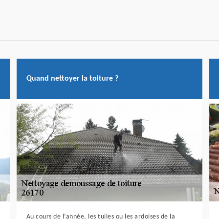
Quand nettoyer la toiture ?
Au cours de l’année, les tuiles ou les ardoises de la