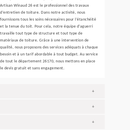
Artisan Winaud 26 est le professionnel des travaux
d’entretien de toiture. Dans notre activité, nous
fournissons tous les soins nécessaires pour l’étanchéité
et la tenue du toit. Pour cela, notre équipe d’aguerri
travaille tout type de structure et tout type de
matériaux de toiture. Grâce à une intervention de
qualité, nous proposons des services adéquats à chaque
besoin et à un tarif abordable à tout budget. Au service
de tout le département 26170, nous mettons en place
le devis gratuit et sans engagement.
+
+
+