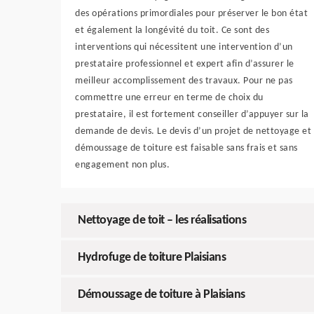
des opérations primordiales pour préserver le bon état
et également la longévité du toit. Ce sont des
interventions qui nécessitent une intervention d’un
prestataire professionnel et expert afin d’assurer le
meilleur accomplissement des travaux. Pour ne pas
commettre une erreur en terme de choix du
prestataire, il est fortement conseiller d’appuyer sur la
demande de devis. Le devis d’un projet de nettoyage et
démoussage de toiture est faisable sans frais et sans
engagement non plus.
Nettoyage de toit – les réalisations
Hydrofuge de toiture Plaisians
Démoussage de toiture à Plaisians