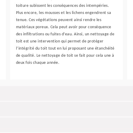
toiture subissent les conséquences des intempéries.
Plus encore, les mousses et les lichens engendrent sa
tenue. Ces végétations peuvent ainsi rendre les
matériaux poreux. Cela peut avoir pour conséquence
des infiltrations ou fuites d’eau. Ainsi, un nettoyage de
toit est une intervention qui permet de protéger
l’intégrité du toit tout en lui proposant une étanchéité
de qualité. Le nettoyage de toit se fait pour cela une à
deux fois chaque année.