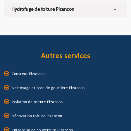
Hydrofuge de toiture Pizancon
+
Autres services
Couvreur Pizancon
Nettoyage et pose de gouttière Pizancon
Isolation de toiture Pizancon
Rénovation toiture Pizancon
Entreprise de couverture Pizancon