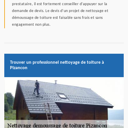
prestataire, il est fortement conseiller d’appuyer sur la
demande de devis. Le devis d’un projet de nettoyage et
démoussage de toiture est faisable sans frais et sans
engagement non plus.
Trouver un professionnel nettoyage de toiture à
Pizancon