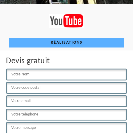
RÉALISATIONS
Devis gratuit