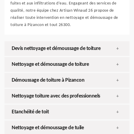
fuites et aux infiltrations d’eau. Engageant des services de
qualité, notre équipe chez Artisan Winaud 26 propose de
réaliser toute intervention en nettoyage et démoussage de
toiture à Pizancon et tout 26300.
Devis nettoyage et démoussage de toiture
+
Nettoyage et démoussage de toiture
+
Démoussage de toiture à Pizancon
+
Nettoyage toiture avec des professionnels
+
Etanchéité de toit
+
Nettoyage et démoussage de tuile
+