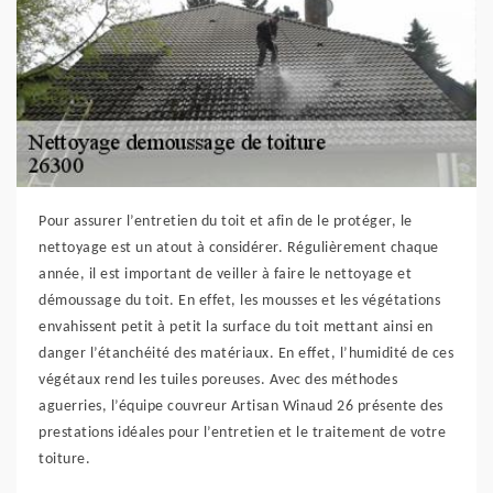
Pour assurer l’entretien du toit et afin de le protéger, le
nettoyage est un atout à considérer. Régulièrement chaque
année, il est important de veiller à faire le nettoyage et
démoussage du toit. En effet, les mousses et les végétations
envahissent petit à petit la surface du toit mettant ainsi en
danger l’étanchéité des matériaux. En effet, l’humidité de ces
végétaux rend les tuiles poreuses. Avec des méthodes
aguerries, l’équipe couvreur Artisan Winaud 26 présente des
prestations idéales pour l’entretien et le traitement de votre
toiture.