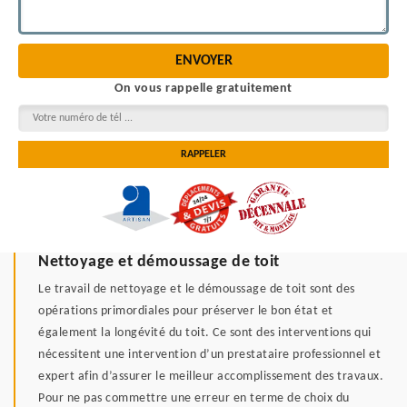
On vous rappelle gratuitement
Nettoyage et démoussage de toit
Le travail de nettoyage et le démoussage de toit sont des
opérations primordiales pour préserver le bon état et
également la longévité du toit. Ce sont des interventions qui
nécessitent une intervention d’un prestataire professionnel et
expert afin d’assurer le meilleur accomplissement des travaux.
Pour ne pas commettre une erreur en terme de choix du