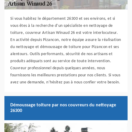
Si vous habitez le département 26300 et ses environs, et si
vous êtes à la recherche d’un spécialiste en nettoyage de
toiture, couvreur Artisan Winaud 26 est votre interlocuteur.
En activité depuis Pizancon, notre équipe assure la réalisation
du nettoyage et démoussage de toiture pour Pizancon et ses
alentours. Outils performants, sécurité de nos artisans et
produits adéquats sont au service de toute intervention.
Couvreur professionnel depuis quelques années, nous
fournissons les meilleures prestations pour nos clients. Si vous
avez une demande, n’hésitez pas à nous confier votre besoin.
Démoussage toiture par nos couvreurs du nettoyage
26300