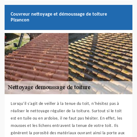
Couvreur nettoyage et démoussage de toiture
Pizancon
Lorsqu’il s’agit de veiller à la tenue du toit, n’hésitez pas à
réaliser le nettoyage régulier de la toiture. Surtout si le toit
est en tuile ou en ardoise, il ne faut pas hésiter. En effet, les
mousses et les lichens entravent la tenue de votre toit. Ils
génèrent la porosité des matériaux ouvrant ainsi la porte aux