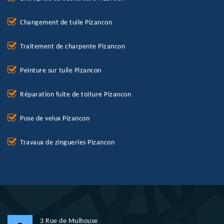
Changement de tuile Pizancon
Traitement de charpente Pizancon
Peinture sur tuile Pizancon
Réparation fuite de toiture Pizancon
Pose de velux Pizancon
Travaux de zingueries Pizancon
3 Rue de Mulhouse