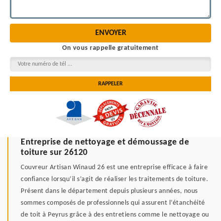
On vous rappelle gratuitement
Entreprise de nettoyage et démoussage de
toiture sur 26120
Couvreur Artisan Winaud 26 est une entreprise efficace à faire
confiance lorsqu’il s’agit de réaliser les traitements de toiture.
Présent dans le département depuis plusieurs années, nous
sommes composés de professionnels qui assurent l’étanchéité
de toit à Peyrus grâce à des entretiens comme le nettoyage ou