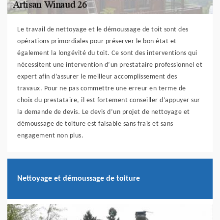
Le travail de nettoyage et le démoussage de toit sont des
opérations primordiales pour préserver le bon état et
également la longévité du toit. Ce sont des interventions qui
nécessitent une intervention d’un prestataire professionnel et
expert afin d’assurer le meilleur accomplissement des
travaux. Pour ne pas commettre une erreur en terme de
choix du prestataire, il est fortement conseiller d’appuyer sur
la demande de devis. Le devis d’un projet de nettoyage et
démoussage de toiture est faisable sans frais et sans
engagement non plus.
Nettoyage et démoussage de toiture