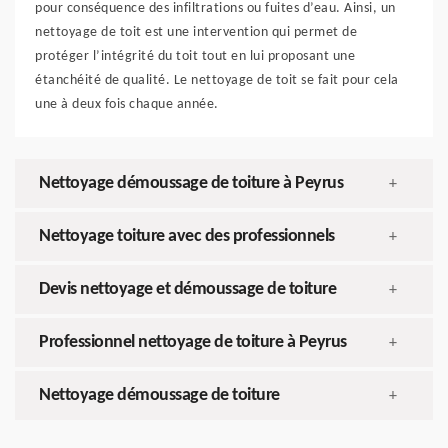
pour conséquence des infiltrations ou fuites d’eau. Ainsi, un
nettoyage de toit est une intervention qui permet de
protéger l’intégrité du toit tout en lui proposant une
étanchéité de qualité. Le nettoyage de toit se fait pour cela
une à deux fois chaque année.
Nettoyage démoussage de toiture à Peyrus
+
Nettoyage toiture avec des professionnels
+
Devis nettoyage et démoussage de toiture
+
Professionnel nettoyage de toiture à Peyrus
+
Nettoyage démoussage de toiture
+