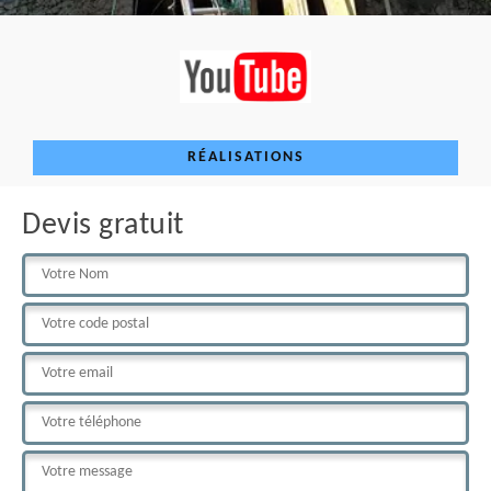
RÉALISATIONS
Devis gratuit