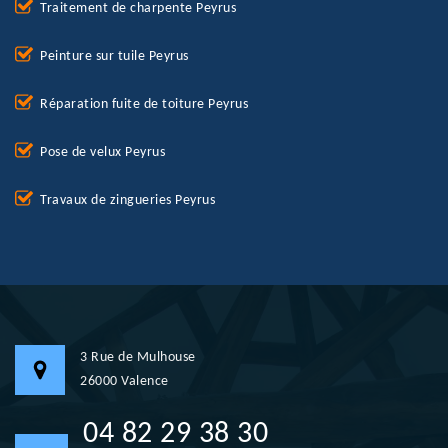
Traitement de charpente Peyrus
Peinture sur tuile Peyrus
Réparation fuite de toiture Peyrus
Pose de velux Peyrus
Travaux de zingueries Peyrus
3 Rue de Mulhouse
26000 Valence
04 82 29 38 30