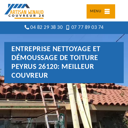
MENU
04 82 29 38 30
07 77 89 03 74
ENTREPRISE NETTOYAGE ET
DÉMOUSSAGE DE TOITURE
PEYRUS 26120: MEILLEUR
COUVREUR