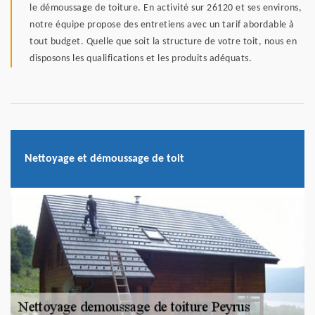
le démoussage de toiture. En activité sur 26120 et ses environs,
notre équipe propose des entretiens avec un tarif abordable à
tout budget. Quelle que soit la structure de votre toit, nous en
disposons les qualifications et les produits adéquats.
Nettoyage et démoussage de toit