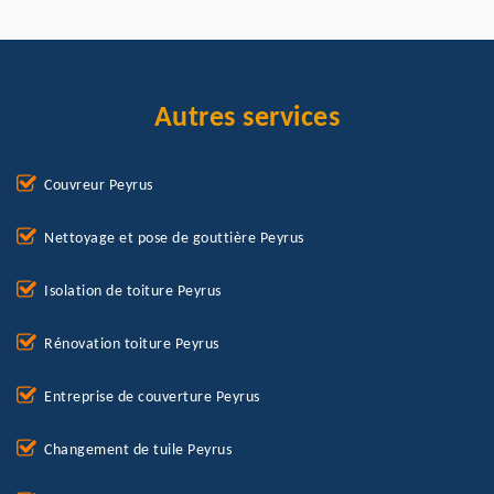
Autres services
Couvreur Peyrus
Nettoyage et pose de gouttière Peyrus
Isolation de toiture Peyrus
Rénovation toiture Peyrus
Entreprise de couverture Peyrus
Changement de tuile Peyrus