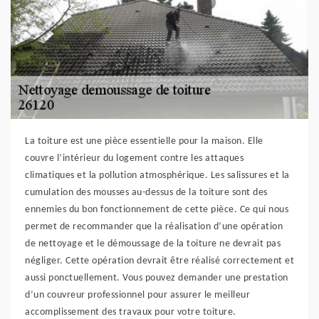
La toiture est une pièce essentielle pour la maison. Elle
couvre l’intérieur du logement contre les attaques
climatiques et la pollution atmosphérique. Les salissures et la
cumulation des mousses au-dessus de la toiture sont des
ennemies du bon fonctionnement de cette pièce. Ce qui nous
permet de recommander que la réalisation d’une opération
de nettoyage et le démoussage de la toiture ne devrait pas
négliger. Cette opération devrait être réalisé correctement et
aussi ponctuellement. Vous pouvez demander une prestation
d’un couvreur professionnel pour assurer le meilleur
accomplissement des travaux pour votre toiture.