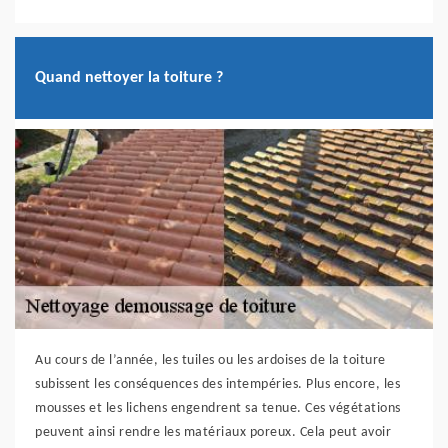
Quand nettoyer la toiture ?
Au cours de l’année, les tuiles ou les ardoises de la toiture
subissent les conséquences des intempéries. Plus encore, les
mousses et les lichens engendrent sa tenue. Ces végétations
peuvent ainsi rendre les matériaux poreux. Cela peut avoir