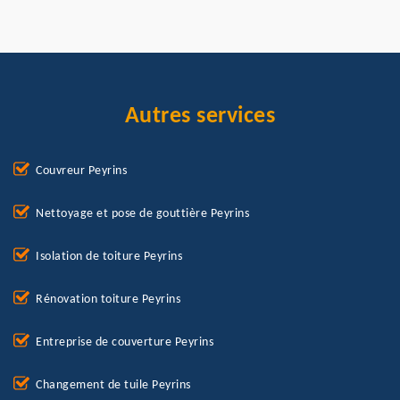
Autres services
Couvreur Peyrins
Nettoyage et pose de gouttière Peyrins
Isolation de toiture Peyrins
Rénovation toiture Peyrins
Entreprise de couverture Peyrins
Changement de tuile Peyrins