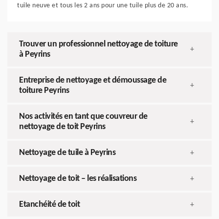
tuile neuve et tous les 2 ans pour une tuile plus de 20 ans.
Trouver un professionnel nettoyage de toiture
+
à Peyrins
Entreprise de nettoyage et démoussage de
+
toiture Peyrins
Nos activités en tant que couvreur de
+
nettoyage de toit Peyrins
Nettoyage de tuile à Peyrins
+
Nettoyage de toit – les réalisations
+
Etanchéité de toit
+