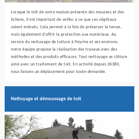
Lorsque le toit de votre maison présente des mousses et des
lichens, il est important de veiller à ce que ces végétaux
soient enlevés. Cela permet à la fois de préserver la tenue,
mais également d’offrir la protection aux matériaux. Au
service du nettoyage de toiture à Peyrins et ses environs,
notre équipe propose la réalisation des travaux avec des
méthodes et des produits efficaces. Tout nettoyage se clôture
ainsi avec un traitement de toit. En activité depuis 26380,
nous faisons un déplacement pour toute demande.
Nettoyage et démoussage de toit