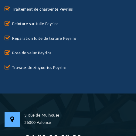
Traitement de charpente Peyrins
Peinture sur tuile Peyrins
Réparation fuite de toiture Peyrins
Pose de velux Peyrins
Travaux de zingueries Peyrins
3 Rue de Mulhouse
26000 Valence