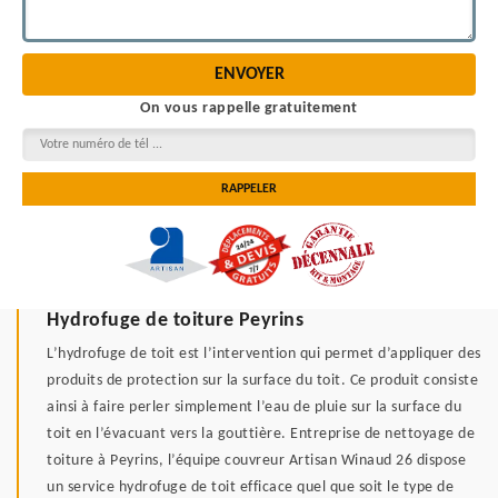
On vous rappelle gratuitement
Hydrofuge de toiture Peyrins
L’hydrofuge de toit est l’intervention qui permet d’appliquer des
produits de protection sur la surface du toit. Ce produit consiste
ainsi à faire perler simplement l’eau de pluie sur la surface du
toit en l’évacuant vers la gouttière. Entreprise de nettoyage de
toiture à Peyrins, l’équipe couvreur Artisan Winaud 26 dispose
un service hydrofuge de toit efficace quel que soit le type de