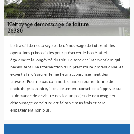
Le travail de nettoyage et le démoussage de toit sont des
opérations primordiales pour préserver le bon état et
également la longévité du toit. Ce sont des interventions qui
nécessitent une intervention d’un prestataire professionnel et
expert afin d’assurer le meilleur accomplissement des
travaux. Pour ne pas commettre une erreur en terme de
choix du prestataire, il est fortement conseiller d’appuyer sur
la demande de devis. Le devis d’un projet de nettoyage et
démoussage de toiture est faisable sans frais et sans
engagement non plus.