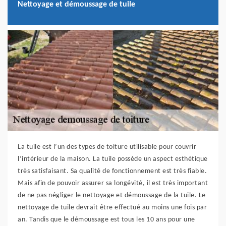
Nettoyage et démoussage de tuile
La tuile est l’un des types de toiture utilisable pour couvrir
l’intérieur de la maison. La tuile possède un aspect esthétique
très satisfaisant. Sa qualité de fonctionnement est très fiable.
Mais afin de pouvoir assurer sa longévité, il est très important
de ne pas négliger le nettoyage et démoussage de la tuile. Le
nettoyage de tuile devrait être effectué au moins une fois par
an. Tandis que le démoussage est tous les 10 ans pour une