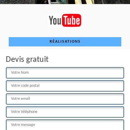
RÉALISATIONS
Devis gratuit