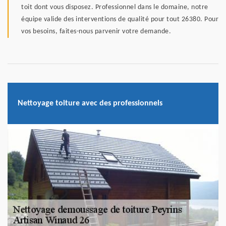
toit dont vous disposez. Professionnel dans le domaine, notre
équipe valide des interventions de qualité pour tout 26380. Pour
vos besoins, faites-nous parvenir votre demande.
Nettoyage toiture avec des professionnels