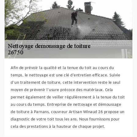
Afin de prévoir la qualité et la tenue du toit au cours du
temps, le nettoyage est une clé d’entretien efficace. Suivie
d’un traitement de toiture, cette intervention reste le seul
moyen de prévenir l’usure précoce des matériaux. Cela
permet également de veiller régulièrement à la tenue du toit
au cours du temps. Entreprise de nettoyage et démoussage
de toiture à Parnans, couvreur Artisan Winaud 26 propose un
diagnostic de votre toit tous les ans. Nous fournissons pour
cela des prestations à la hauteur de chaque projet.