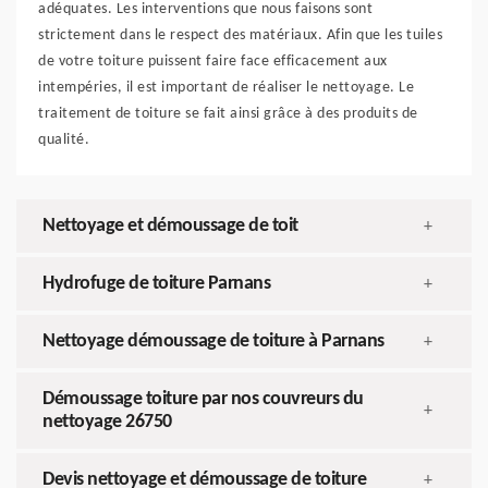
adéquates. Les interventions que nous faisons sont
strictement dans le respect des matériaux. Afin que les tuiles
de votre toiture puissent faire face efficacement aux
intempéries, il est important de réaliser le nettoyage. Le
traitement de toiture se fait ainsi grâce à des produits de
qualité.
Nettoyage et démoussage de toit
+
Hydrofuge de toiture Parnans
+
Nettoyage démoussage de toiture à Parnans
+
Démoussage toiture par nos couvreurs du
+
nettoyage 26750
Devis nettoyage et démoussage de toiture
+