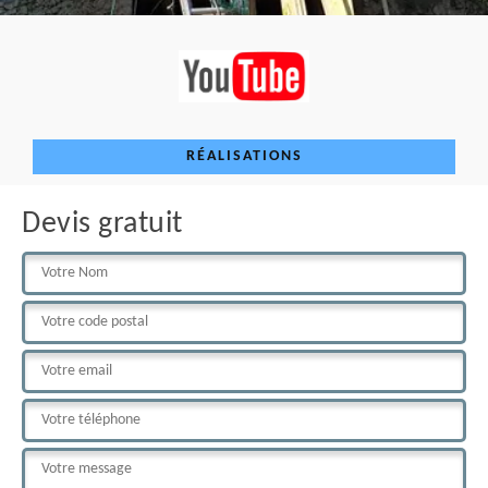
RÉALISATIONS
Devis gratuit