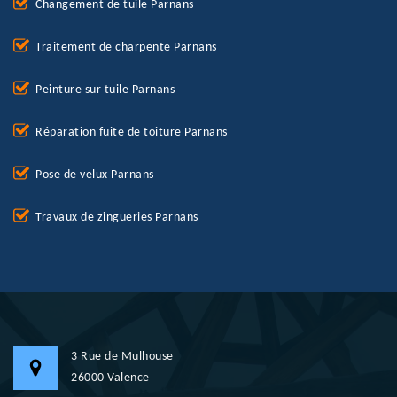
Changement de tuile Parnans
Traitement de charpente Parnans
Peinture sur tuile Parnans
Réparation fuite de toiture Parnans
Pose de velux Parnans
Travaux de zingueries Parnans
3 Rue de Mulhouse
26000 Valence