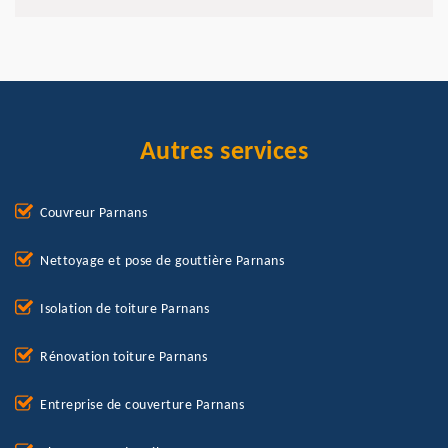
Autres services
Couvreur Parnans
Nettoyage et pose de gouttière Parnans
Isolation de toiture Parnans
Rénovation toiture Parnans
Entreprise de couverture Parnans