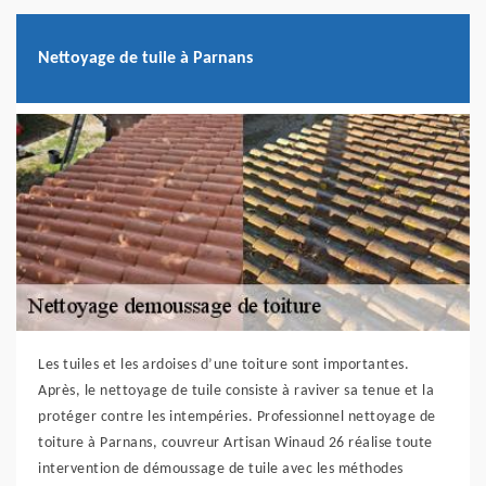
Nettoyage de tuile à Parnans
Les tuiles et les ardoises d’une toiture sont importantes.
Après, le nettoyage de tuile consiste à raviver sa tenue et la
protéger contre les intempéries. Professionnel nettoyage de
toiture à Parnans, couvreur Artisan Winaud 26 réalise toute
intervention de démoussage de tuile avec les méthodes