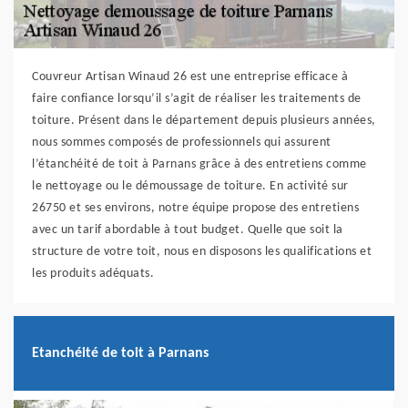
Couvreur Artisan Winaud 26 est une entreprise efficace à
faire confiance lorsqu’il s’agit de réaliser les traitements de
toiture. Présent dans le département depuis plusieurs années,
nous sommes composés de professionnels qui assurent
l’étanchéité de toit à Parnans grâce à des entretiens comme
le nettoyage ou le démoussage de toiture. En activité sur
26750 et ses environs, notre équipe propose des entretiens
avec un tarif abordable à tout budget. Quelle que soit la
structure de votre toit, nous en disposons les qualifications et
les produits adéquats.
Etanchéité de toit à Parnans