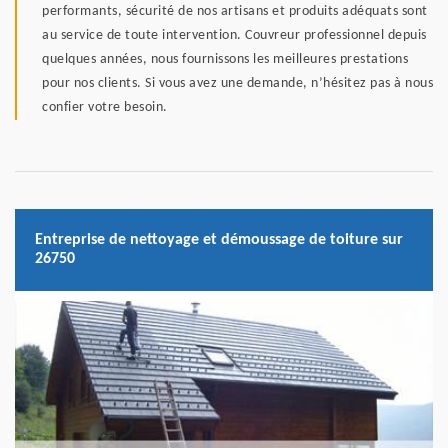
performants, sécurité de nos artisans et produits adéquats sont
au service de toute intervention. Couvreur professionnel depuis
quelques années, nous fournissons les meilleures prestations
pour nos clients. Si vous avez une demande, n’hésitez pas à nous
confier votre besoin.
Entreprise de nettoyage et démoussage de toiture sur
26750