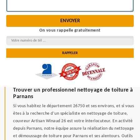
On vous rappelle gratuitement
Trouver un professionnel nettoyage de toiture à
Parnans
Si vous habitez le département 26750 et ses environs, et si vous
êtes à la recherche d’un spécialiste en nettoyage de toiture,
couvreur Artisan Winaud 26 est votre interlocuteur. En activité
depuis Parnans, notre équipe assure la réalisation du nettoyage
et démoussage de toiture pour Parnans et ses alentours. Outils