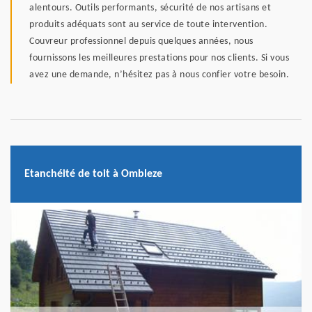
alentours. Outils performants, sécurité de nos artisans et
produits adéquats sont au service de toute intervention.
Couvreur professionnel depuis quelques années, nous
fournissons les meilleures prestations pour nos clients. Si vous
avez une demande, n’hésitez pas à nous confier votre besoin.
Etanchéité de toit à Ombleze