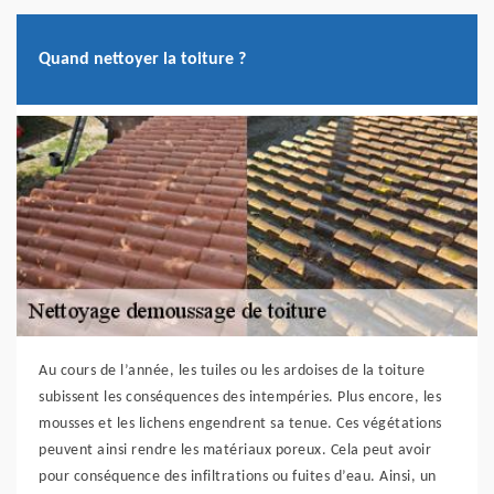
Quand nettoyer la toiture ?
Au cours de l’année, les tuiles ou les ardoises de la toiture
subissent les conséquences des intempéries. Plus encore, les
mousses et les lichens engendrent sa tenue. Ces végétations
peuvent ainsi rendre les matériaux poreux. Cela peut avoir
pour conséquence des infiltrations ou fuites d’eau. Ainsi, un