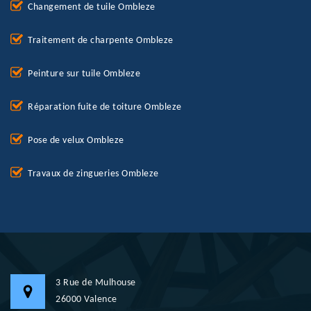
Changement de tuile Ombleze
Traitement de charpente Ombleze
Peinture sur tuile Ombleze
Réparation fuite de toiture Ombleze
Pose de velux Ombleze
Travaux de zingueries Ombleze
3 Rue de Mulhouse
26000 Valence