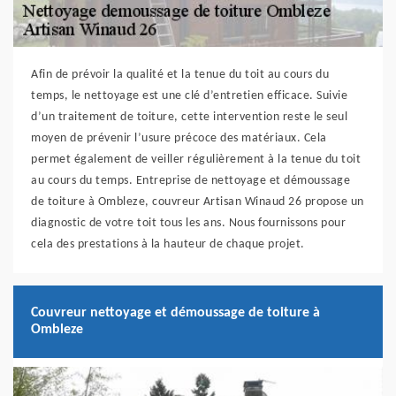
Afin de prévoir la qualité et la tenue du toit au cours du
temps, le nettoyage est une clé d’entretien efficace. Suivie
d’un traitement de toiture, cette intervention reste le seul
moyen de prévenir l’usure précoce des matériaux. Cela
permet également de veiller régulièrement à la tenue du toit
au cours du temps. Entreprise de nettoyage et démoussage
de toiture à Ombleze, couvreur Artisan Winaud 26 propose un
diagnostic de votre toit tous les ans. Nous fournissons pour
cela des prestations à la hauteur de chaque projet.
Couvreur nettoyage et démoussage de toiture à
Ombleze