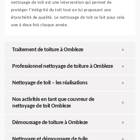
nettoyage de toit est une intervention qui permet de
protéger l’intégrité du toit tout en lui proposant une
étanchéité de qualité. Le nettoyage de toit se fait pour cela
une à deux fois chaque année.
Traitement de toiture à Ombleze
+
Professionnel nettoyage de toiture à Ombleze
+
Nettoyage de toit – les réalisations
+
Nos activités en tant que couvreur de
+
nettoyage de toit Ombleze
Démoussage de toiture à Ombleze
+
Nettoyage et démoussage de tuile
+