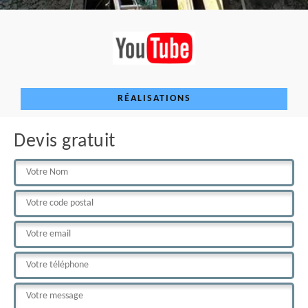
RÉALISATIONS
Devis gratuit