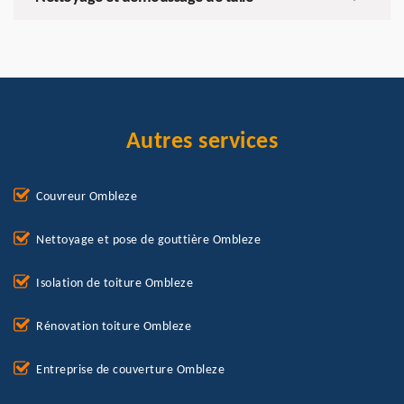
Autres services
Couvreur Ombleze
Nettoyage et pose de gouttière Ombleze
Isolation de toiture Ombleze
Rénovation toiture Ombleze
Entreprise de couverture Ombleze