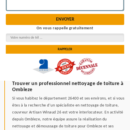
On vous rappelle gratuitement
Trouver un professionnel nettoyage de toiture à
Ombleze
Si vous habitez le département 26400 et ses environs, et si vous
êtes à la recherche d’un spécialiste en nettoyage de toiture,
couvreur Artisan Winaud 26 est votre interlocuteur. En activité
depuis Ombleze, notre équipe assure la réalisation du
nettoyage et démoussage de toiture pour Ombleze et ses