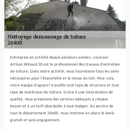
Entreprise en activité depuis plusieurs années, couvreur
Artisan Winaud 26 est le professionnel des travaux d’entretien
de toiture. Dans notre activité, nous fournissons tous les soins
nécessaires pour l’étanchéité et la tenue du toit. Pour cela,
notre équipe d’aguerri travaille tout type de structure et tout
type de matériaux de toiture. Grâce à une intervention de
qualité, nous proposons des services adéquats à chaque
besoin et à un tarif abordable à tout budget. Au service de
tout le département 26400, nous mettons en place le devis
gratuit et sans engagement.