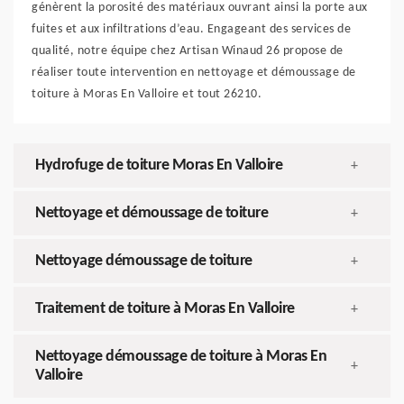
génèrent la porosité des matériaux ouvrant ainsi la porte aux
fuites et aux infiltrations d’eau. Engageant des services de
qualité, notre équipe chez Artisan Winaud 26 propose de
réaliser toute intervention en nettoyage et démoussage de
toiture à Moras En Valloire et tout 26210.
Hydrofuge de toiture Moras En Valloire
+
Nettoyage et démoussage de toiture
+
Nettoyage démoussage de toiture
+
Traitement de toiture à Moras En Valloire
+
Nettoyage démoussage de toiture à Moras En
+
Valloire