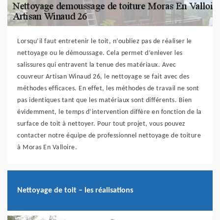
Lorsqu’il faut entretenir le toit, n’oubliez pas de réaliser le
nettoyage ou le démoussage. Cela permet d’enlever les
salissures qui entravent la tenue des matériaux. Avec
couvreur Artisan Winaud 26, le nettoyage se fait avec des
méthodes efficaces. En effet, les méthodes de travail ne sont
pas identiques tant que les matériaux sont différents. Bien
évidemment, le temps d’intervention diffère en fonction de la
surface de toit à nettoyer. Pour tout projet, vous pouvez
contacter notre équipe de professionnel nettoyage de toiture
à Moras En Valloire.
Nettoyage de toit – les réalisations