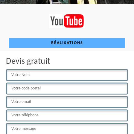
RÉALISATIONS
Devis gratuit