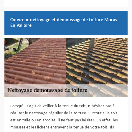
Couvreur nettoyage et démoussage de toiture Moras
En Valloire
Lorsqu’il s’agit de veiller à la tenue du toit, n’hésitez pas à
réaliser le nettoyage régulier de la toiture. Surtout si le toit
est en tuile ou en ardoise, il ne faut pas hésiter. En effet, les
mousses et les lichens entravent la tenue de votre toit. Ils