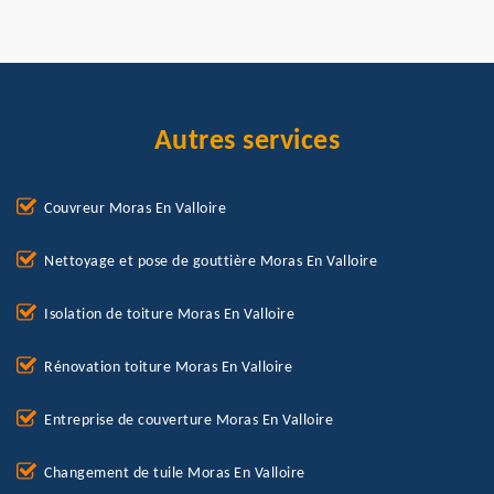
Autres services
Couvreur Moras En Valloire
Nettoyage et pose de gouttière Moras En Valloire
Isolation de toiture Moras En Valloire
Rénovation toiture Moras En Valloire
Entreprise de couverture Moras En Valloire
Changement de tuile Moras En Valloire