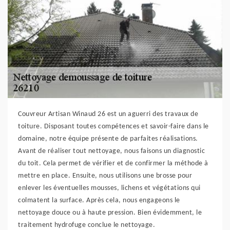
Couvreur Artisan Winaud 26 est un aguerri des travaux de
toiture. Disposant toutes compétences et savoir-faire dans le
domaine, notre équipe présente de parfaites réalisations.
Avant de réaliser tout nettoyage, nous faisons un diagnostic
du toit. Cela permet de vérifier et de confirmer la méthode à
mettre en place. Ensuite, nous utilisons une brosse pour
enlever les éventuelles mousses, lichens et végétations qui
colmatent la surface. Après cela, nous engageons le
nettoyage douce ou à haute pression. Bien évidemment, le
traitement hydrofuge conclue le nettoyage.