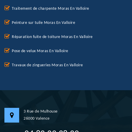
Traitement de charpente Moras En Valloire
Peinture sur tuile Moras En Valloire
Réparation fuite de toiture Moras En Valloire
Pose de velux Moras En Valloire
Travaux de zingueries Moras En Valloire
3 Rue de Mulhouse
26000 Valence