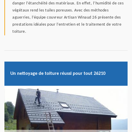
danger l’étanchéité des matériaux. En effet, l’humidité de ces
végétaux rend les tuiles poreuses. Avec des méthodes
aguerries, l’équipe couvreur Artisan Winaud 26 présente des
prestations idéales pour l’entretien et le traitement de votre
toiture.
Un nettoyage de toiture réussi pour tout 26210