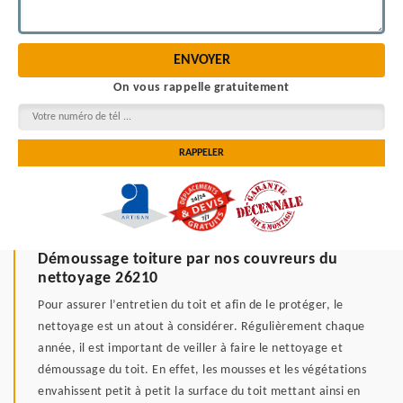
On vous rappelle gratuitement
Démoussage toiture par nos couvreurs du
nettoyage 26210
Pour assurer l’entretien du toit et afin de le protéger, le
nettoyage est un atout à considérer. Régulièrement chaque
année, il est important de veiller à faire le nettoyage et
démoussage du toit. En effet, les mousses et les végétations
envahissent petit à petit la surface du toit mettant ainsi en