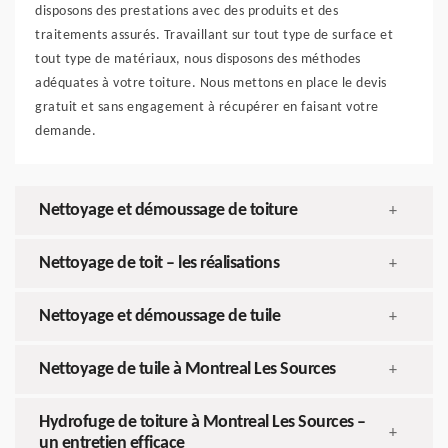
disposons des prestations avec des produits et des
traitements assurés. Travaillant sur tout type de surface et
tout type de matériaux, nous disposons des méthodes
adéquates à votre toiture. Nous mettons en place le devis
gratuit et sans engagement à récupérer en faisant votre
demande.
Nettoyage et démoussage de toiture
+
Nettoyage de toit – les réalisations
+
Nettoyage et démoussage de tuile
+
Nettoyage de tuile à Montreal Les Sources
+
Hydrofuge de toiture à Montreal Les Sources –
+
un entretien efficace