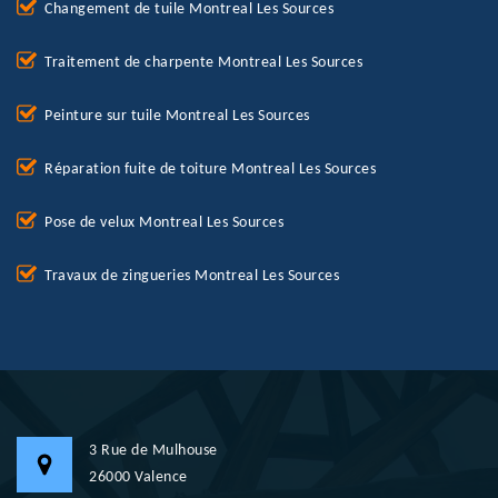
Changement de tuile Montreal Les Sources
Traitement de charpente Montreal Les Sources
Peinture sur tuile Montreal Les Sources
Réparation fuite de toiture Montreal Les Sources
Pose de velux Montreal Les Sources
Travaux de zingueries Montreal Les Sources
3 Rue de Mulhouse
26000 Valence