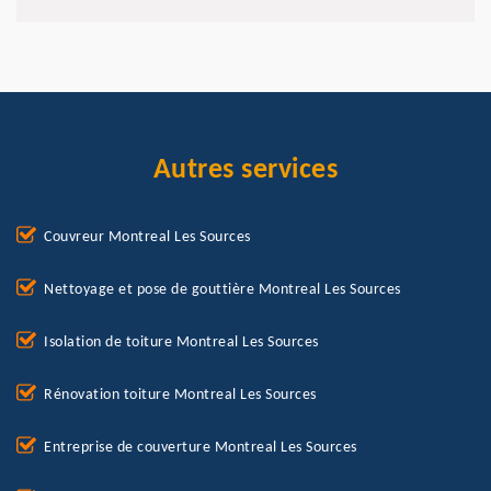
Autres services
Couvreur Montreal Les Sources
Nettoyage et pose de gouttière Montreal Les Sources
Isolation de toiture Montreal Les Sources
Rénovation toiture Montreal Les Sources
Entreprise de couverture Montreal Les Sources