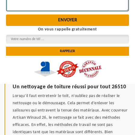
On vous rappelle gratuitement
Un nettoyage de toiture réussi pour tout 26510
Lorsqu’il faut entretenir le toit, n’oubliez pas de réaliser le
nettoyage ou le démoussage. Cela permet d’enlever les
salissures qui entravent la tenue des matériaux. Avec couvreur
Artisan Winaud 26, le nettoyage se fait avec des méthodes
efficaces. En effet, les méthodes de travail ne sont pas
identiques tant que les matériaux sont différents. Bien