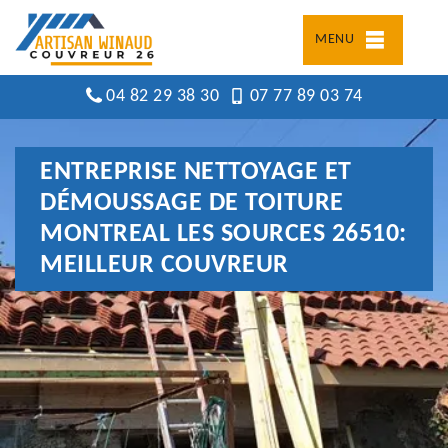
MENU
04 82 29 38 30
07 77 89 03 74
ENTREPRISE NETTOYAGE ET
DÉMOUSSAGE DE TOITURE
MONTREAL LES SOURCES 26510:
MEILLEUR COUVREUR