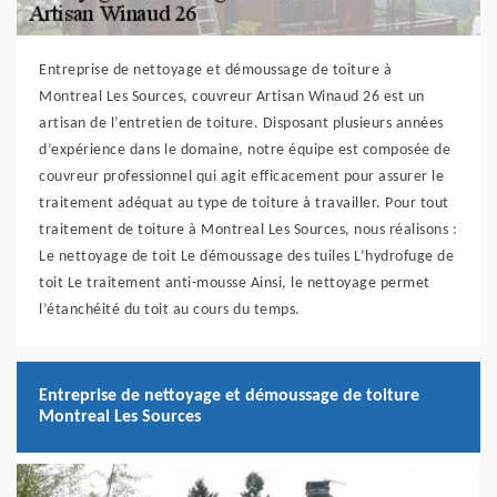
Entreprise de nettoyage et démoussage de toiture à
Montreal Les Sources, couvreur Artisan Winaud 26 est un
artisan de l’entretien de toiture. Disposant plusieurs années
d’expérience dans le domaine, notre équipe est composée de
couvreur professionnel qui agit efficacement pour assurer le
traitement adéquat au type de toiture à travailler. Pour tout
traitement de toiture à Montreal Les Sources, nous réalisons :
Le nettoyage de toit Le démoussage des tuiles L’hydrofuge de
toit Le traitement anti-mousse Ainsi, le nettoyage permet
l’étanchéité du toit au cours du temps.
Entreprise de nettoyage et démoussage de toiture
Montreal Les Sources