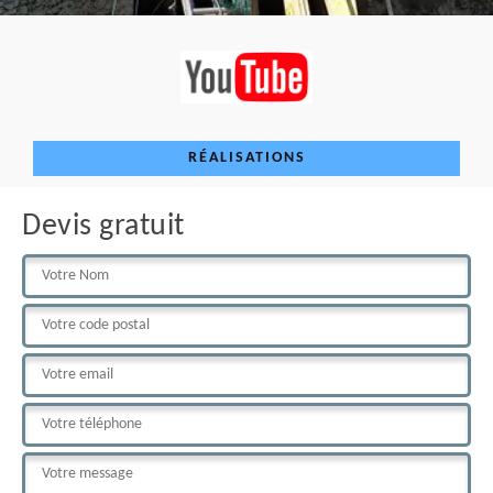
RÉALISATIONS
Devis gratuit