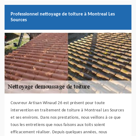
Professionnel nettoyage de toiture à Montreal Les
Sources
Couvreur Artisan Winaud 26 est présent pour toute
intervention en traitement de toiture à Montreal Les Sources
et ses environs. Dans nos prestations, nous veillons à ce que
tous les entretiens que nous faisons aux toits soient
efficacement réaliser. Depuis quelques années, nous