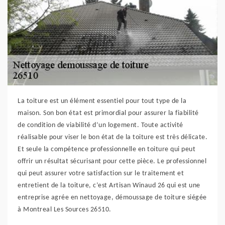
La toiture est un élément essentiel pour tout type de la
maison. Son bon état est primordial pour assurer la fiabilité
de condition de viabilité d’un logement. Toute activité
réalisable pour viser le bon état de la toiture est très délicate.
Et seule la compétence professionnelle en toiture qui peut
offrir un résultat sécurisant pour cette pièce. Le professionnel
qui peut assurer votre satisfaction sur le traitement et
entretient de la toiture, c’est Artisan Winaud 26 qui est une
entreprise agrée en nettoyage, démoussage de toiture siégée
à Montreal Les Sources 26510.