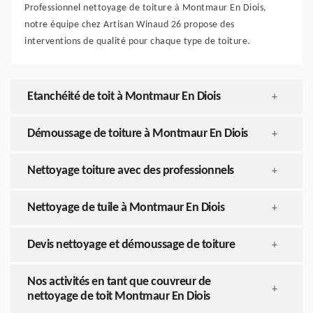
Professionnel nettoyage de toiture à Montmaur En Diois,
notre équipe chez Artisan Winaud 26 propose des
interventions de qualité pour chaque type de toiture.
Etanchéité de toit à Montmaur En Diois
+
Démoussage de toiture à Montmaur En Diois
+
Nettoyage toiture avec des professionnels
+
Nettoyage de tuile à Montmaur En Diois
+
Devis nettoyage et démoussage de toiture
+
Nos activités en tant que couvreur de
+
nettoyage de toit Montmaur En Diois