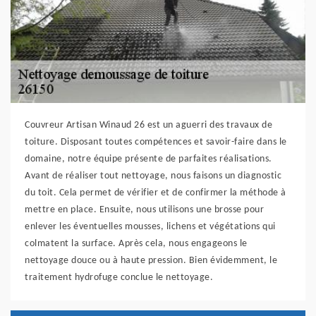
Couvreur Artisan Winaud 26 est un aguerri des travaux de
toiture. Disposant toutes compétences et savoir-faire dans le
domaine, notre équipe présente de parfaites réalisations.
Avant de réaliser tout nettoyage, nous faisons un diagnostic
du toit. Cela permet de vérifier et de confirmer la méthode à
mettre en place. Ensuite, nous utilisons une brosse pour
enlever les éventuelles mousses, lichens et végétations qui
colmatent la surface. Après cela, nous engageons le
nettoyage douce ou à haute pression. Bien évidemment, le
traitement hydrofuge conclue le nettoyage.