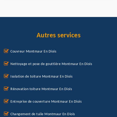
Autres services
Couvreur Montmaur En Diois
Nettoyage et pose de gouttière Montmaur En Diois
Isolation de toiture Montmaur En Diois
Rénovation toiture Montmaur En Diois
Entreprise de couverture Montmaur En Diois
Changement de tuile Montmaur En Diois