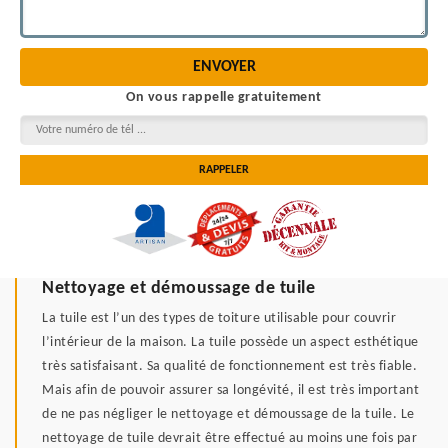
On vous rappelle gratuitement
Nettoyage et démoussage de tuile
La tuile est l’un des types de toiture utilisable pour couvrir
l’intérieur de la maison. La tuile possède un aspect esthétique
très satisfaisant. Sa qualité de fonctionnement est très fiable.
Mais afin de pouvoir assurer sa longévité, il est très important
de ne pas négliger le nettoyage et démoussage de la tuile. Le
nettoyage de tuile devrait être effectué au moins une fois par