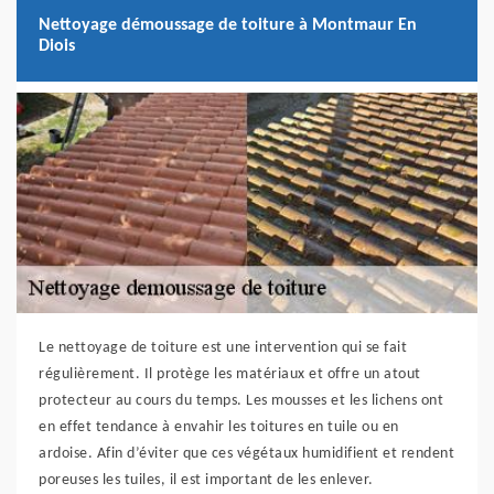
Nettoyage démoussage de toiture à Montmaur En
Diois
Le nettoyage de toiture est une intervention qui se fait
régulièrement. Il protège les matériaux et offre un atout
protecteur au cours du temps. Les mousses et les lichens ont
en effet tendance à envahir les toitures en tuile ou en
ardoise. Afin d’éviter que ces végétaux humidifient et rendent
poreuses les tuiles, il est important de les enlever.