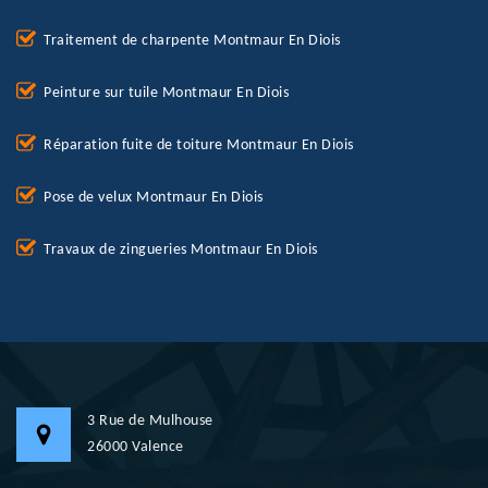
Traitement de charpente Montmaur En Diois
Peinture sur tuile Montmaur En Diois
Réparation fuite de toiture Montmaur En Diois
Pose de velux Montmaur En Diois
Travaux de zingueries Montmaur En Diois
3 Rue de Mulhouse
26000 Valence