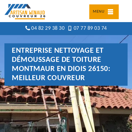
MENU
04 82 29 38 30
07 77 89 03 74
ENTREPRISE NETTOYAGE ET
DÉMOUSSAGE DE TOITURE
MONTMAUR EN DIOIS 26150:
MEILLEUR COUVREUR