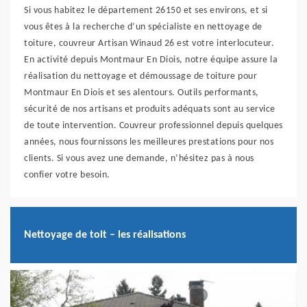
Si vous habitez le département 26150 et ses environs, et si
vous êtes à la recherche d’un spécialiste en nettoyage de
toiture, couvreur Artisan Winaud 26 est votre interlocuteur.
En activité depuis Montmaur En Diois, notre équipe assure la
réalisation du nettoyage et démoussage de toiture pour
Montmaur En Diois et ses alentours. Outils performants,
sécurité de nos artisans et produits adéquats sont au service
de toute intervention. Couvreur professionnel depuis quelques
années, nous fournissons les meilleures prestations pour nos
clients. Si vous avez une demande, n’hésitez pas à nous
confier votre besoin.
Nettoyage de toit – les réalisations