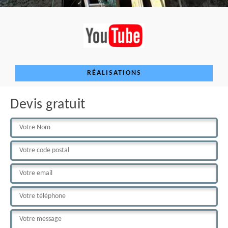
RÉALISATIONS
Devis gratuit