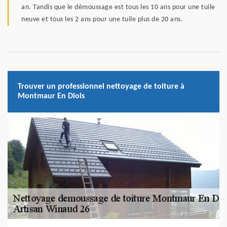
an. Tandis que le démoussage est tous les 10 ans pour une tuile
neuve et tous les 2 ans pour une tuile plus de 20 ans.
Trouver un professionnel nettoyage de toiture à
Montmaur En Diois