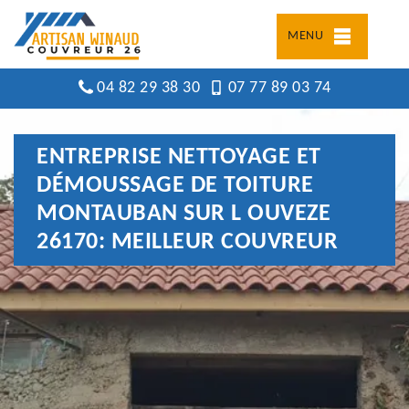
MENU
04 82 29 38 30
07 77 89 03 74
ENTREPRISE NETTOYAGE ET
DÉMOUSSAGE DE TOITURE
MONTAUBAN SUR L OUVEZE
26170: MEILLEUR COUVREUR