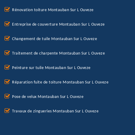
Rénovation toiture Montauban Sur L Ouveze
Entreprise de couverture Montauban Sur L Ouveze
Changement de tuile Montauban Sur L Ouveze
Traitement de charpente Montauban Sur L Ouveze
Peinture sur tuile Montauban Sur L Ouveze
Réparation fuite de toiture Montauban Sur L Ouveze
Pose de velux Montauban Sur L Ouveze
Travaux de zingueries Montauban Sur L Ouveze