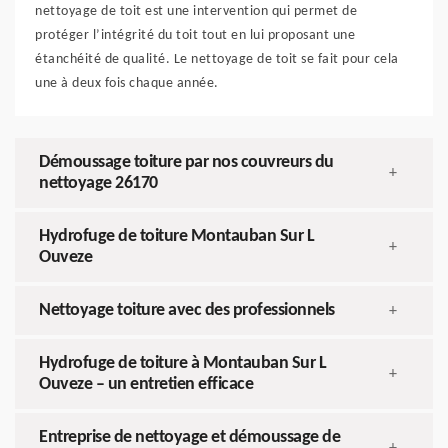
nettoyage de toit est une intervention qui permet de
protéger l’intégrité du toit tout en lui proposant une
étanchéité de qualité. Le nettoyage de toit se fait pour cela
une à deux fois chaque année.
Démoussage toiture par nos couvreurs du
+
nettoyage 26170
Hydrofuge de toiture Montauban Sur L
+
Ouveze
Nettoyage toiture avec des professionnels
+
Hydrofuge de toiture à Montauban Sur L
+
Ouveze – un entretien efficace
Entreprise de nettoyage et démoussage de