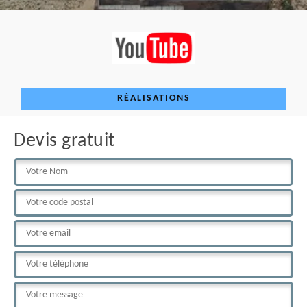
RÉALISATIONS
Devis gratuit