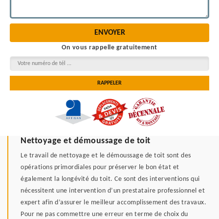
On vous rappelle gratuitement
Nettoyage et démoussage de toit
Le travail de nettoyage et le démoussage de toit sont des
opérations primordiales pour préserver le bon état et
également la longévité du toit. Ce sont des interventions qui
nécessitent une intervention d’un prestataire professionnel et
expert afin d’assurer le meilleur accomplissement des travaux.
Pour ne pas commettre une erreur en terme de choix du