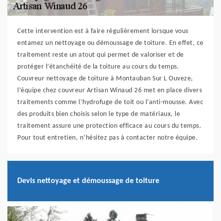
Cette intervention est à faire régulièrement lorsque vous
entamez un nettoyage ou démoussage de toiture. En effet, ce
traitement reste un atout qui permet de valoriser et de
protéger l’étanchéité de la toiture au cours du temps.
Couvreur nettoyage de toiture à Montauban Sur L Ouveze,
l’équipe chez couvreur Artisan Winaud 26 met en place divers
traitements comme l’hydrofuge de toit ou l’anti-mousse. Avec
des produits bien choisis selon le type de matériaux, le
traitement assure une protection efficace au cours du temps.
Pour tout entretien, n’hésitez pas à contacter notre équipe.
Devis nettoyage et démoussage de toiture