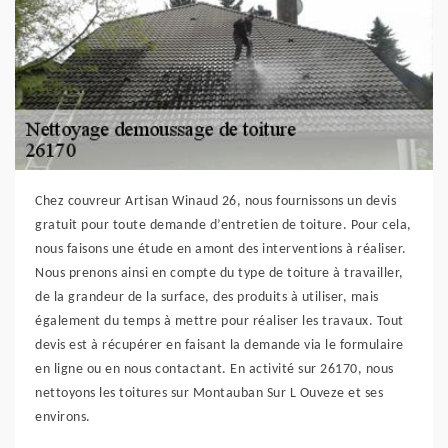
Chez couvreur Artisan Winaud 26, nous fournissons un devis
gratuit pour toute demande d’entretien de toiture. Pour cela,
nous faisons une étude en amont des interventions à réaliser.
Nous prenons ainsi en compte du type de toiture à travailler,
de la grandeur de la surface, des produits à utiliser, mais
également du temps à mettre pour réaliser les travaux. Tout
devis est à récupérer en faisant la demande via le formulaire
en ligne ou en nous contactant. En activité sur 26170, nous
nettoyons les toitures sur Montauban Sur L Ouveze et ses
environs.