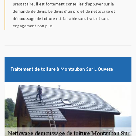
prestataire, il est fortement conseiller d’appuyer sur la
demande de devis. Le devis d’un projet de nettoyage et
démoussage de toiture est faisable sans frais et sans
engagement non plus.
Traitement de toiture à Montauban Sur L Ouveze