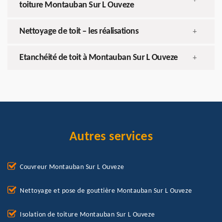
+
toiture Montauban Sur L Ouveze
Nettoyage de toit – les réalisations
+
Etanchéité de toit à Montauban Sur L Ouveze
+
Autres services
Couvreur Montauban Sur L Ouveze
Nettoyage et pose de gouttière Montauban Sur L Ouveze
Isolation de toiture Montauban Sur L Ouveze