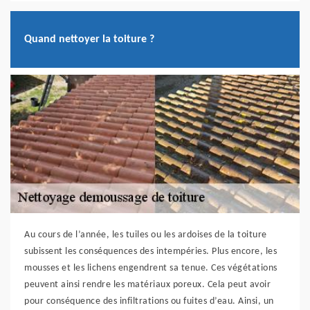
Quand nettoyer la toiture ?
Au cours de l’année, les tuiles ou les ardoises de la toiture
subissent les conséquences des intempéries. Plus encore, les
mousses et les lichens engendrent sa tenue. Ces végétations
peuvent ainsi rendre les matériaux poreux. Cela peut avoir
pour conséquence des infiltrations ou fuites d’eau. Ainsi, un