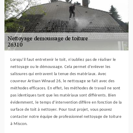
Lorsqu’il faut entretenir le toit, n’oubliez pas de réaliser le
nettoyage ou le démoussage. Cela permet d’enlever les
salissures qui entravent la tenue des matériaux. Avec
couvreur Artisan Winaud 26, le nettoyage se fait avec des
méthodes efficaces. En effet, les méthodes de travail ne sont
pas identiques tant que les matériaux sont différents. Bien
évidemment, le temps d’intervention diffère en fonction de la
surface de toit à nettoyer. Pour tout projet, vous pouvez
contacter notre équipe de professionnel nettoyage de toiture
à Miscon.