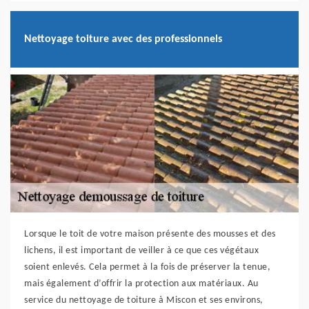
Nettoyage toiture avec des professionnels
Lorsque le toit de votre maison présente des mousses et des
lichens, il est important de veiller à ce que ces végétaux
soient enlevés. Cela permet à la fois de préserver la tenue,
mais également d’offrir la protection aux matériaux. Au
service du nettoyage de toiture à Miscon et ses environs,