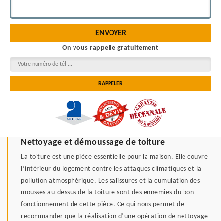
On vous rappelle gratuitement
Nettoyage et démoussage de toiture
La toiture est une pièce essentielle pour la maison. Elle couvre
l’intérieur du logement contre les attaques climatiques et la
pollution atmosphérique. Les salissures et la cumulation des
mousses au-dessus de la toiture sont des ennemies du bon
fonctionnement de cette pièce. Ce qui nous permet de
recommander que la réalisation d’une opération de nettoyage