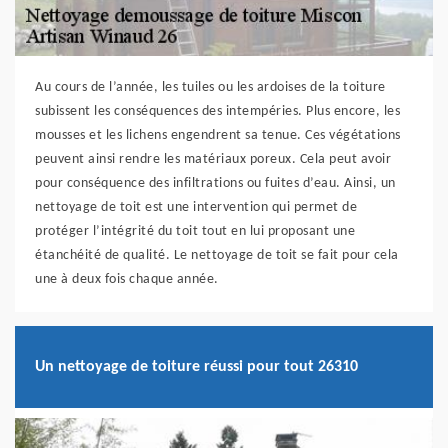
Au cours de l’année, les tuiles ou les ardoises de la toiture
subissent les conséquences des intempéries. Plus encore, les
mousses et les lichens engendrent sa tenue. Ces végétations
peuvent ainsi rendre les matériaux poreux. Cela peut avoir
pour conséquence des infiltrations ou fuites d’eau. Ainsi, un
nettoyage de toit est une intervention qui permet de
protéger l’intégrité du toit tout en lui proposant une
étanchéité de qualité. Le nettoyage de toit se fait pour cela
une à deux fois chaque année.
Un nettoyage de toiture réussi pour tout 26310