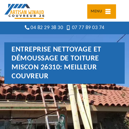
MENU
04 82 29 38 30
07 77 89 03 74
ENTREPRISE NETTOYAGE ET
DÉMOUSSAGE DE TOITURE
MISCON 26310: MEILLEUR
COUVREUR