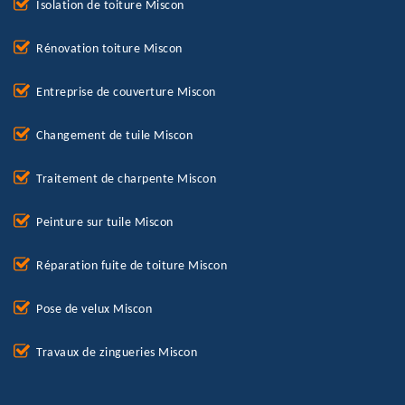
Isolation de toiture Miscon
Rénovation toiture Miscon
Entreprise de couverture Miscon
Changement de tuile Miscon
Traitement de charpente Miscon
Peinture sur tuile Miscon
Réparation fuite de toiture Miscon
Pose de velux Miscon
Travaux de zingueries Miscon