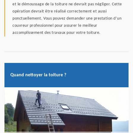
et le démoussage de la toiture ne devrait pas négliger. Cette
opération devrait être réalisé correctement et aussi
ponctuellement. Vous pouvez demander une prestation d’un
couvreur professionnel pour assurer le meilleur
accomplissement des travaux pour votre toiture.
Quand nettoyer la toiture ?