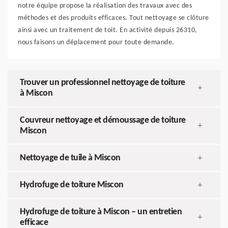
notre équipe propose la réalisation des travaux avec des
méthodes et des produits efficaces. Tout nettoyage se clôture
ainsi avec un traitement de toit. En activité depuis 26310,
nous faisons un déplacement pour toute demande.
Trouver un professionnel nettoyage de toiture
+
à Miscon
Couvreur nettoyage et démoussage de toiture
+
Miscon
Nettoyage de tuile à Miscon
+
Hydrofuge de toiture Miscon
+
Hydrofuge de toiture à Miscon – un entretien
+
efficace