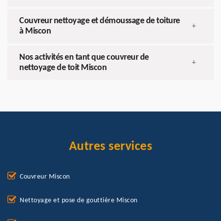
Couvreur nettoyage et démoussage de toiture
+
à Miscon
Nos activités en tant que couvreur de
+
nettoyage de toit Miscon
Autres services
Couvreur Miscon
Nettoyage et pose de gouttière Miscon