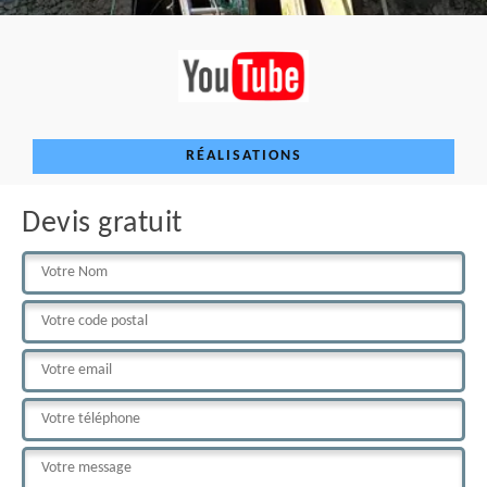
RÉALISATIONS
Devis gratuit