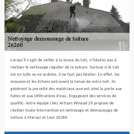
Lorsqu’il s’agit de veiller à la tenue du toit, n’hésitez pas à
réaliser le nettoyage régulier de la toiture. Surtout si le toit
est en tuile ou en ardoise, il ne faut pas hésiter. En effet, les
mousses et les lichens entravent la tenue de votre toit. Ils
génèrent la porosité des matériaux ouvrant ainsi la porte aux
fuites et aux infiltrations d’eau. Engageant des services de
qualité, notre équipe chez Artisan Winaud 26 propose de
réaliser toute intervention en nettoyage et démoussage de
toiture à Marsaz et tout 26260.