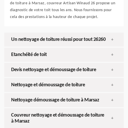
de toiture à Marsaz, couvreur Artisan Winaud 26 propose un
diagnostic de votre toit tous les ans. Nous fournissons pour
cela des prestations à la hauteur de chaque projet.
Un nettoyage de toiture réussi pour tout 26260
+
Etanchéité de toit
+
Devis nettoyage et démoussage de toiture
+
Nettoyage et démoussage de toiture
+
Nettoyage démoussage de toiture à Marsaz
+
Couvreur nettoyage et démoussage de toiture
+
à Marsaz