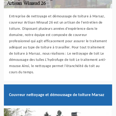
Entreprise de nettoyage et démoussage de toiture à Marsaz,
couvreur Artisan Winaud 26 est un artisan de l’entretien de
toiture. Disposant plusieurs années d’expérience dans le
domaine, notre équipe est composée de couvreur
professionnel qui agit efficacement pour assurer le traitement
adéquat au type de toiture à travailler. Pour tout traitement
de toiture à Marsaz, nous réalisons : Le nettoyage de toit Le
démoussage des tuiles L’hydrofuge de toit Le traitement anti-
mousse Ainsi, le nettoyage permet l’étanchéité du toit au
cours du temps.
Couvreur nettoyage et démoussage de toiture Marsaz