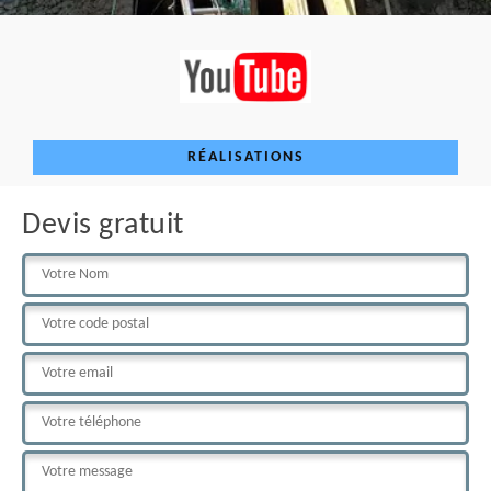
RÉALISATIONS
Devis gratuit