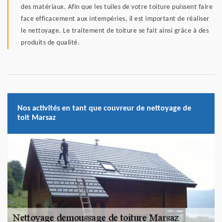
des matériaux. Afin que les tuiles de votre toiture puissent faire
face efficacement aux intempéries, il est important de réaliser
le nettoyage. Le traitement de toiture se fait ainsi grâce à des
produits de qualité.
Nos activités en tant que couvreur de nettoyage de
toit Marsaz