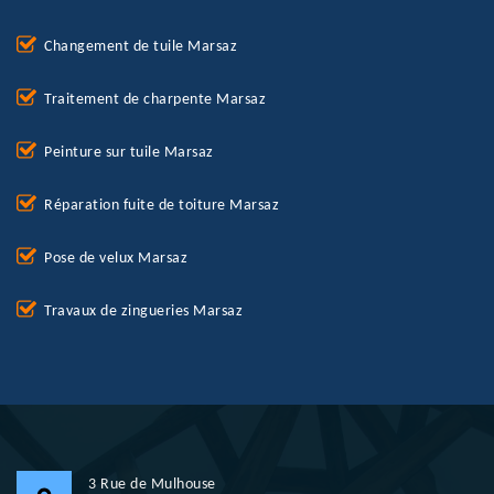
Changement de tuile Marsaz
Traitement de charpente Marsaz
Peinture sur tuile Marsaz
Réparation fuite de toiture Marsaz
Pose de velux Marsaz
Travaux de zingueries Marsaz
3 Rue de Mulhouse