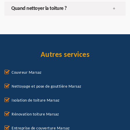
Quand nettoyer la toiture ?
+
Autres services
Couvreur Marsaz
Nettoyage et pose de gouttière Marsaz
Isolation de toiture Marsaz
Rénovation toiture Marsaz
Entreprise de couverture Marsaz