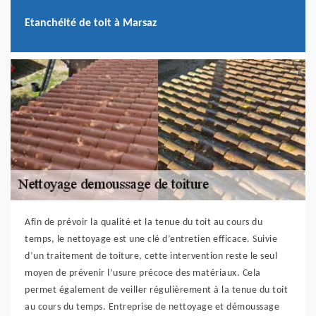
Etanchéité de toit à Marsaz
Afin de prévoir la qualité et la tenue du toit au cours du
temps, le nettoyage est une clé d’entretien efficace. Suivie
d’un traitement de toiture, cette intervention reste le seul
moyen de prévenir l’usure précoce des matériaux. Cela
permet également de veiller régulièrement à la tenue du toit
au cours du temps. Entreprise de nettoyage et démoussage