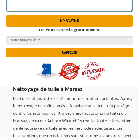
On vous rappelle gratuitement
Nettoyage de tuile à Marsaz
Les tuiles et les ardoises d’une toiture sont importantes. Après,
le nettoyage de tuile consiste à raviver sa tenue et la protéger
contre les intempéries. Professionnel nettoyage de toiture à
Marsaz, couvreur Artisan Winaud 26 réalise toute intervention
de démoussage de tuile avec les méthodes adéquates. Les
interventions que nous faisons sont strictement dans le respect