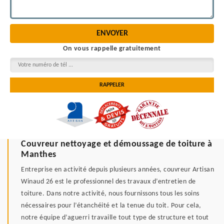
On vous rappelle gratuitement
Couvreur nettoyage et démoussage de toiture à
Manthes
Entreprise en activité depuis plusieurs années, couvreur Artisan
Winaud 26 est le professionnel des travaux d’entretien de
toiture. Dans notre activité, nous fournissons tous les soins
nécessaires pour l’étanchéité et la tenue du toit. Pour cela,
notre équipe d’aguerri travaille tout type de structure et tout