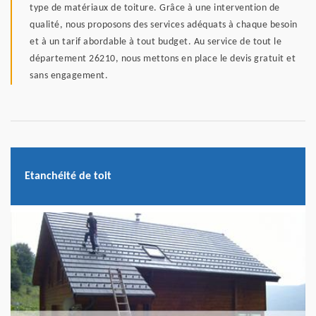
type de matériaux de toiture. Grâce à une intervention de
qualité, nous proposons des services adéquats à chaque besoin
et à un tarif abordable à tout budget. Au service de tout le
département 26210, nous mettons en place le devis gratuit et
sans engagement.
Etanchéité de toit