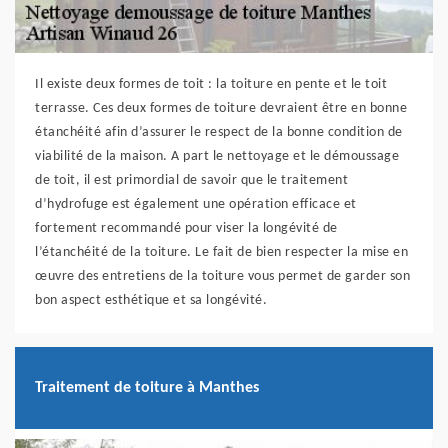
Il existe deux formes de toit : la toiture en pente et le toit
terrasse. Ces deux formes de toiture devraient être en bonne
étanchéité afin d’assurer le respect de la bonne condition de
viabilité de la maison. A part le nettoyage et le démoussage
de toit, il est primordial de savoir que le traitement
d’hydrofuge est également une opération efficace et
fortement recommandé pour viser la longévité de
l’étanchéité de la toiture. Le fait de bien respecter la mise en
œuvre des entretiens de la toiture vous permet de garder son
bon aspect esthétique et sa longévité.
Traitement de toiture à Manthes