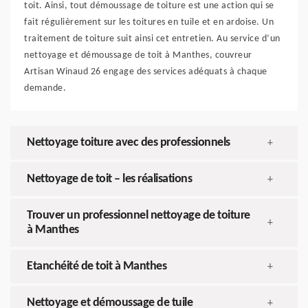
toit. Ainsi, tout démoussage de toiture est une action qui se
fait régulièrement sur les toitures en tuile et en ardoise. Un
traitement de toiture suit ainsi cet entretien. Au service d’un
nettoyage et démoussage de toit à Manthes, couvreur
Artisan Winaud 26 engage des services adéquats à chaque
demande.
Nettoyage toiture avec des professionnels
+
Nettoyage de toit – les réalisations
+
Trouver un professionnel nettoyage de toiture
+
à Manthes
Etanchéité de toit à Manthes
+
Nettoyage et démoussage de tuile
+