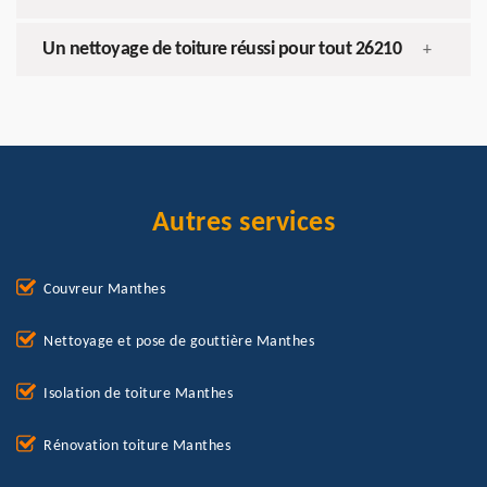
Un nettoyage de toiture réussi pour tout 26210
+
Autres services
Couvreur Manthes
Nettoyage et pose de gouttière Manthes
Isolation de toiture Manthes
Rénovation toiture Manthes