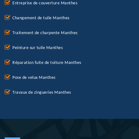
Entreprise de couverture Manthes
Changement de tuile Manthes
Traitement de charpente Manthes
Peinture sur tuile Manthes
Réparation fuite de toiture Manthes
Pose de velux Manthes
Travaux de zingueries Manthes