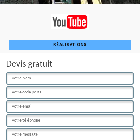
RÉALISATIONS
Devis gratuit