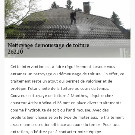
Cette intervention est à faire régulièrement lorsque vous
entamez un nettoyage ou démoussage de toiture. En effet, ce
traitement reste un atout qui permet de valoriser et de
protéger l’étanchéité de la toiture au cours du temps.
Couvreur nettoyage de toiture à Manthes, l’équipe chez
couvreur Artisan Winaud 26 met en place divers traitements
comme l’hydrofuge de toit ou l’anti-mousse. Avec des
produits bien choisis selon le type de matériaux, le traitement
assure une protection efficace au cours du temps. Pour tout
entretien, n’hésitez pas à contacter notre équipe.