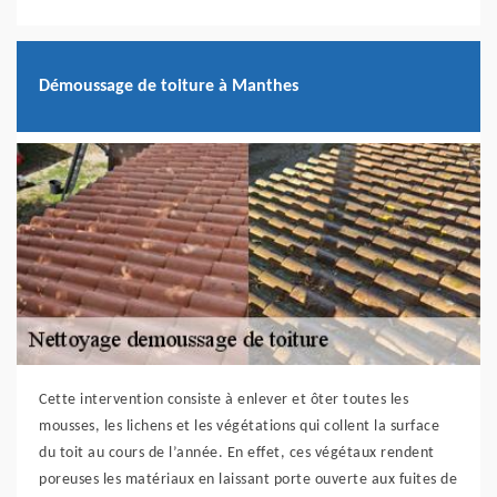
Démoussage de toiture à Manthes
Cette intervention consiste à enlever et ôter toutes les
mousses, les lichens et les végétations qui collent la surface
du toit au cours de l’année. En effet, ces végétaux rendent
poreuses les matériaux en laissant porte ouverte aux fuites de