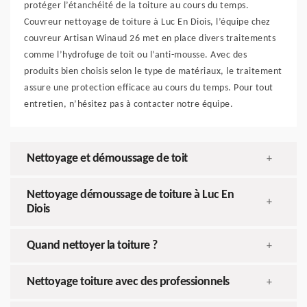
protéger l’étanchéité de la toiture au cours du temps.
Couvreur nettoyage de toiture à Luc En Diois, l’équipe chez
couvreur Artisan Winaud 26 met en place divers traitements
comme l’hydrofuge de toit ou l’anti-mousse. Avec des
produits bien choisis selon le type de matériaux, le traitement
assure une protection efficace au cours du temps. Pour tout
entretien, n’hésitez pas à contacter notre équipe.
Nettoyage et démoussage de toit
+
Nettoyage démoussage de toiture à Luc En
+
Diois
Quand nettoyer la toiture ?
+
Nettoyage toiture avec des professionnels
+