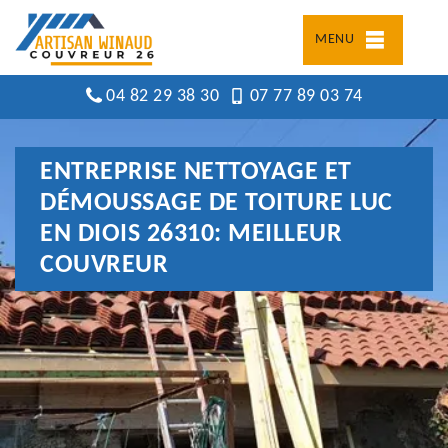
MENU
04 82 29 38 30
07 77 89 03 74
ENTREPRISE NETTOYAGE ET
DÉMOUSSAGE DE TOITURE LUC
EN DIOIS 26310: MEILLEUR
COUVREUR