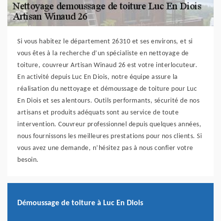
Si vous habitez le département 26310 et ses environs, et si
vous êtes à la recherche d’un spécialiste en nettoyage de
toiture, couvreur Artisan Winaud 26 est votre interlocuteur.
En activité depuis Luc En Diois, notre équipe assure la
réalisation du nettoyage et démoussage de toiture pour Luc
En Diois et ses alentours. Outils performants, sécurité de nos
artisans et produits adéquats sont au service de toute
intervention. Couvreur professionnel depuis quelques années,
nous fournissons les meilleures prestations pour nos clients. Si
vous avez une demande, n’hésitez pas à nous confier votre
besoin.
Démoussage de toiture à Luc En Diois