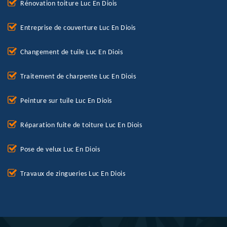
Rénovation toiture Luc En Diois
Entreprise de couverture Luc En Diois
Changement de tuile Luc En Diois
Traitement de charpente Luc En Diois
Peinture sur tuile Luc En Diois
Réparation fuite de toiture Luc En Diois
Pose de velux Luc En Diois
Travaux de zingueries Luc En Diois