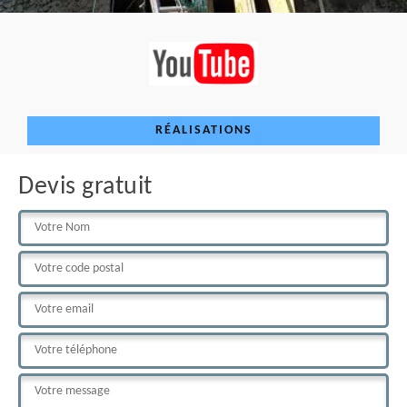
RÉALISATIONS
Devis gratuit