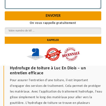
On vous rappelle gratuitement
Hydrofuge de toiture à Luc En Diois – un
entretien efficace
Pour assurer l’entretien d’une toiture, il est important
d’engager des services de traitement. Cela permet de protéger
les matériaux. Avec l’application du traitement hydrofuge, l’eau
glisse simplement le long des matériaux pour aller vers la
gouttière. L’hydrofuge de toiture se trouve en plusieurs