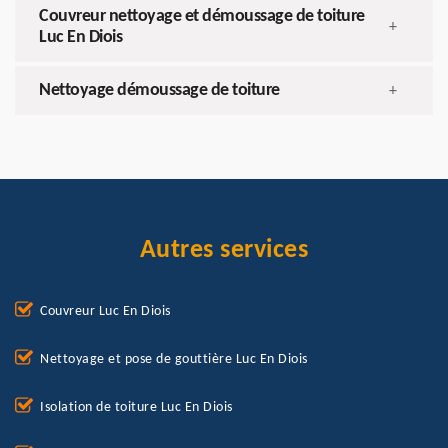
Couvreur nettoyage et démoussage de toiture
+
Luc En Diois
Nettoyage démoussage de toiture
+
Autres services
Couvreur Luc En Diois
Nettoyage et pose de gouttière Luc En Diois
Isolation de toiture Luc En Diois