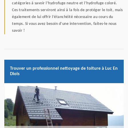
catégories à savoir l’hydrofuge neutre et l’hydrofuge coloré.
Ces traitements serviront ainsi à la fois de protéger le toit, mais
également de lui offrir l’étanchéité nécessaire au cours du
temps. Si vous avez besoin d’une intervention, faites-le nous
savoir !
Trouver un professionnel nettoyage de toiture à Luc En
Diois