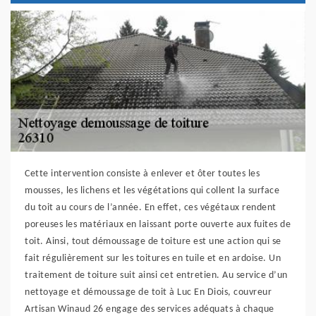
Cette intervention consiste à enlever et ôter toutes les
mousses, les lichens et les végétations qui collent la surface
du toit au cours de l’année. En effet, ces végétaux rendent
poreuses les matériaux en laissant porte ouverte aux fuites de
toit. Ainsi, tout démoussage de toiture est une action qui se
fait régulièrement sur les toitures en tuile et en ardoise. Un
traitement de toiture suit ainsi cet entretien. Au service d’un
nettoyage et démoussage de toit à Luc En Diois, couvreur
Artisan Winaud 26 engage des services adéquats à chaque