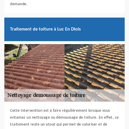
demande.
Traitement de toiture à Luc En Diois
Cette intervention est à faire régulièrement lorsque vous
entamez un nettoyage ou démoussage de toiture. En effet, ce
traitement reste un atout qui permet de valoriser et de