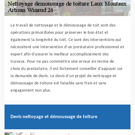
Le travail de nettoyage et le démoussage de toit sont des
opérations primordiales pour préserver le bon état et
également la longévité du toit. Ce sont des interventions qui
nécessitent une intervention d’un prestataire professionnel et
expert afin d’assurer le meilleur accomplissement des
travaux. Pour ne pas commettre une erreur en terme de
choix du prestataire, il est fortement conseiller d’appuyer sur
la demande de devis. Le devis d’un projet de nettoyage et
démoussage de toiture est faisable sans frais et sans
engagement non plus.
Devis nettoyage et démoussage de toiture