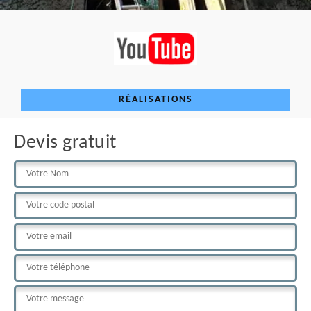
RÉALISATIONS
Devis gratuit