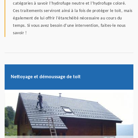
catégories à savoir l’hydrofuge neutre et l’hydrofuge coloré.
Ces traitements serviront ainsi à la fois de protéger le toit, mais
également de lui offrir l’étanchéité nécessaire au cours du
temps. Si vous avez besoin d’une intervention, faites-le nous
savoir !
Nettoyage et démoussage de toit