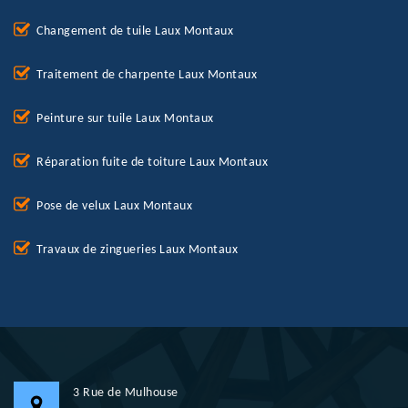
Changement de tuile Laux Montaux
Traitement de charpente Laux Montaux
Peinture sur tuile Laux Montaux
Réparation fuite de toiture Laux Montaux
Pose de velux Laux Montaux
Travaux de zingueries Laux Montaux
3 Rue de Mulhouse