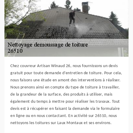
Chez couvreur Artisan Winaud 26, nous fournissons un devis
gratuit pour toute demande d’entretien de toiture. Pour cela,
nous faisons une étude en amont des interventions à réaliser.
Nous prenons ainsi en compte du type de toiture à travailler,
de la grandeur de la surface, des produits à utiliser, mais
également du temps à mettre pour réaliser les travaux. Tout
devis est à récupérer en faisant la demande via le formulaire
en ligne ou en nous contactant. En activité sur 26510, nous
nettoyons les toitures sur Laux Montaux et ses environs.