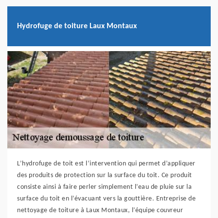
Hydrofuge de toiture Laux Montaux
L’hydrofuge de toit est l’intervention qui permet d’appliquer
des produits de protection sur la surface du toit. Ce produit
consiste ainsi à faire perler simplement l’eau de pluie sur la
surface du toit en l’évacuant vers la gouttière. Entreprise de
nettoyage de toiture à Laux Montaux, l’équipe couvreur