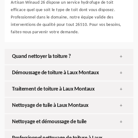
Artisan Winaud 26 dispose un service hydrofuge de toit
efficace quel que soit le type de toit dont vous disposez.
Professionnel dans le domaine, notre équipe valide des
interventions de qualité pour tout 26510. Pour vos besoins,
faites-nous parvenir votre demande.
Quand nettoyer la toiture ?
+
Démoussage de toiture à Laux Montaux
+
Traitement de toiture à Laux Montaux
+
Nettoyage de tuile à Laux Montaux
+
Nettoyage et démoussage de tuile
+