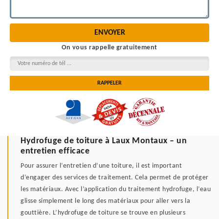
On vous rappelle gratuitement
Hydrofuge de toiture à Laux Montaux – un
entretien efficace
Pour assurer l’entretien d’une toiture, il est important
d’engager des services de traitement. Cela permet de protéger
les matériaux. Avec l’application du traitement hydrofuge, l’eau
glisse simplement le long des matériaux pour aller vers la
gouttière. L’hydrofuge de toiture se trouve en plusieurs