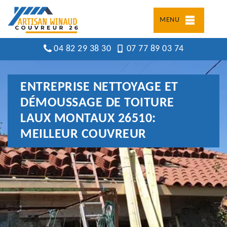
MENU
04 82 29 38 30
07 77 89 03 74
ENTREPRISE NETTOYAGE ET
DÉMOUSSAGE DE TOITURE
LAUX MONTAUX 26510:
MEILLEUR COUVREUR