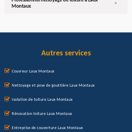
Professionnel nettoyage de toiture à Laux
+
Montaux
Autres services
Couvreur Laux Montaux
Nettoyage et pose de gouttière Laux Montaux
Isolation de toiture Laux Montaux
Rénovation toiture Laux Montaux
Entreprise de couverture Laux Montaux