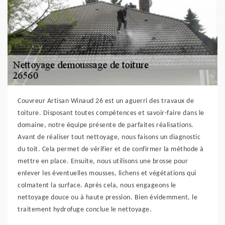
Couvreur Artisan Winaud 26 est un aguerri des travaux de
toiture. Disposant toutes compétences et savoir-faire dans le
domaine, notre équipe présente de parfaites réalisations.
Avant de réaliser tout nettoyage, nous faisons un diagnostic
du toit. Cela permet de vérifier et de confirmer la méthode à
mettre en place. Ensuite, nous utilisons une brosse pour
enlever les éventuelles mousses, lichens et végétations qui
colmatent la surface. Après cela, nous engageons le
nettoyage douce ou à haute pression. Bien évidemment, le
traitement hydrofuge conclue le nettoyage.