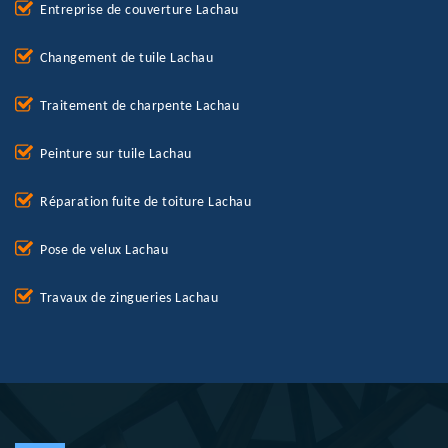
Entreprise de couverture Lachau
Changement de tuile Lachau
Traitement de charpente Lachau
Peinture sur tuile Lachau
Réparation fuite de toiture Lachau
Pose de velux Lachau
Travaux de zingueries Lachau