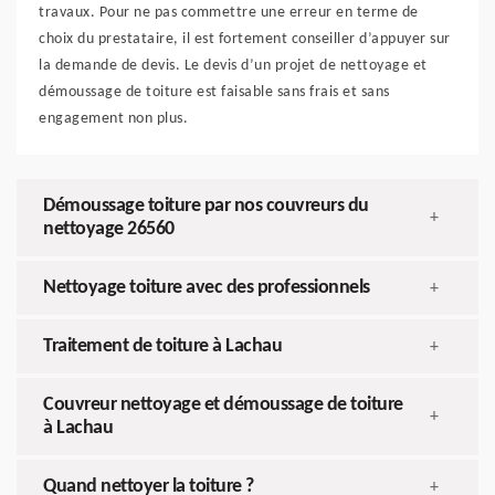
travaux. Pour ne pas commettre une erreur en terme de
choix du prestataire, il est fortement conseiller d’appuyer sur
la demande de devis. Le devis d’un projet de nettoyage et
démoussage de toiture est faisable sans frais et sans
engagement non plus.
Démoussage toiture par nos couvreurs du
+
nettoyage 26560
Nettoyage toiture avec des professionnels
+
Traitement de toiture à Lachau
+
Couvreur nettoyage et démoussage de toiture
+
à Lachau
Quand nettoyer la toiture ?
+