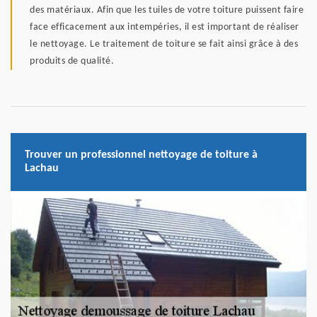
des matériaux. Afin que les tuiles de votre toiture puissent faire
face efficacement aux intempéries, il est important de réaliser
le nettoyage. Le traitement de toiture se fait ainsi grâce à des
produits de qualité.
Trouver un professionnel nettoyage de toiture à
Lachau