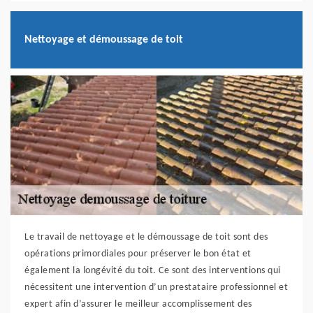
Nettoyage et démoussage de toit
Le travail de nettoyage et le démoussage de toit sont des
opérations primordiales pour préserver le bon état et
également la longévité du toit. Ce sont des interventions qui
nécessitent une intervention d’un prestataire professionnel et
expert afin d’assurer le meilleur accomplissement des