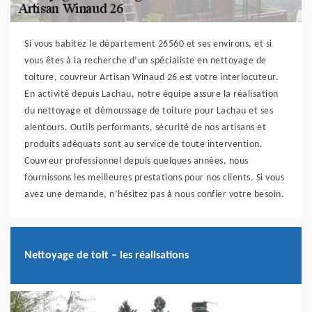
Si vous habitez le département 26560 et ses environs, et si
vous êtes à la recherche d’un spécialiste en nettoyage de
toiture, couvreur Artisan Winaud 26 est votre interlocuteur.
En activité depuis Lachau, notre équipe assure la réalisation
du nettoyage et démoussage de toiture pour Lachau et ses
alentours. Outils performants, sécurité de nos artisans et
produits adéquats sont au service de toute intervention.
Couvreur professionnel depuis quelques années, nous
fournissons les meilleures prestations pour nos clients. Si vous
avez une demande, n’hésitez pas à nous confier votre besoin.
Nettoyage de toit – les réalisations