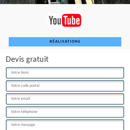
RÉALISATIONS
Devis gratuit