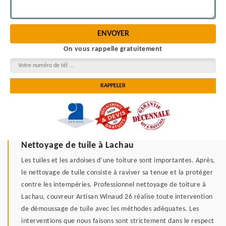
On vous rappelle gratuitement
Nettoyage de tuile à Lachau
Les tuiles et les ardoises d’une toiture sont importantes. Après,
le nettoyage de tuile consiste à raviver sa tenue et la protéger
contre les intempéries. Professionnel nettoyage de toiture à
Lachau, couvreur Artisan Winaud 26 réalise toute intervention
de démoussage de tuile avec les méthodes adéquates. Les
interventions que nous faisons sont strictement dans le respect