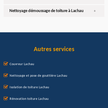
Nettoyage démoussage de toiture à Lachau
+
Autres services
Couvreur Lachau
Nettoyage et pose de gouttière Lachau
Isolation de toiture Lachau
Rénovation toiture Lachau