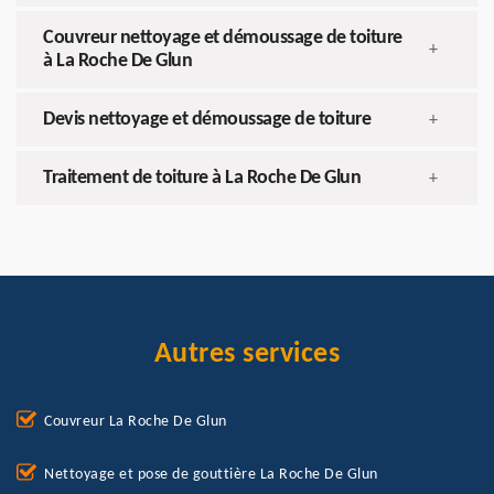
Couvreur nettoyage et démoussage de toiture
+
à La Roche De Glun
Devis nettoyage et démoussage de toiture
+
Traitement de toiture à La Roche De Glun
+
Autres services
Couvreur La Roche De Glun
Nettoyage et pose de gouttière La Roche De Glun