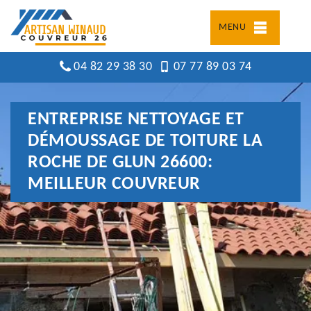
MENU
04 82 29 38 30
07 77 89 03 74
ENTREPRISE NETTOYAGE ET
DÉMOUSSAGE DE TOITURE LA
ROCHE DE GLUN 26600:
MEILLEUR COUVREUR