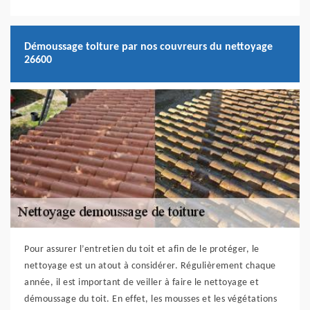
Démoussage toiture par nos couvreurs du nettoyage
26600
Pour assurer l’entretien du toit et afin de le protéger, le
nettoyage est un atout à considérer. Régulièrement chaque
année, il est important de veiller à faire le nettoyage et
démoussage du toit. En effet, les mousses et les végétations