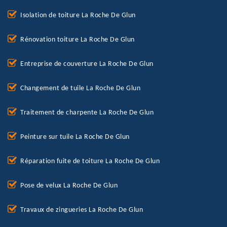
Isolation de toiture La Roche De Glun
Rénovation toiture La Roche De Glun
Entreprise de couverture La Roche De Glun
Changement de tuile La Roche De Glun
Traitement de charpente La Roche De Glun
Peinture sur tuile La Roche De Glun
Réparation fuite de toiture La Roche De Glun
Pose de velux La Roche De Glun
Travaux de zingueries La Roche De Glun