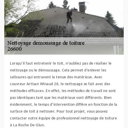
Lorsqu’il faut entretenir le toit, n’oubliez pas de réaliser le
nettoyage ou le démoussage. Cela permet d’enlever les
salissures qui entravent la tenue des matériaux. Avec
couvreur Artisan Winaud 26, le nettoyage se fait avec des
méthodes efficaces. En effet, les méthodes de travail ne sont
pas identiques tant que les matériaux sont différents. Bien
évidemment, le temps d’intervention diffère en fonction de la
surface de toit à nettoyer. Pour tout projet, vous pouvez
contacter notre équipe de professionnel nettoyage de toiture
à La Roche De Glun.