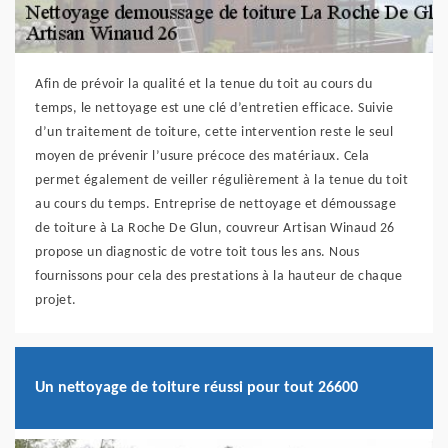
Afin de prévoir la qualité et la tenue du toit au cours du
temps, le nettoyage est une clé d’entretien efficace. Suivie
d’un traitement de toiture, cette intervention reste le seul
moyen de prévenir l’usure précoce des matériaux. Cela
permet également de veiller régulièrement à la tenue du toit
au cours du temps. Entreprise de nettoyage et démoussage
de toiture à La Roche De Glun, couvreur Artisan Winaud 26
propose un diagnostic de votre toit tous les ans. Nous
fournissons pour cela des prestations à la hauteur de chaque
projet.
Un nettoyage de toiture réussi pour tout 26600