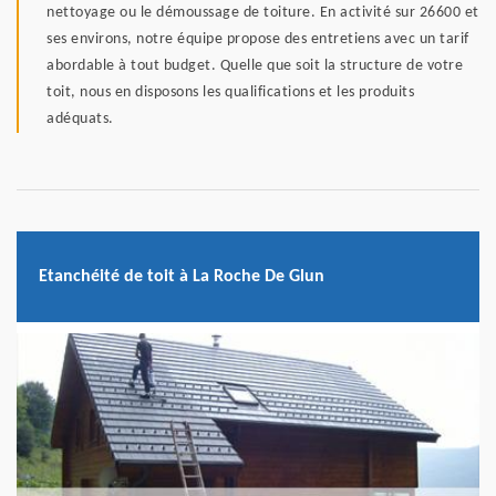
nettoyage ou le démoussage de toiture. En activité sur 26600 et
ses environs, notre équipe propose des entretiens avec un tarif
abordable à tout budget. Quelle que soit la structure de votre
toit, nous en disposons les qualifications et les produits
adéquats.
Etanchéité de toit à La Roche De Glun