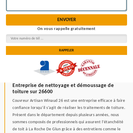
On vous rappelle gratuitement
Entreprise de nettoyage et démoussage de
toiture sur 26600
Couvreur Artisan Winaud 26 est une entreprise efficace à faire
confiance lorsqu’il s’agit de réaliser les traitements de toiture.
Présent dans le département depuis plusieurs années, nous
sommes composés de professionnels qui assurent l’étanchéité
de toit à La Roche De Glun grâce à des entretiens comme le