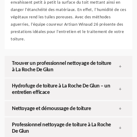
envahissent petit à petit la surface du toit mettant ainsi en
danger l’étanchéité des matériaux. En effet, l’humidité de ces
végétaux rend les tuiles poreuses. Avec des méthodes
aguerries, l’équipe couvreur Artisan Winaud 26 présente des
prestations idéales pour l’entretien et le traitement de votre
toiture.
Trouver un professionnel nettoyage de toiture
+
à La Roche De Glun
Hydrofuge de toiture à La Roche De Glun – un
+
entretien efficace
Nettoyage et démoussage de toiture
+
Professionnel nettoyage de toiture à La Roche
+
De Glun