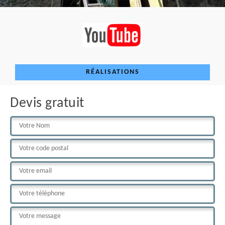
RÉALISATIONS
Devis gratuit