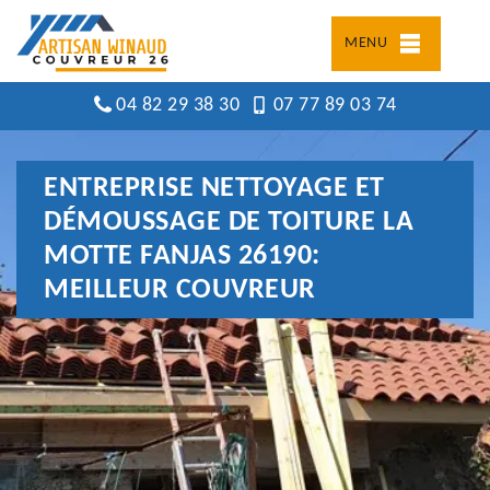
MENU
04 82 29 38 30
07 77 89 03 74
ENTREPRISE NETTOYAGE ET
DÉMOUSSAGE DE TOITURE LA
MOTTE FANJAS 26190:
MEILLEUR COUVREUR