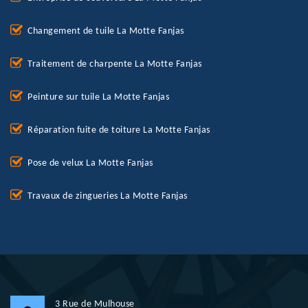
Changement de tuile La Motte Fanjas
Traitement de charpente La Motte Fanjas
Peinture sur tuile La Motte Fanjas
Réparation fuite de toiture La Motte Fanjas
Pose de velux La Motte Fanjas
Travaux de zingueries La Motte Fanjas
3 Rue de Mulhouse