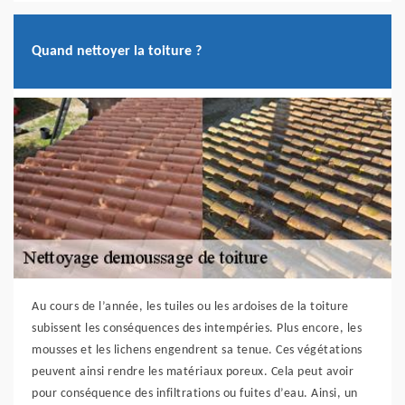
Quand nettoyer la toiture ?
Au cours de l’année, les tuiles ou les ardoises de la toiture
subissent les conséquences des intempéries. Plus encore, les
mousses et les lichens engendrent sa tenue. Ces végétations
peuvent ainsi rendre les matériaux poreux. Cela peut avoir
pour conséquence des infiltrations ou fuites d’eau. Ainsi, un