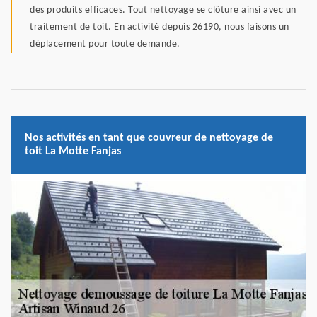
des produits efficaces. Tout nettoyage se clôture ainsi avec un
traitement de toit. En activité depuis 26190, nous faisons un
déplacement pour toute demande.
Nos activités en tant que couvreur de nettoyage de
toit La Motte Fanjas