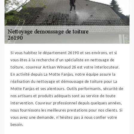
Si vous habitez le département 26190 et ses environs, et si
vous êtes à la recherche d’un spécialiste en nettoyage de
toiture, couvreur Artisan Winaud 26 est votre interlocuteur.
En activité depuis La Motte Fanjas, notre équipe assure la
réalisation du nettoyage et démoussage de toiture pour La
Motte Fanjas et ses alentours. Outils performants, sécurité de
nos artisans et produits adéquats sont au service de toute
intervention. Couvreur professionnel depuis quelques années,
nous fournissons les meilleures prestations pour nos clients. Si
vous avez une demande, n’hésitez pas à nous confier votre
besoin.