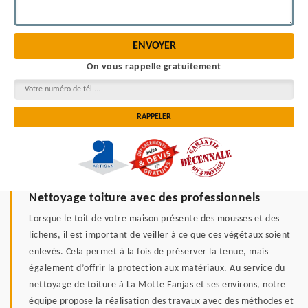
On vous rappelle gratuitement
Nettoyage toiture avec des professionnels
Lorsque le toit de votre maison présente des mousses et des
lichens, il est important de veiller à ce que ces végétaux soient
enlevés. Cela permet à la fois de préserver la tenue, mais
également d’offrir la protection aux matériaux. Au service du
nettoyage de toiture à La Motte Fanjas et ses environs, notre
équipe propose la réalisation des travaux avec des méthodes et