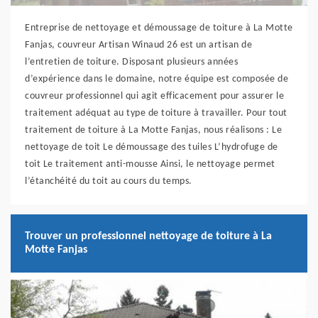
Entreprise de nettoyage et démoussage de toiture à La Motte
Fanjas, couvreur Artisan Winaud 26 est un artisan de
l’entretien de toiture. Disposant plusieurs années
d’expérience dans le domaine, notre équipe est composée de
couvreur professionnel qui agit efficacement pour assurer le
traitement adéquat au type de toiture à travailler. Pour tout
traitement de toiture à La Motte Fanjas, nous réalisons : Le
nettoyage de toit Le démoussage des tuiles L’hydrofuge de
toit Le traitement anti-mousse Ainsi, le nettoyage permet
l’étanchéité du toit au cours du temps.
Trouver un professionnel nettoyage de toiture à La
Motte Fanjas