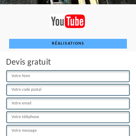
RÉALISATIONS
Devis gratuit