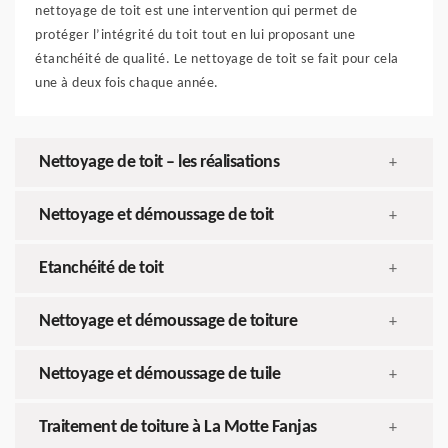
nettoyage de toit est une intervention qui permet de
protéger l’intégrité du toit tout en lui proposant une
étanchéité de qualité. Le nettoyage de toit se fait pour cela
une à deux fois chaque année.
Nettoyage de toit – les réalisations
+
Nettoyage et démoussage de toit
+
Etanchéité de toit
+
Nettoyage et démoussage de toiture
+
Nettoyage et démoussage de tuile
+
Traitement de toiture à La Motte Fanjas
+