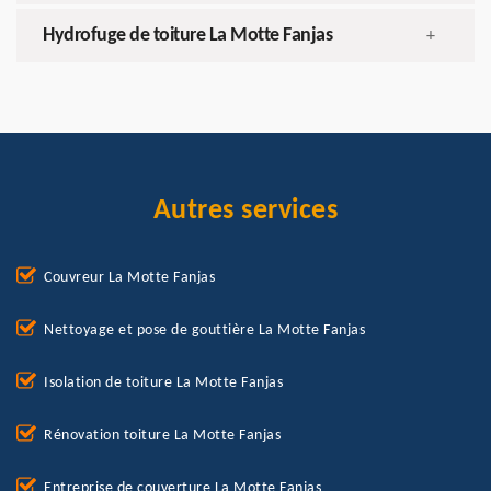
Hydrofuge de toiture La Motte Fanjas
+
Autres services
Couvreur La Motte Fanjas
Nettoyage et pose de gouttière La Motte Fanjas
Isolation de toiture La Motte Fanjas
Rénovation toiture La Motte Fanjas
Entreprise de couverture La Motte Fanjas