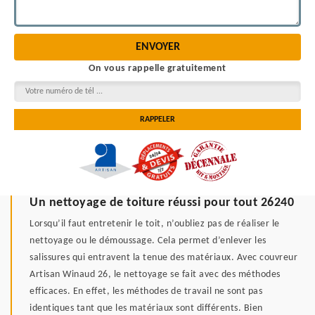
On vous rappelle gratuitement
Un nettoyage de toiture réussi pour tout 26240
Lorsqu’il faut entretenir le toit, n’oubliez pas de réaliser le
nettoyage ou le démoussage. Cela permet d’enlever les
salissures qui entravent la tenue des matériaux. Avec couvreur
Artisan Winaud 26, le nettoyage se fait avec des méthodes
efficaces. En effet, les méthodes de travail ne sont pas
identiques tant que les matériaux sont différents. Bien