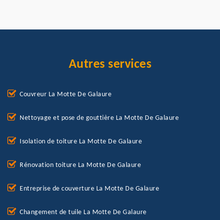
Autres services
Couvreur La Motte De Galaure
Nettoyage et pose de gouttière La Motte De Galaure
Isolation de toiture La Motte De Galaure
Rénovation toiture La Motte De Galaure
Entreprise de couverture La Motte De Galaure
Changement de tuile La Motte De Galaure