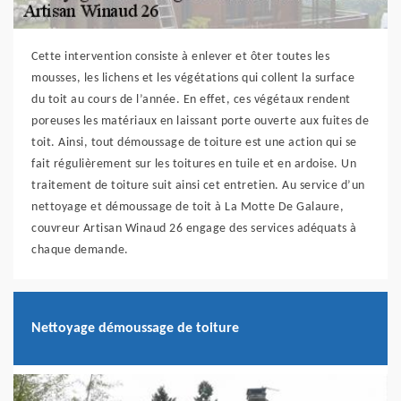
Cette intervention consiste à enlever et ôter toutes les
mousses, les lichens et les végétations qui collent la surface
du toit au cours de l’année. En effet, ces végétaux rendent
poreuses les matériaux en laissant porte ouverte aux fuites de
toit. Ainsi, tout démoussage de toiture est une action qui se
fait régulièrement sur les toitures en tuile et en ardoise. Un
traitement de toiture suit ainsi cet entretien. Au service d’un
nettoyage et démoussage de toit à La Motte De Galaure,
couvreur Artisan Winaud 26 engage des services adéquats à
chaque demande.
Nettoyage démoussage de toiture