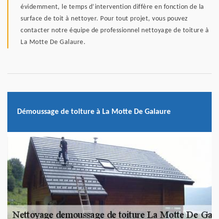
évidemment, le temps d’intervention diffère en fonction de la
surface de toit à nettoyer. Pour tout projet, vous pouvez
contacter notre équipe de professionnel nettoyage de toiture à
La Motte De Galaure.
Démoussage de toiture à La Motte De Galaure