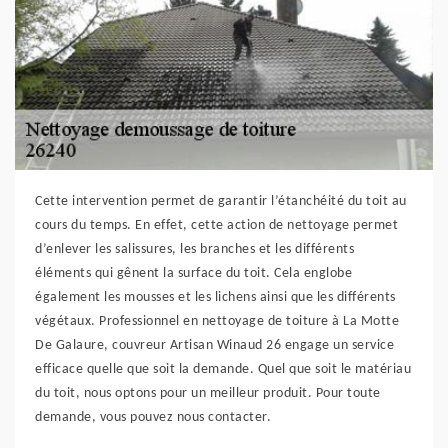
Cette intervention permet de garantir l’étanchéité du toit au
cours du temps. En effet, cette action de nettoyage permet
d’enlever les salissures, les branches et les différents
éléments qui gênent la surface du toit. Cela englobe
également les mousses et les lichens ainsi que les différents
végétaux. Professionnel en nettoyage de toiture à La Motte
De Galaure, couvreur Artisan Winaud 26 engage un service
efficace quelle que soit la demande. Quel que soit le matériau
du toit, nous optons pour un meilleur produit. Pour toute
demande, vous pouvez nous contacter.