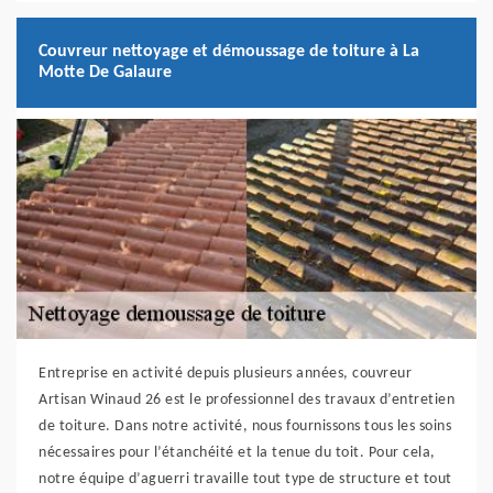
Couvreur nettoyage et démoussage de toiture à La
Motte De Galaure
Entreprise en activité depuis plusieurs années, couvreur
Artisan Winaud 26 est le professionnel des travaux d’entretien
de toiture. Dans notre activité, nous fournissons tous les soins
nécessaires pour l’étanchéité et la tenue du toit. Pour cela,
notre équipe d’aguerri travaille tout type de structure et tout