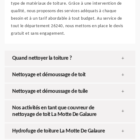
type de matériaux de toiture. Grâce à une intervention de
qualité, nous proposons des services adéquats à chaque
besoin et à un tarif abordable à tout budget. Au service de
tout le département 26240, nous mettons en place le devis
gratuit et sans engagement.
Quand nettoyer la toiture ?
+
Nettoyage et démoussage de toit
+
Nettoyage et démoussage de tuile
+
Nos activités en tant que couvreur de
+
nettoyage de toit La Motte De Galaure
Hydrofuge de toiture La Motte De Galaure
+