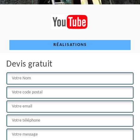
RÉALISATIONS
Devis gratuit