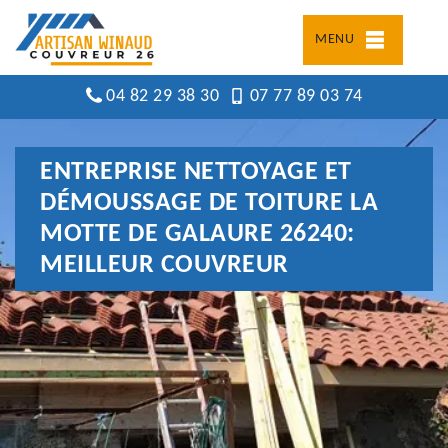
MENU
04 82 29 38 30
07 77 89 03 74
ENTREPRISE NETTOYAGE ET
DÉMOUSSAGE DE TOITURE LA
MOTTE DE GALAURE 26240:
MEILLEUR COUVREUR