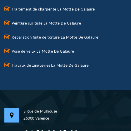
Traitement de charpente La Motte De Galaure
Peinture sur tuile La Motte De Galaure
Réparation fuite de toiture La Motte De Galaure
Pose de velux La Motte De Galaure
Travaux de zingueries La Motte De Galaure
3 Rue de Mulhouse
26000 Valence