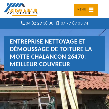
MENU
04 82 29 38 30
07 77 89 03 74
ENTREPRISE NETTOYAGE ET
DÉMOUSSAGE DE TOITURE LA
MOTTE CHALANCON 26470:
MEILLEUR COUVREUR