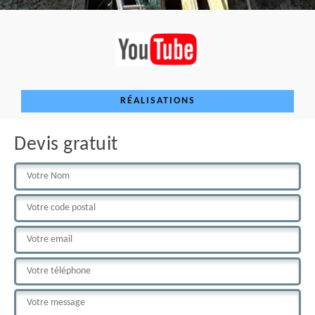
RÉALISATIONS
Devis gratuit