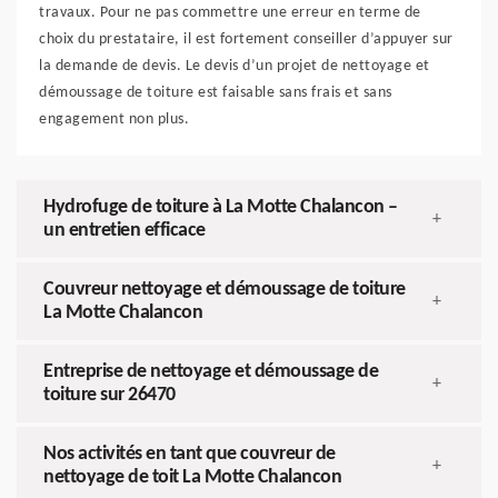
travaux. Pour ne pas commettre une erreur en terme de
choix du prestataire, il est fortement conseiller d’appuyer sur
la demande de devis. Le devis d’un projet de nettoyage et
démoussage de toiture est faisable sans frais et sans
engagement non plus.
Hydrofuge de toiture à La Motte Chalancon –
+
un entretien efficace
Couvreur nettoyage et démoussage de toiture
+
La Motte Chalancon
Entreprise de nettoyage et démoussage de
+
toiture sur 26470
Nos activités en tant que couvreur de
+
nettoyage de toit La Motte Chalancon