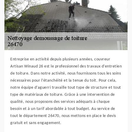
Entreprise en activité depuis plusieurs années, couvreur
Artisan Winaud 26 est le professionnel des travaux d’entretien
de toiture. Dans notre activité, nous fournissons tous les soins
nécessaires pour l’étanchéité et la tenue du toit. Pour cela,
notre équipe d’aguerri travaille tout type de structure et tout
type de matériaux de toiture. Grâce à une intervention de
qualité, nous proposons des services adéquats à chaque
besoin et à un tarif abordable à tout budget. Au service de
tout le département 26470, nous mettons en place le devis
gratuit et sans engagement.