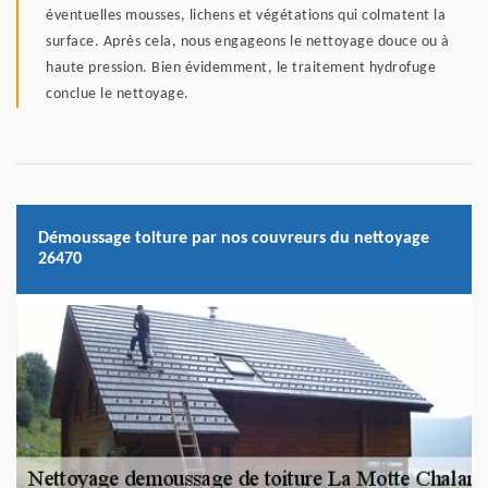
éventuelles mousses, lichens et végétations qui colmatent la
surface. Après cela, nous engageons le nettoyage douce ou à
haute pression. Bien évidemment, le traitement hydrofuge
conclue le nettoyage.
Démoussage toiture par nos couvreurs du nettoyage
26470