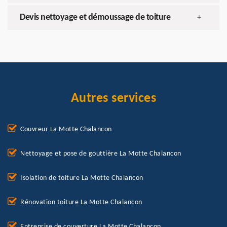
Devis nettoyage et démoussage de toiture
+
Autres services
Couvreur La Motte Chalancon
Nettoyage et pose de gouttière La Motte Chalancon
Isolation de toiture La Motte Chalancon
Rénovation toiture La Motte Chalancon
Entreprise de couverture La Motte Chalancon