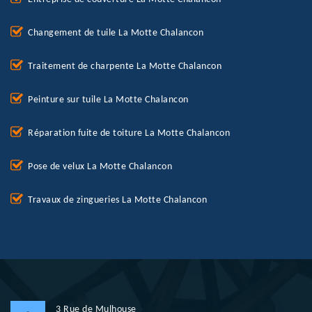
Changement de tuile La Motte Chalancon
Traitement de charpente La Motte Chalancon
Peinture sur tuile La Motte Chalancon
Réparation fuite de toiture La Motte Chalancon
Pose de velux La Motte Chalancon
Travaux de zingueries La Motte Chalancon
3 Rue de Mulhouse