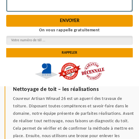
On vous rappelle gratuitement
Nettoyage de toit – les réalisations
Couvreur Artisan Winaud 26 est un aguerri des travaux de
toiture. Disposant toutes compétences et savoir-faire dans le
domaine, notre équipe présente de parfaites réalisations. Avant
de réaliser tout nettoyage, nous faisons un diagnostic du toit.
Cela permet de vérifier et de confirmer la méthode à mettre en
place. Ensuite, nous utilisons une brosse pour enlever les