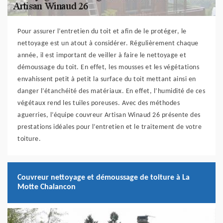
Pour assurer l’entretien du toit et afin de le protéger, le
nettoyage est un atout à considérer. Régulièrement chaque
année, il est important de veiller à faire le nettoyage et
démoussage du toit. En effet, les mousses et les végétations
envahissent petit à petit la surface du toit mettant ainsi en
danger l’étanchéité des matériaux. En effet, l’humidité de ces
végétaux rend les tuiles poreuses. Avec des méthodes
aguerries, l’équipe couvreur Artisan Winaud 26 présente des
prestations idéales pour l’entretien et le traitement de votre
toiture.
Couvreur nettoyage et démoussage de toiture à La
Motte Chalancon