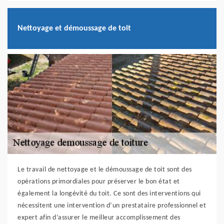
Nettoyage et démoussage de toit
Le travail de nettoyage et le démoussage de toit sont des
opérations primordiales pour préserver le bon état et
également la longévité du toit. Ce sont des interventions qui
nécessitent une intervention d’un prestataire professionnel et
expert afin d’assurer le meilleur accomplissement des