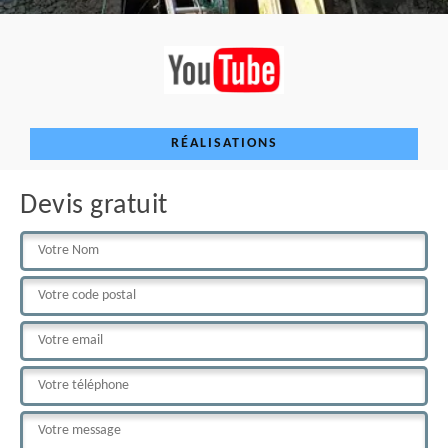
RÉALISATIONS
Devis gratuit