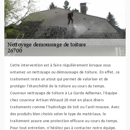
Cette intervention est à faire régulièrement lorsque vous
entamez un nettoyage ou démoussage de toiture. En effet, ce
traitement reste un atout qui permet de valoriser et de
protéger l’étanchéité de la toiture au cours du temps.
Couvreur nettoyage de toiture à La Garde Adhemar, l’équipe
chez couvreur Artisan Winaud 26 met en place divers
traitements comme l’hydrofuge de toit ou l’anti-mousse. Avec
des produits bien choisis selon le type de matériaux, le
traitement assure une protection efficace au cours du temps.
Pour tout entretien, n’hésitez pas à contacter notre équipe.