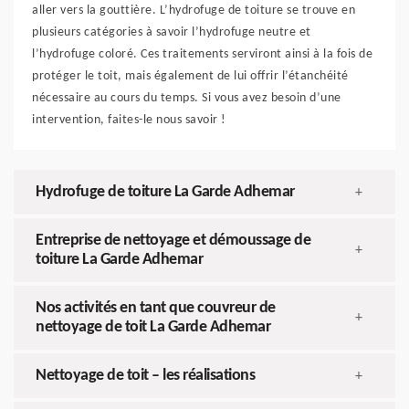
aller vers la gouttière. L’hydrofuge de toiture se trouve en
plusieurs catégories à savoir l’hydrofuge neutre et
l’hydrofuge coloré. Ces traitements serviront ainsi à la fois de
protéger le toit, mais également de lui offrir l’étanchéité
nécessaire au cours du temps. Si vous avez besoin d’une
intervention, faites-le nous savoir !
Hydrofuge de toiture La Garde Adhemar
+
Entreprise de nettoyage et démoussage de
+
toiture La Garde Adhemar
Nos activités en tant que couvreur de
+
nettoyage de toit La Garde Adhemar
Nettoyage de toit – les réalisations
+