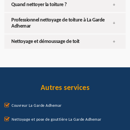
Quand nettoyer la toiture ?
+
Professionnel nettoyage de toiture à La Garde
+
Adhemar
Nettoyage et démoussage de toit
+
Autres services
Couvreur La Garde Adhemar
Nettoyage et pose de gouttière La Garde Adhemar