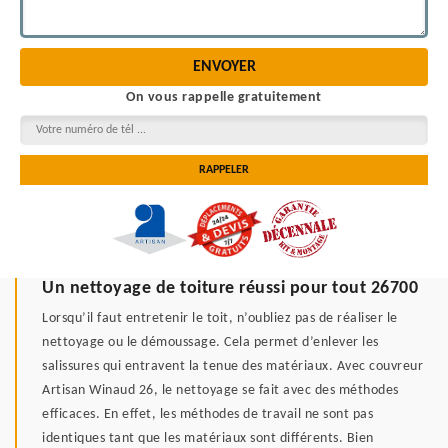
On vous rappelle gratuitement
Un nettoyage de toiture réussi pour tout 26700
Lorsqu’il faut entretenir le toit, n’oubliez pas de réaliser le
nettoyage ou le démoussage. Cela permet d’enlever les
salissures qui entravent la tenue des matériaux. Avec couvreur
Artisan Winaud 26, le nettoyage se fait avec des méthodes
efficaces. En effet, les méthodes de travail ne sont pas
identiques tant que les matériaux sont différents. Bien