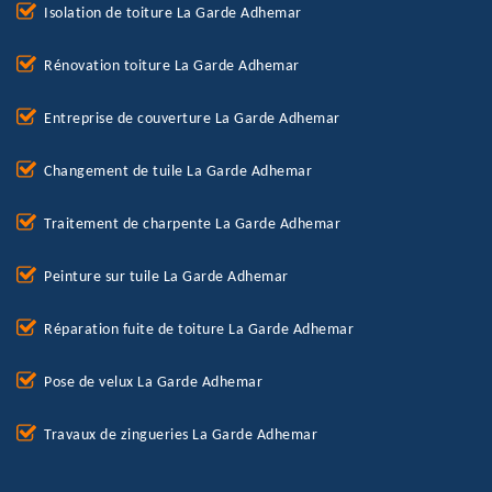
Isolation de toiture La Garde Adhemar
Rénovation toiture La Garde Adhemar
Entreprise de couverture La Garde Adhemar
Changement de tuile La Garde Adhemar
Traitement de charpente La Garde Adhemar
Peinture sur tuile La Garde Adhemar
Réparation fuite de toiture La Garde Adhemar
Pose de velux La Garde Adhemar
Travaux de zingueries La Garde Adhemar