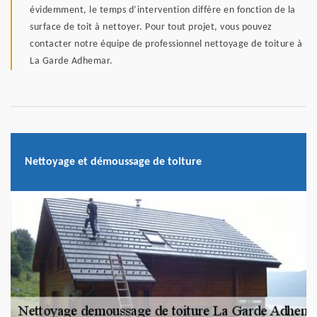
évidemment, le temps d’intervention diffère en fonction de la
surface de toit à nettoyer. Pour tout projet, vous pouvez
contacter notre équipe de professionnel nettoyage de toiture à
La Garde Adhemar.
Nettoyage et démoussage de toiture