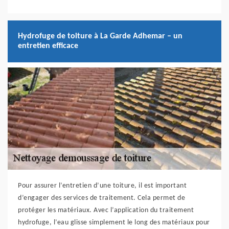
Hydrofuge de toiture à La Garde Adhemar – un
entretien efficace
Pour assurer l’entretien d’une toiture, il est important
d’engager des services de traitement. Cela permet de
protéger les matériaux. Avec l’application du traitement
hydrofuge, l’eau glisse simplement le long des matériaux pour