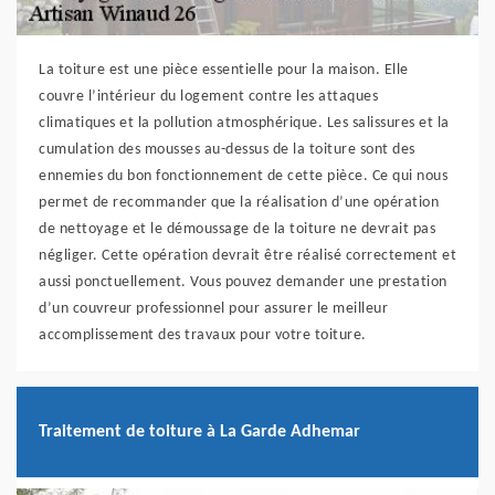
La toiture est une pièce essentielle pour la maison. Elle
couvre l’intérieur du logement contre les attaques
climatiques et la pollution atmosphérique. Les salissures et la
cumulation des mousses au-dessus de la toiture sont des
ennemies du bon fonctionnement de cette pièce. Ce qui nous
permet de recommander que la réalisation d’une opération
de nettoyage et le démoussage de la toiture ne devrait pas
négliger. Cette opération devrait être réalisé correctement et
aussi ponctuellement. Vous pouvez demander une prestation
d’un couvreur professionnel pour assurer le meilleur
accomplissement des travaux pour votre toiture.
Traitement de toiture à La Garde Adhemar