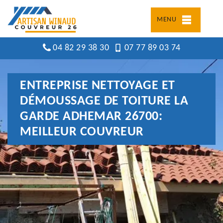
MENU
04 82 29 38 30
07 77 89 03 74
ENTREPRISE NETTOYAGE ET
DÉMOUSSAGE DE TOITURE LA
GARDE ADHEMAR 26700:
MEILLEUR COUVREUR