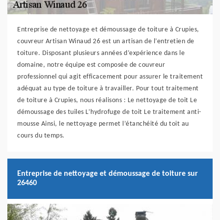
Entreprise de nettoyage et démoussage de toiture à Crupies,
couvreur Artisan Winaud 26 est un artisan de l’entretien de
toiture. Disposant plusieurs années d’expérience dans le
domaine, notre équipe est composée de couvreur
professionnel qui agit efficacement pour assurer le traitement
adéquat au type de toiture à travailler. Pour tout traitement
de toiture à Crupies, nous réalisons : Le nettoyage de toit Le
démoussage des tuiles L’hydrofuge de toit Le traitement anti-
mousse Ainsi, le nettoyage permet l’étanchéité du toit au
cours du temps.
Entreprise de nettoyage et démoussage de toiture sur
26460