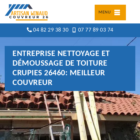
MENU
04 82 29 38 30
07 77 89 03 74
ENTREPRISE NETTOYAGE ET
DÉMOUSSAGE DE TOITURE
CRUPIES 26460: MEILLEUR
COUVREUR