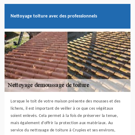
Nettoyage toiture avec des professionnels
Lorsque le toit de votre maison présente des mousses et des
lichens, il est important de veiller à ce que ces végétaux
soient enlevés. Cela permet à la fois de préserver la tenue,
mais également d’offrir la protection aux matériaux. Au
service du nettoyage de toiture à Crupies et ses environs,