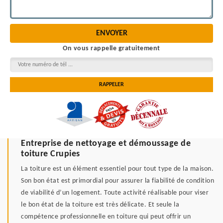
On vous rappelle gratuitement
Entreprise de nettoyage et démoussage de
toiture Crupies
La toiture est un élément essentiel pour tout type de la maison.
Son bon état est primordial pour assurer la fiabilité de condition
de viabilité d’un logement. Toute activité réalisable pour viser
le bon état de la toiture est très délicate. Et seule la
compétence professionnelle en toiture qui peut offrir un