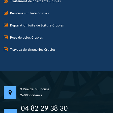
Traitement de charpente Crupies
Peinture sur tuile Crupies
Réparation fuite de toiture Crupies
Pose de velux Crupies
Travaux de zingueries Crupies
3 Rue de Mulhouse
26000 Valence
04 82 29 38 30