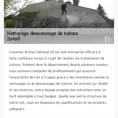
Couvreur Artisan Winaud 26 est une entreprise efficace à
faire confiance lorsqu’il s’agit de réaliser les traitements de
toiture. Présent dans le département depuis plusieurs années,
nous sommes composés de professionnels qui assurent
l’étanchéité de toit à Crupies grâce à des entretiens comme le
nettoyage ou le démoussage de toiture. En activité sur 26460
et ses environs, notre équipe propose des entretiens avec un
tarif abordable à tout budget. Quelle que soit la structure de
votre toit, nous en disposons les qualifications et les produits
adéquats.