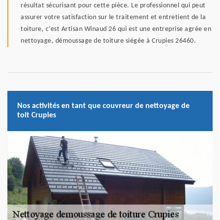
résultat sécurisant pour cette pièce. Le professionnel qui peut
assurer votre satisfaction sur le traitement et entretient de la
toiture, c’est Artisan Winaud 26 qui est une entreprise agrée en
nettoyage, démoussage de toiture siégée à Crupies 26460.
Nos activités en tant que couvreur de nettoyage de
toit Crupies