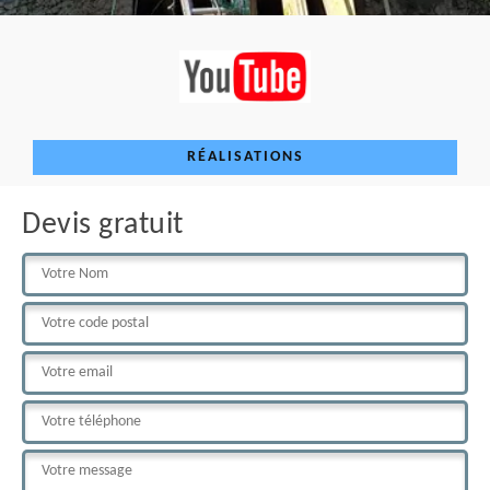
RÉALISATIONS
Devis gratuit