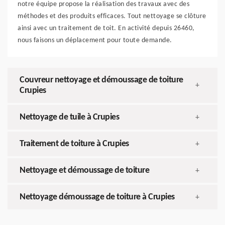
notre équipe propose la réalisation des travaux avec des
méthodes et des produits efficaces. Tout nettoyage se clôture
ainsi avec un traitement de toit. En activité depuis 26460,
nous faisons un déplacement pour toute demande.
Couvreur nettoyage et démoussage de toiture
+
Crupies
Nettoyage de tuile à Crupies
+
Traitement de toiture à Crupies
+
Nettoyage et démoussage de toiture
+
Nettoyage démoussage de toiture à Crupies
+