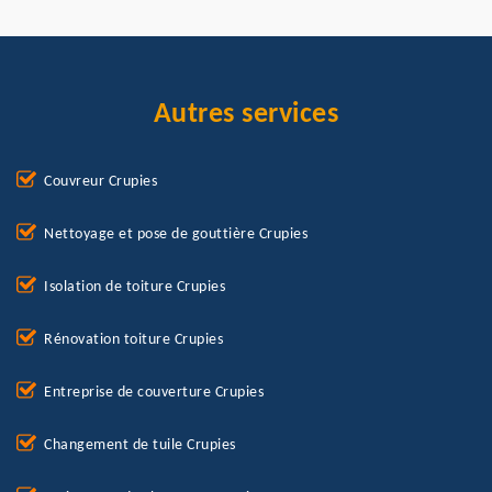
Autres services
Couvreur Crupies
Nettoyage et pose de gouttière Crupies
Isolation de toiture Crupies
Rénovation toiture Crupies
Entreprise de couverture Crupies
Changement de tuile Crupies