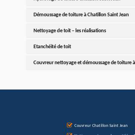
Démoussage de toiture à Chatillon Saint Jean
Nettoyage de toit – les réalisations
Etanchéité de toit
Couvreur nettoyage et démoussage de toiture à 
Couvreur Chatillon Saint Jean