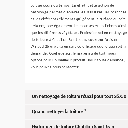
toit au cours du temps. En effet, cette action de
nettoyage permet d’enlever les salissures, les branches
et les différents éléments qui gênent la surface du toit.
Cela englobe également les mousses et les lichens ainsi
que les différents végétaux. Professionnel en nettoyage
de toiture à Chatillon Saint Jean, couvreur Artisan
Winaud 26 engage un service efficace quelle que soit la
demande. Quel que soit le matériau du toit, nous
optons pour un meilleur produit. Pour toute demande,
vous pouvez nous contacter.
Un nettoyage de toiture réussi pour tout 26750
Quand nettoyer la toiture ?
Hydrofuge de toiture Chatillon Saint Jean