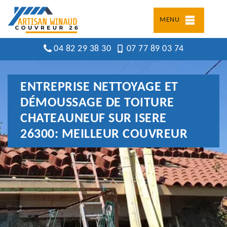
MENU
04 82 29 38 30
07 77 89 03 74
ENTREPRISE NETTOYAGE ET
DÉMOUSSAGE DE TOITURE
CHATEAUNEUF SUR ISERE
26300: MEILLEUR COUVREUR