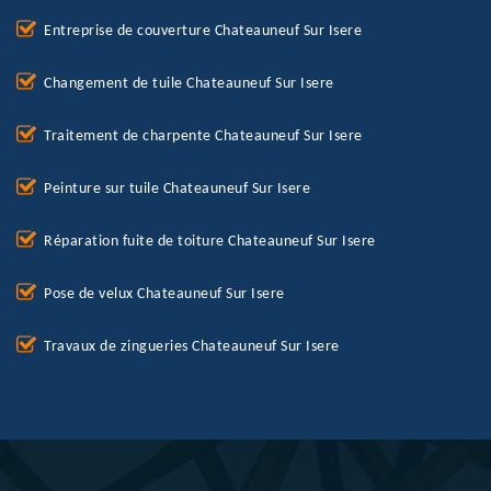
Entreprise de couverture Chateauneuf Sur Isere
Changement de tuile Chateauneuf Sur Isere
Traitement de charpente Chateauneuf Sur Isere
Peinture sur tuile Chateauneuf Sur Isere
Réparation fuite de toiture Chateauneuf Sur Isere
Pose de velux Chateauneuf Sur Isere
Travaux de zingueries Chateauneuf Sur Isere