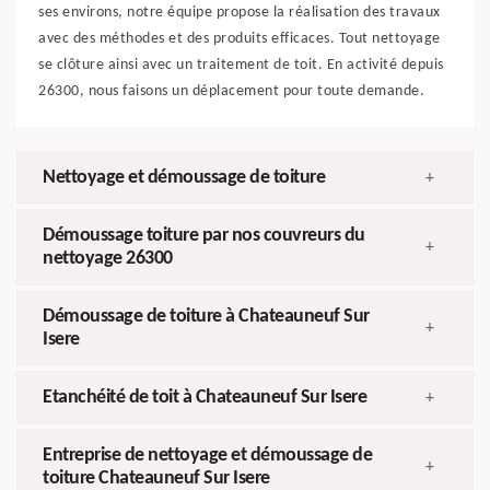
ses environs, notre équipe propose la réalisation des travaux
avec des méthodes et des produits efficaces. Tout nettoyage
se clôture ainsi avec un traitement de toit. En activité depuis
26300, nous faisons un déplacement pour toute demande.
Nettoyage et démoussage de toiture
+
Démoussage toiture par nos couvreurs du
+
nettoyage 26300
Démoussage de toiture à Chateauneuf Sur
+
Isere
Etanchéité de toit à Chateauneuf Sur Isere
+
Entreprise de nettoyage et démoussage de
+
toiture Chateauneuf Sur Isere