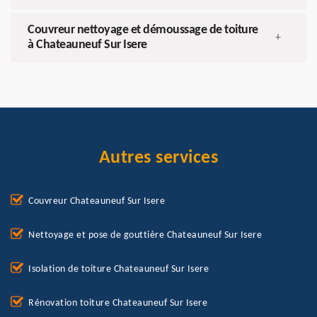
Couvreur nettoyage et démoussage de toiture
+
à Chateauneuf Sur Isere
Autres services
Couvreur Chateauneuf Sur Isere
Nettoyage et pose de gouttière Chateauneuf Sur Isere
Isolation de toiture Chateauneuf Sur Isere
Rénovation toiture Chateauneuf Sur Isere