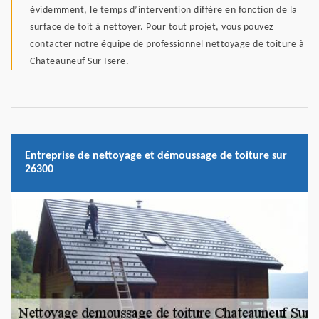
évidemment, le temps d’intervention diffère en fonction de la
surface de toit à nettoyer. Pour tout projet, vous pouvez
contacter notre équipe de professionnel nettoyage de toiture à
Chateauneuf Sur Isere.
Entreprise de nettoyage et démoussage de toiture sur
26300