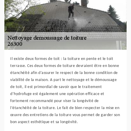
Il existe deux formes de toit : la toiture en pente et le toit
terrasse. Ces deux formes de toiture devraient être en bonne
étanchéité afin d’assurer le respect de la bonne condition de
viabilité de la maison. A part le nettoyage et le démoussage
de toit, il est primordial de savoir que le traitement
d’hydrofuge est également une opération efficace et
fortement recommandé pour viser la longévité de
l’étanchéité de la toiture. Le fait de bien respecter la mise en
œuvre des entretiens de la toiture vous permet de garder son
bon aspect esthétique et sa longévité.