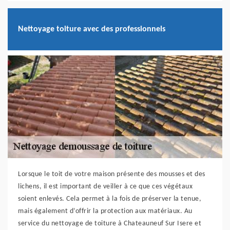
Nettoyage toiture avec des professionnels
Lorsque le toit de votre maison présente des mousses et des
lichens, il est important de veiller à ce que ces végétaux
soient enlevés. Cela permet à la fois de préserver la tenue,
mais également d’offrir la protection aux matériaux. Au
service du nettoyage de toiture à Chateauneuf Sur Isere et