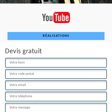
RÉALISATIONS
Devis gratuit