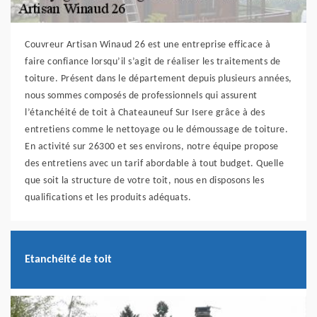
Couvreur Artisan Winaud 26 est une entreprise efficace à
faire confiance lorsqu’il s’agit de réaliser les traitements de
toiture. Présent dans le département depuis plusieurs années,
nous sommes composés de professionnels qui assurent
l’étanchéité de toit à Chateauneuf Sur Isere grâce à des
entretiens comme le nettoyage ou le démoussage de toiture.
En activité sur 26300 et ses environs, notre équipe propose
des entretiens avec un tarif abordable à tout budget. Quelle
que soit la structure de votre toit, nous en disposons les
qualifications et les produits adéquats.
Etanchéité de toit