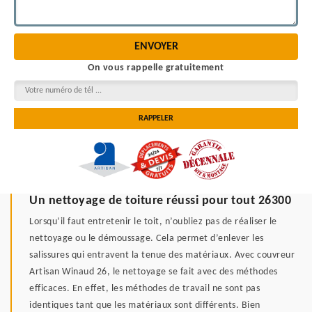
On vous rappelle gratuitement
Un nettoyage de toiture réussi pour tout 26300
Lorsqu’il faut entretenir le toit, n’oubliez pas de réaliser le
nettoyage ou le démoussage. Cela permet d’enlever les
salissures qui entravent la tenue des matériaux. Avec couvreur
Artisan Winaud 26, le nettoyage se fait avec des méthodes
efficaces. En effet, les méthodes de travail ne sont pas
identiques tant que les matériaux sont différents. Bien