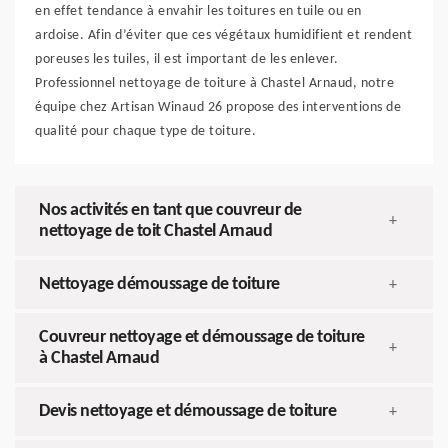
en effet tendance à envahir les toitures en tuile ou en
ardoise. Afin d’éviter que ces végétaux humidifient et rendent
poreuses les tuiles, il est important de les enlever.
Professionnel nettoyage de toiture à Chastel Arnaud, notre
équipe chez Artisan Winaud 26 propose des interventions de
qualité pour chaque type de toiture.
Nos activités en tant que couvreur de
+
nettoyage de toit Chastel Arnaud
Nettoyage démoussage de toiture
+
Couvreur nettoyage et démoussage de toiture
+
à Chastel Arnaud
Devis nettoyage et démoussage de toiture
+