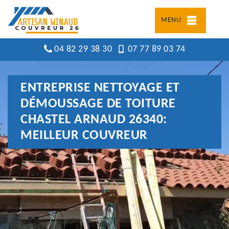
MENU
04 82 29 38 30
07 77 89 03 74
ENTREPRISE NETTOYAGE ET
DÉMOUSSAGE DE TOITURE
CHASTEL ARNAUD 26340:
MEILLEUR COUVREUR