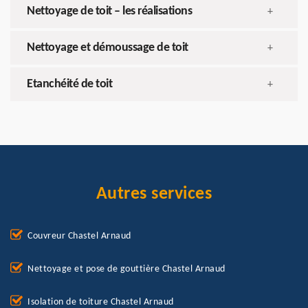
Nettoyage de toit – les réalisations
+
Nettoyage et démoussage de toit
+
Etanchéité de toit
+
Autres services
Couvreur Chastel Arnaud
Nettoyage et pose de gouttière Chastel Arnaud
Isolation de toiture Chastel Arnaud