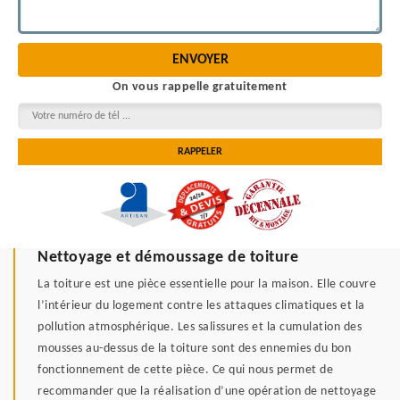
On vous rappelle gratuitement
Nettoyage et démoussage de toiture
La toiture est une pièce essentielle pour la maison. Elle couvre
l’intérieur du logement contre les attaques climatiques et la
pollution atmosphérique. Les salissures et la cumulation des
mousses au-dessus de la toiture sont des ennemies du bon
fonctionnement de cette pièce. Ce qui nous permet de
recommander que la réalisation d’une opération de nettoyage