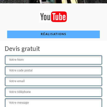
RÉALISATIONS
Devis gratuit