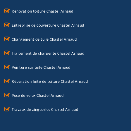
Rénovation toiture Chastel Arnaud
Entreprise de couverture Chastel Arnaud
Changement de tuile Chastel Arnaud
Traitement de charpente Chastel Arnaud
Peinture sur tuile Chastel Arnaud
Réparation fuite de toiture Chastel Arnaud
Pose de velux Chastel Arnaud
Travaux de zingueries Chastel Arnaud