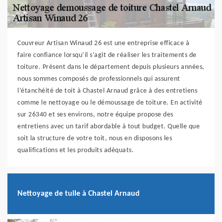
Couvreur Artisan Winaud 26 est une entreprise efficace à
faire confiance lorsqu’il s’agit de réaliser les traitements de
toiture. Présent dans le département depuis plusieurs années,
nous sommes composés de professionnels qui assurent
l’étanchéité de toit à Chastel Arnaud grâce à des entretiens
comme le nettoyage ou le démoussage de toiture. En activité
sur 26340 et ses environs, notre équipe propose des
entretiens avec un tarif abordable à tout budget. Quelle que
soit la structure de votre toit, nous en disposons les
qualifications et les produits adéquats.
Nettoyage de tuile à Chastel Arnaud