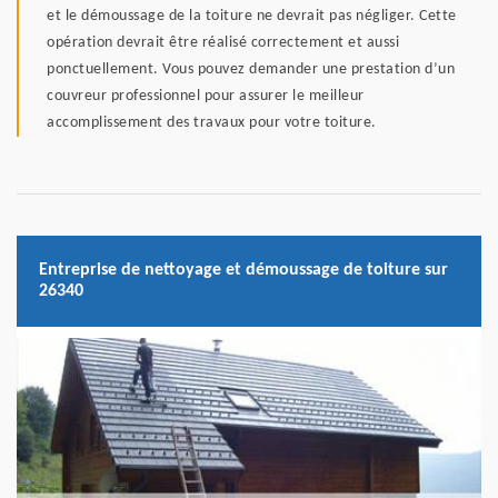
et le démoussage de la toiture ne devrait pas négliger. Cette
opération devrait être réalisé correctement et aussi
ponctuellement. Vous pouvez demander une prestation d’un
couvreur professionnel pour assurer le meilleur
accomplissement des travaux pour votre toiture.
Entreprise de nettoyage et démoussage de toiture sur
26340