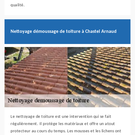
qualité.
Nettoyage démoussage de toiture à Chastel Arnaud
Le nettoyage de toiture est une intervention qui se fait
régulièrement. Il protège les matériaux et offre un atout
protecteur au cours du temps. Les mousses et les lichens ont