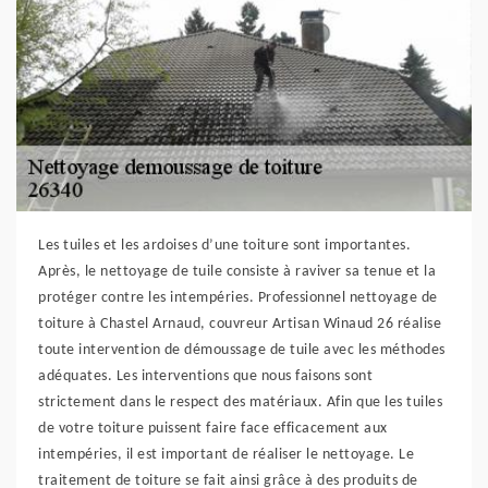
Les tuiles et les ardoises d’une toiture sont importantes.
Après, le nettoyage de tuile consiste à raviver sa tenue et la
protéger contre les intempéries. Professionnel nettoyage de
toiture à Chastel Arnaud, couvreur Artisan Winaud 26 réalise
toute intervention de démoussage de tuile avec les méthodes
adéquates. Les interventions que nous faisons sont
strictement dans le respect des matériaux. Afin que les tuiles
de votre toiture puissent faire face efficacement aux
intempéries, il est important de réaliser le nettoyage. Le
traitement de toiture se fait ainsi grâce à des produits de