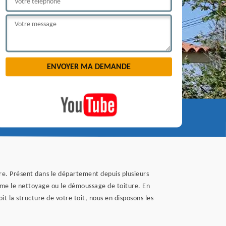
ture. Présent dans le département depuis plusieurs
mme le nettoyage ou le démoussage de toiture. En
t la structure de votre toit, nous en disposons les