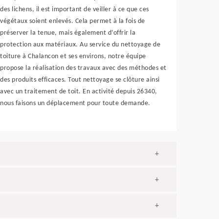
des lichens, il est important de veiller à ce que ces
végétaux soient enlevés. Cela permet à la fois de
préserver la tenue, mais également d’offrir la
protection aux matériaux. Au service du nettoyage de
toiture à Chalancon et ses environs, notre équipe
propose la réalisation des travaux avec des méthodes et
des produits efficaces. Tout nettoyage se clôture ainsi
avec un traitement de toit. En activité depuis 26340,
nous faisons un déplacement pour toute demande.
+
+
+