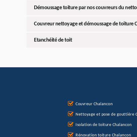
Démoussage toiture par nos couvreurs du nett
Couvreur nettoyage et démoussage de toiture 
Etanchéité de toit
Couvreur Chalancon
Nettoyage et pose de gouttière 
Isolation de toiture Chalancon
Rénovation toiture Chalancon