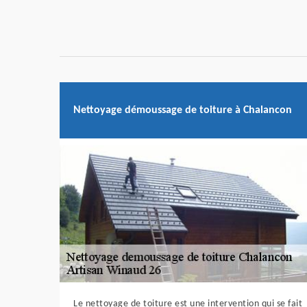
Nettoyage démoussage de toiture à Chalancon
Le nettoyage de toiture est une intervention qui se fait