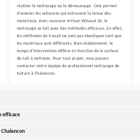
réaliser le nettoyage ou le démoussage. Cela permet
d’enlever les salissures qui entravent la tenue des
matériaux. Avec couvreur Artisan Winaud 26, le
nettoyage se fait avec des méthodes efficaces. En effet,
les méthodes de travail ne sont pas identiques tant que
les matériaux sont différents. Bien évidemment, le
temps d’intervention diffère en fonction de la surface
de toit à nettoyer. Pour tout projet, vous pouvez
contacter notre équipe de professionnel nettoyage de
toiture à Chalancon.
 efficace
à Chalancon