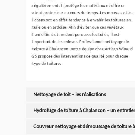
régulièrement. Il protège les matériaux et offre un
atout protecteur au cours du temps. Les mousses et les
lichens ont en effet tendance à envahir les toitures en
tuile ou en ardoise. Afin d’éviter que ces végétaux
humidifient et rendent poreuses les tuiles, il est
important de les enlever. Professionnel nettoyage de
toiture à Chalancon, notre équipe chez Artisan Winaud
26 propose des interventions de qualité pour chaque
type de toiture.
Nettoyage de toit – les réalisations
Hydrofuge de toiture à Chalancon – un entretien
Couvreur nettoyage et démoussage de toiture 