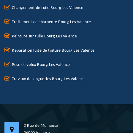
Changement de tuile Bourg Les Valence
Traitement de charpente Bourg Les Valence
Peinture sur tuile Bourg Les Valence
Réparation fuite de toiture Bourg Les Valence
Pose de velux Bourg Les Valence
Travaux de zingueries Bourg Les Valence
3 Rue de Mulhouse
26000 Valence