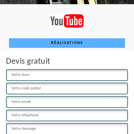
RÉALISATIONS
Devis gratuit