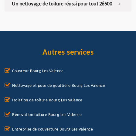
Un nettoyage de toiture réussi pour tout 26500
+
Autres services
Couvreur Bourg Les Valence
Nettoyage et pose de gouttière Bourg Les Valence
Isolation de toiture Bourg Les Valence
Rénovation toiture Bourg Les Valence
Entreprise de couverture Bourg Les Valence