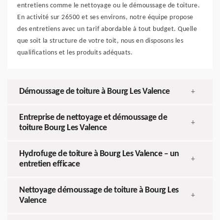
entretiens comme le nettoyage ou le démoussage de toiture.
En activité sur 26500 et ses environs, notre équipe propose
des entretiens avec un tarif abordable à tout budget. Quelle
que soit la structure de votre toit, nous en disposons les
qualifications et les produits adéquats.
Démoussage de toiture à Bourg Les Valence
+
Entreprise de nettoyage et démoussage de
+
toiture Bourg Les Valence
Hydrofuge de toiture à Bourg Les Valence – un
+
entretien efficace
Nettoyage démoussage de toiture à Bourg Les
+
Valence