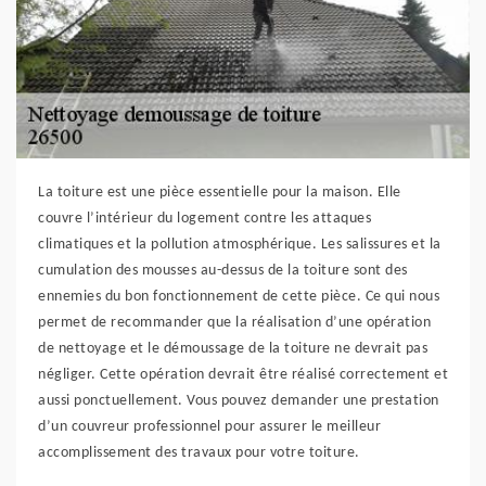
La toiture est une pièce essentielle pour la maison. Elle
couvre l’intérieur du logement contre les attaques
climatiques et la pollution atmosphérique. Les salissures et la
cumulation des mousses au-dessus de la toiture sont des
ennemies du bon fonctionnement de cette pièce. Ce qui nous
permet de recommander que la réalisation d’une opération
de nettoyage et le démoussage de la toiture ne devrait pas
négliger. Cette opération devrait être réalisé correctement et
aussi ponctuellement. Vous pouvez demander une prestation
d’un couvreur professionnel pour assurer le meilleur
accomplissement des travaux pour votre toiture.