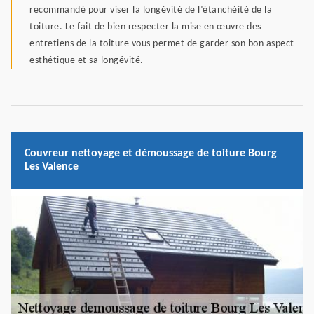
recommandé pour viser la longévité de l’étanchéité de la
toiture. Le fait de bien respecter la mise en œuvre des
entretiens de la toiture vous permet de garder son bon aspect
esthétique et sa longévité.
Couvreur nettoyage et démoussage de toiture Bourg
Les Valence