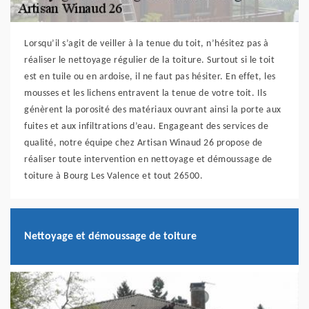
Lorsqu’il s’agit de veiller à la tenue du toit, n’hésitez pas à
réaliser le nettoyage régulier de la toiture. Surtout si le toit
est en tuile ou en ardoise, il ne faut pas hésiter. En effet, les
mousses et les lichens entravent la tenue de votre toit. Ils
génèrent la porosité des matériaux ouvrant ainsi la porte aux
fuites et aux infiltrations d’eau. Engageant des services de
qualité, notre équipe chez Artisan Winaud 26 propose de
réaliser toute intervention en nettoyage et démoussage de
toiture à Bourg Les Valence et tout 26500.
Nettoyage et démoussage de toiture