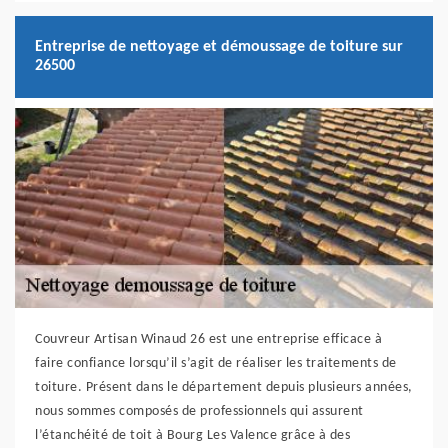
Entreprise de nettoyage et démoussage de toiture sur
26500
Couvreur Artisan Winaud 26 est une entreprise efficace à
faire confiance lorsqu’il s’agit de réaliser les traitements de
toiture. Présent dans le département depuis plusieurs années,
nous sommes composés de professionnels qui assurent
l’étanchéité de toit à Bourg Les Valence grâce à des