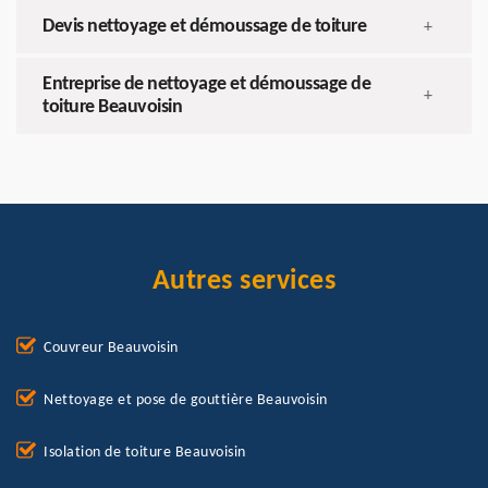
Devis nettoyage et démoussage de toiture
+
Entreprise de nettoyage et démoussage de
+
toiture Beauvoisin
Autres services
Couvreur Beauvoisin
Nettoyage et pose de gouttière Beauvoisin
Isolation de toiture Beauvoisin