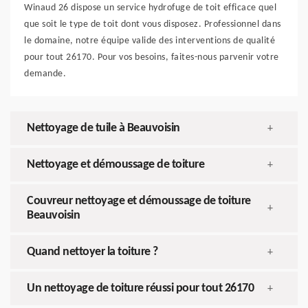
Winaud 26 dispose un service hydrofuge de toit efficace quel
que soit le type de toit dont vous disposez. Professionnel dans
le domaine, notre équipe valide des interventions de qualité
pour tout 26170. Pour vos besoins, faites-nous parvenir votre
demande.
Nettoyage de tuile à Beauvoisin
+
Nettoyage et démoussage de toiture
+
Couvreur nettoyage et démoussage de toiture
+
Beauvoisin
Quand nettoyer la toiture ?
+
Un nettoyage de toiture réussi pour tout 26170
+