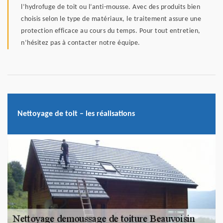
l’hydrofuge de toit ou l’anti-mousse. Avec des produits bien
choisis selon le type de matériaux, le traitement assure une
protection efficace au cours du temps. Pour tout entretien,
n’hésitez pas à contacter notre équipe.
Nettoyage de toit – les réalisations