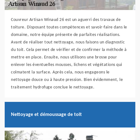
Couvreur Artisan Winaud 26 est un aguerri des travaux de
toiture. Disposant toutes compétences et savoir-faire dans le
domaine, notre équipe présente de parfaites réalisations.
Avant de réaliser tout nettoyage, nous faisons un diagnostic
du toit. Cela permet de vérifier et de confirmer la méthode à
mettre en place. Ensuite, nous utilisons une brosse pour
enlever les éventuelles mousses, lichens et végétations qui
colmatent la surface. Après cela, nous engageons le
nettoyage douce ou à haute pression. Bien évidemment, le
traitement hydrofuge conclue le nettoyage.
Nettoyage et démoussage de toit