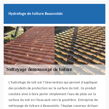
Hydrofuge de toiture Beauvoisin
L’hydrofuge de toit est l’intervention qui permet d’appliquer
des produits de protection sur la surface du toit. Ce produit
consiste ainsi à faire perler simplement l’eau de pluie sur la
surface du toit en l’évacuant vers la gouttière. Entreprise de
nettoyage de toiture à Beauvoisin, l’équipe couvreur Artisan