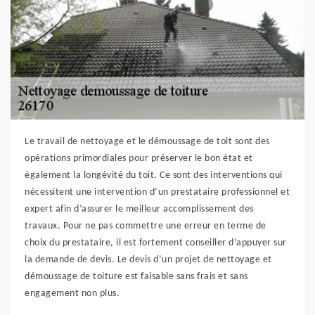
Le travail de nettoyage et le démoussage de toit sont des
opérations primordiales pour préserver le bon état et
également la longévité du toit. Ce sont des interventions qui
nécessitent une intervention d’un prestataire professionnel et
expert afin d’assurer le meilleur accomplissement des
travaux. Pour ne pas commettre une erreur en terme de
choix du prestataire, il est fortement conseiller d’appuyer sur
la demande de devis. Le devis d’un projet de nettoyage et
démoussage de toiture est faisable sans frais et sans
engagement non plus.