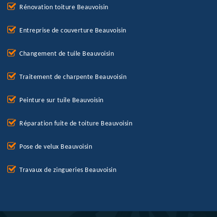
Rénovation toiture Beauvoisin
Entreprise de couverture Beauvoisin
Changement de tuile Beauvoisin
Traitement de charpente Beauvoisin
Peinture sur tuile Beauvoisin
Réparation fuite de toiture Beauvoisin
Pose de velux Beauvoisin
Travaux de zingueries Beauvoisin