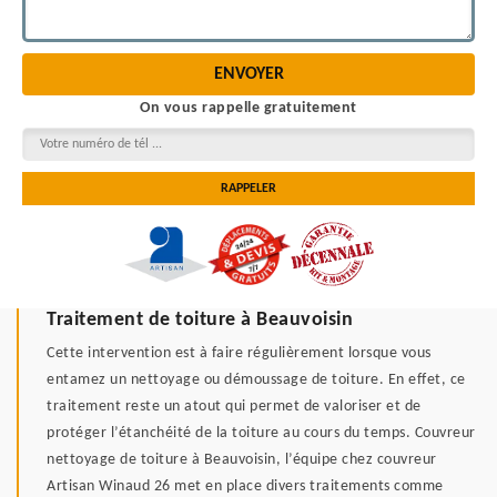
On vous rappelle gratuitement
Traitement de toiture à Beauvoisin
Cette intervention est à faire régulièrement lorsque vous
entamez un nettoyage ou démoussage de toiture. En effet, ce
traitement reste un atout qui permet de valoriser et de
protéger l’étanchéité de la toiture au cours du temps. Couvreur
nettoyage de toiture à Beauvoisin, l’équipe chez couvreur
Artisan Winaud 26 met en place divers traitements comme