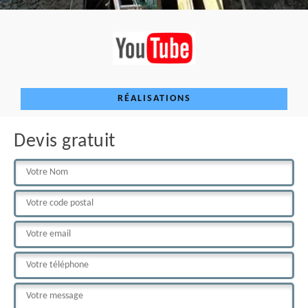
RÉALISATIONS
Devis gratuit