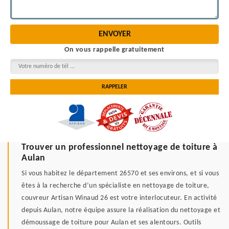
On vous rappelle gratuitement
Trouver un professionnel nettoyage de toiture à
Aulan
Si vous habitez le département 26570 et ses environs, et si vous
êtes à la recherche d’un spécialiste en nettoyage de toiture,
couvreur Artisan Winaud 26 est votre interlocuteur. En activité
depuis Aulan, notre équipe assure la réalisation du nettoyage et
démoussage de toiture pour Aulan et ses alentours. Outils