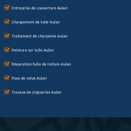
Entreprise de couverture Aulan
Changement de tuile Aulan
Traitement de charpente Aulan
Peinture sur tuile Aulan
Réparation fuite de toiture Aulan
Pose de velux Aulan
Travaux de zingueries Aulan