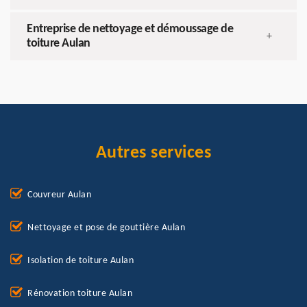
Entreprise de nettoyage et démoussage de
+
toiture Aulan
Autres services
Couvreur Aulan
Nettoyage et pose de gouttière Aulan
Isolation de toiture Aulan
Rénovation toiture Aulan