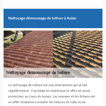
Nettoyage démoussage de toiture à Aulan
Le nettoyage de toiture est une intervention qui se fait
régulièrement. Il protège les matériaux et offre un atout
protecteur au cours du temps. Les mousses et les lichens ont
en effet tendance à envahir les toitures en tuile ou en