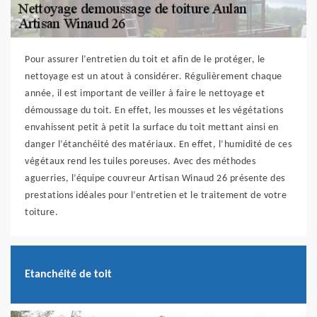
Pour assurer l’entretien du toit et afin de le protéger, le
nettoyage est un atout à considérer. Régulièrement chaque
année, il est important de veiller à faire le nettoyage et
démoussage du toit. En effet, les mousses et les végétations
envahissent petit à petit la surface du toit mettant ainsi en
danger l’étanchéité des matériaux. En effet, l’humidité de ces
végétaux rend les tuiles poreuses. Avec des méthodes
aguerries, l’équipe couvreur Artisan Winaud 26 présente des
prestations idéales pour l’entretien et le traitement de votre
toiture.
Etanchéité de toit