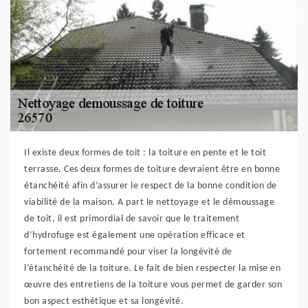
Il existe deux formes de toit : la toiture en pente et le toit
terrasse. Ces deux formes de toiture devraient être en bonne
étanchéité afin d’assurer le respect de la bonne condition de
viabilité de la maison. A part le nettoyage et le démoussage
de toit, il est primordial de savoir que le traitement
d’hydrofuge est également une opération efficace et
fortement recommandé pour viser la longévité de
l’étanchéité de la toiture. Le fait de bien respecter la mise en
œuvre des entretiens de la toiture vous permet de garder son
bon aspect esthétique et sa longévité.