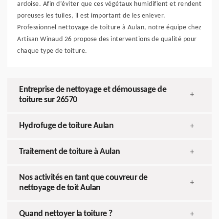
ardoise. Afin d’éviter que ces végétaux humidifient et rendent
poreuses les tuiles, il est important de les enlever.
Professionnel nettoyage de toiture à Aulan, notre équipe chez
Artisan Winaud 26 propose des interventions de qualité pour
chaque type de toiture.
Entreprise de nettoyage et démoussage de
+
toiture sur 26570
Hydrofuge de toiture Aulan
+
Traitement de toiture à Aulan
+
Nos activités en tant que couvreur de
+
nettoyage de toit Aulan
Quand nettoyer la toiture ?
+