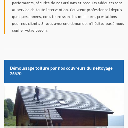
performants, sécurité de nos artisans et produits adéquats sont
au service de toute intervention. Couvreur professionnel depuis
quelques années, nous fournissons les meilleures prestations
pour nos clients. Si vous avez une demande, n’hésitez pas à nous
confier votre besoin.
Démoussage toiture par nos couvreurs du nettoyage
26570