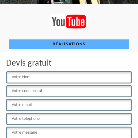
RÉALISATIONS
Devis gratuit