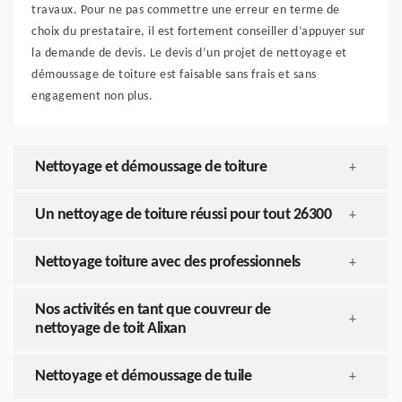
travaux. Pour ne pas commettre une erreur en terme de
choix du prestataire, il est fortement conseiller d’appuyer sur
la demande de devis. Le devis d’un projet de nettoyage et
démoussage de toiture est faisable sans frais et sans
engagement non plus.
Nettoyage et démoussage de toiture
+
Un nettoyage de toiture réussi pour tout 26300
+
Nettoyage toiture avec des professionnels
+
Nos activités en tant que couvreur de
+
nettoyage de toit Alixan
Nettoyage et démoussage de tuile
+