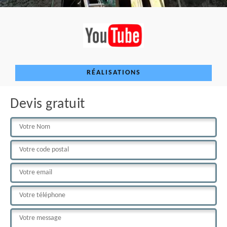
RÉALISATIONS
Devis gratuit