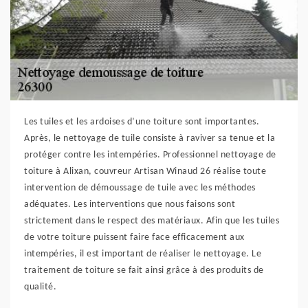
Les tuiles et les ardoises d’une toiture sont importantes.
Après, le nettoyage de tuile consiste à raviver sa tenue et la
protéger contre les intempéries. Professionnel nettoyage de
toiture à Alixan, couvreur Artisan Winaud 26 réalise toute
intervention de démoussage de tuile avec les méthodes
adéquates. Les interventions que nous faisons sont
strictement dans le respect des matériaux. Afin que les tuiles
de votre toiture puissent faire face efficacement aux
intempéries, il est important de réaliser le nettoyage. Le
traitement de toiture se fait ainsi grâce à des produits de
qualité.