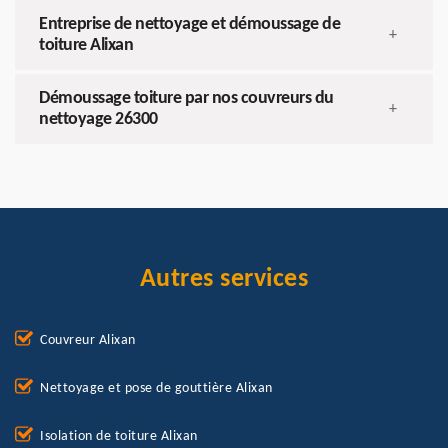
Entreprise de nettoyage et démoussage de
+
toiture Alixan
Démoussage toiture par nos couvreurs du
+
nettoyage 26300
Autres services
Couvreur Alixan
Nettoyage et pose de gouttière Alixan
Isolation de toiture Alixan