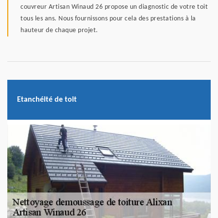
couvreur Artisan Winaud 26 propose un diagnostic de votre toit
tous les ans. Nous fournissons pour cela des prestations à la
hauteur de chaque projet.
Etanchéité de toit