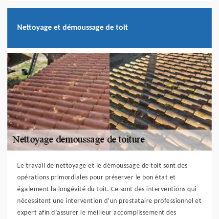
Nettoyage et démoussage de toit
Le travail de nettoyage et le démoussage de toit sont des
opérations primordiales pour préserver le bon état et
également la longévité du toit. Ce sont des interventions qui
nécessitent une intervention d’un prestataire professionnel et
expert afin d’assurer le meilleur accomplissement des