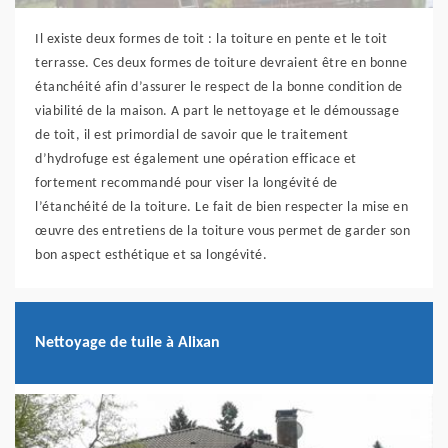
Il existe deux formes de toit : la toiture en pente et le toit
terrasse. Ces deux formes de toiture devraient être en bonne
étanchéité afin d’assurer le respect de la bonne condition de
viabilité de la maison. A part le nettoyage et le démoussage
de toit, il est primordial de savoir que le traitement
d’hydrofuge est également une opération efficace et
fortement recommandé pour viser la longévité de
l’étanchéité de la toiture. Le fait de bien respecter la mise en
œuvre des entretiens de la toiture vous permet de garder son
bon aspect esthétique et sa longévité.
Nettoyage de tuile à Alixan