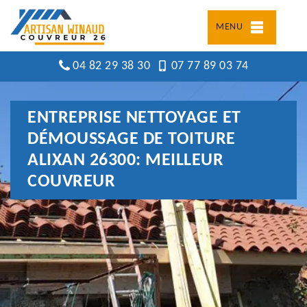
MENU
04 82 29 38 30
07 77 89 03 74
ENTREPRISE NETTOYAGE ET
DÉMOUSSAGE DE TOITURE
ALIXAN 26300: MEILLEUR
COUVREUR