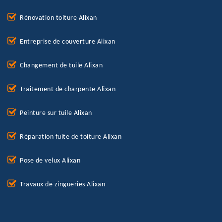
Rénovation toiture Alixan
Entreprise de couverture Alixan
Changement de tuile Alixan
Traitement de charpente Alixan
Peinture sur tuile Alixan
Réparation fuite de toiture Alixan
Pose de velux Alixan
Travaux de zingueries Alixan