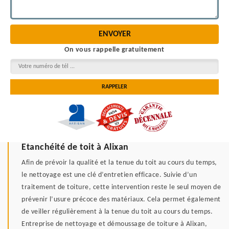
On vous rappelle gratuitement
Etanchéité de toit à Alixan
Afin de prévoir la qualité et la tenue du toit au cours du temps,
le nettoyage est une clé d’entretien efficace. Suivie d’un
traitement de toiture, cette intervention reste le seul moyen de
prévenir l’usure précoce des matériaux. Cela permet également
de veiller régulièrement à la tenue du toit au cours du temps.
Entreprise de nettoyage et démoussage de toiture à Alixan,